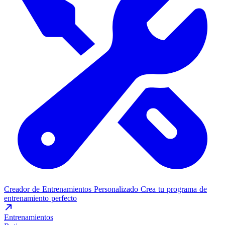
Creador de Entrenamientos Personalizado
Crea tu programa de
entrenamiento perfecto
Entrenamientos