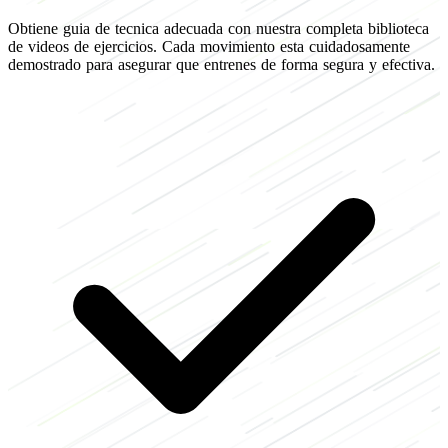
Obtiene guia de tecnica adecuada con nuestra completa biblioteca
de videos de ejercicios. Cada movimiento esta cuidadosamente
demostrado para asegurar que entrenes de forma segura y efectiva.