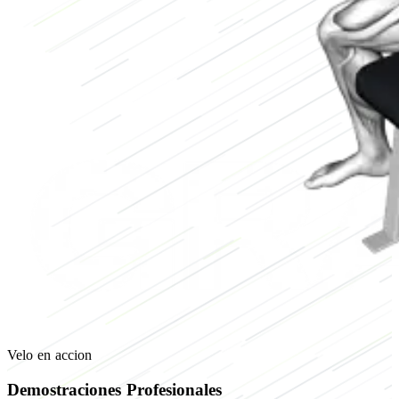
Velo en accion
Demostraciones Profesionales