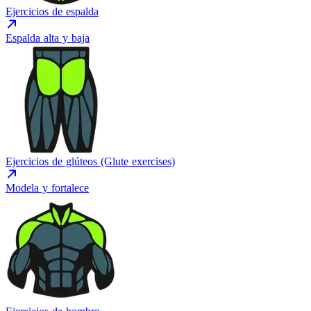
Ejercicios de espalda
Espalda alta y baja
Ejercicios de glúteos (Glute exercises)
Modela y fortalece