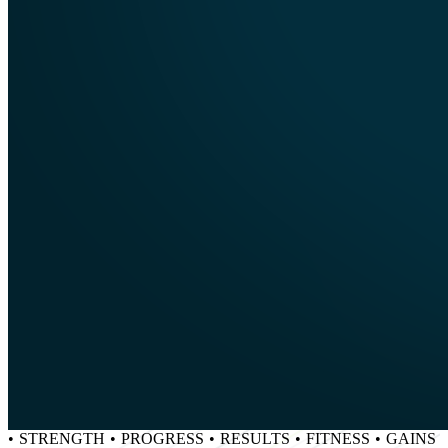
•
STRENGTH
•
PROGRESS
•
RESULTS
•
FITNESS
•
GAINS