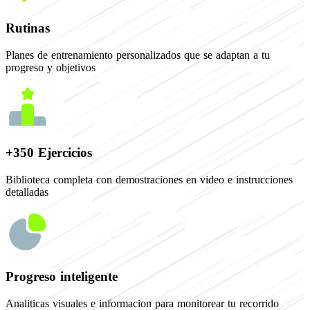
Rutinas
Planes de entrenamiento personalizados que se adaptan a tu
progreso y objetivos
+350 Ejercicios
Biblioteca completa con demostraciones en video e instrucciones
detalladas
Progreso inteligente
Analiticas visuales e informacion para monitorear tu recorrido