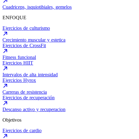
Cuadriceps, isquiotibiales, gemelos
ENFOQUE
Ejercicios de culturismo
Crecimiento muscular y estetica
Ejercicios de CrossFit
Fitness funcional
Ejercicios HIIT
Intervalos de alta intensidad
Ejercicios Hyrox
Carreras de resistencia
Ejercicios de recuperación
Descanso activo y recuperacion
Objetivos
Ejercicios de cardio