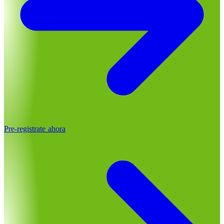
Pre-registrate ahora