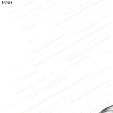
fitness