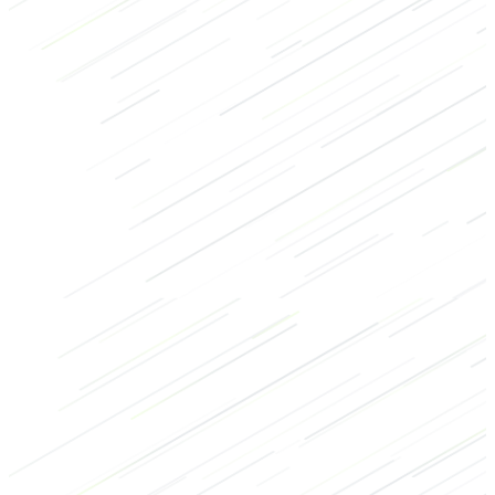
Descubre mas