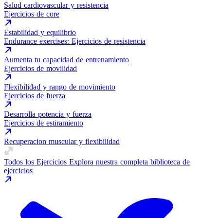
Salud cardiovascular y resistencia
Ejercicios de core
Estabilidad y equilibrio
Endurance exercises: Ejercicios de resistencia
Aumenta tu capacidad de entrenamiento
Ejercicios de movilidad
Flexibilidad y rango de movimiento
Ejercicios de fuerza
Desarrolla potencia y fuerza
Ejercicios de estiramiento
Recuperacion muscular y flexibilidad
Todos los Ejercicios
Explora nuestra completa biblioteca de
ejercicios