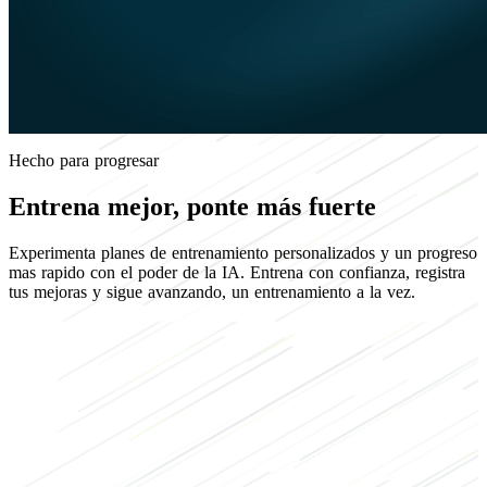
Hecho para progresar
Entrena mejor, ponte más fuerte
Experimenta planes de entrenamiento personalizados y un progreso
mas rapido con el poder de la IA. Entrena con confianza, registra
tus mejoras y sigue avanzando, un entrenamiento a la vez.
Pre-registrate ahora