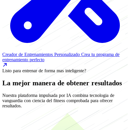
Creador de Entrenamientos Personalizado
Crea tu programa de
entrenamiento perfecto
Listo para entrenar de forma mas inteligente?
La mejor manera de obtener resultados
Nuestra plataforma impulsada por IA combina tecnologia de
vanguardia con ciencia del fitness comprobada para ofrecer
resultados.