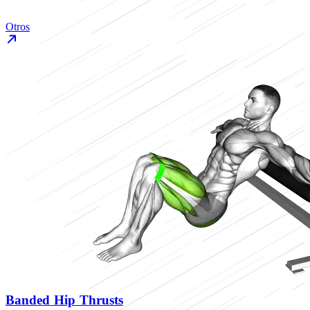
Otros
Banded Hip Thrusts