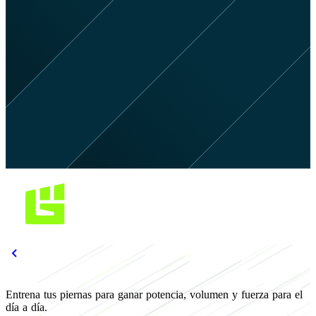
Entrena tus piernas para ganar potencia, volumen y fuerza para el
día a día.