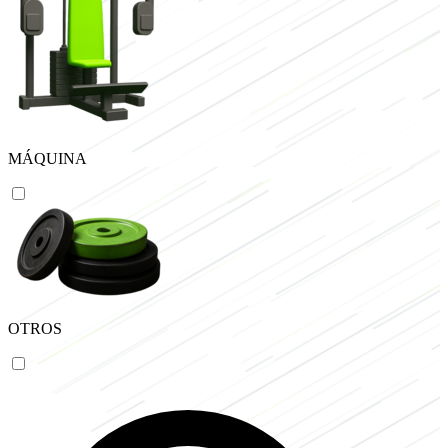
MÁQUINA
OTROS