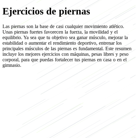
Ejercicios de piernas
Las piernas son la base de casi cualquier movimiento atlético.
Unas piernas fuertes favorecen la fuerza, la movilidad y el
equilibrio. Ya sea que tu objetivo sea ganar músculo, mejorar la
estabilidad o aumentar el rendimiento deportivo, entrenar los
principales músculos de las piernas es fundamental. Este resumen
incluye los mejores ejercicios con máquinas, pesas libres y peso
corporal, para que puedas fortalecer tus piernas en casa o en el
gimnasio.
Enfocate en
Ejercicios de cuádriceps
Ejercicios para isquiotibiales