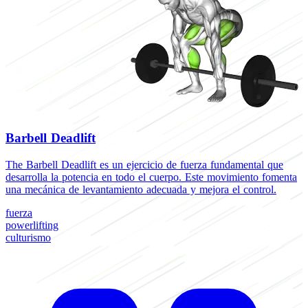
Barbell Deadlift
The Barbell Deadlift es un ejercicio de fuerza fundamental que
desarrolla la potencia en todo el cuerpo. Este movimiento fomenta
una mecánica de levantamiento adecuada y mejora el control.
fuerza
powerlifting
culturismo