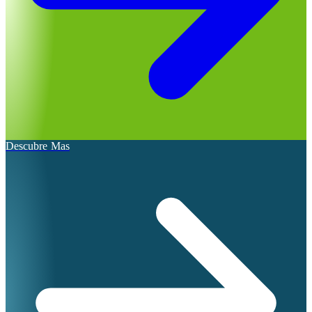
Descubre Mas