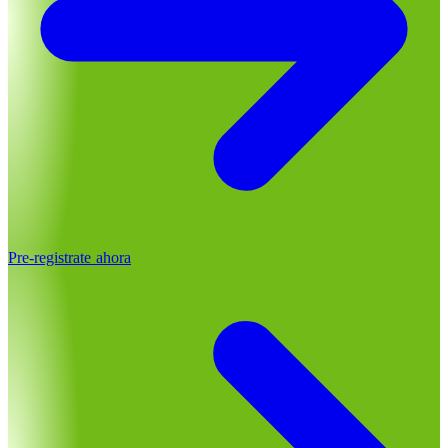
Pre-registrate ahora