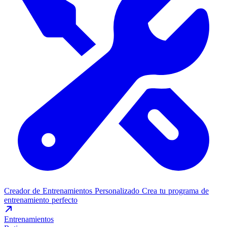
Creador de Entrenamientos Personalizado
Crea tu programa de
entrenamiento perfecto
Entrenamientos