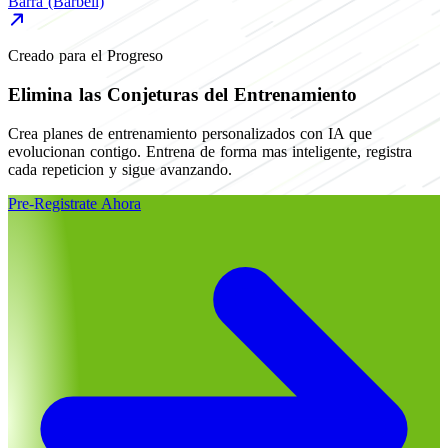
Barra (Barbell)
Creado para el Progreso
Elimina las Conjeturas del Entrenamiento
Crea planes de entrenamiento personalizados con IA que
evolucionan contigo. Entrena de forma mas inteligente, registra
cada repeticion y sigue avanzando.
Pre-Registrate Ahora