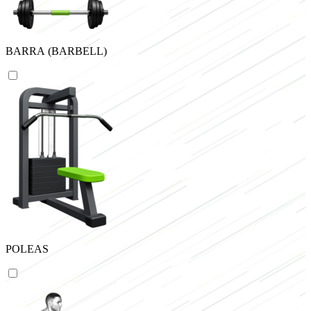
BARRA (BARBELL)
POLEAS