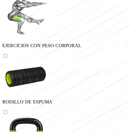
EJERCICIOS CON PESO CORPORAL
RODILLO DE ESPUMA