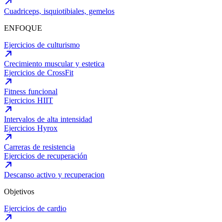
Cuadriceps, isquiotibiales, gemelos
ENFOQUE
Ejercicios de culturismo
Crecimiento muscular y estetica
Ejercicios de CrossFit
Fitness funcional
Ejercicios HIIT
Intervalos de alta intensidad
Ejercicios Hyrox
Carreras de resistencia
Ejercicios de recuperación
Descanso activo y recuperacion
Objetivos
Ejercicios de cardio