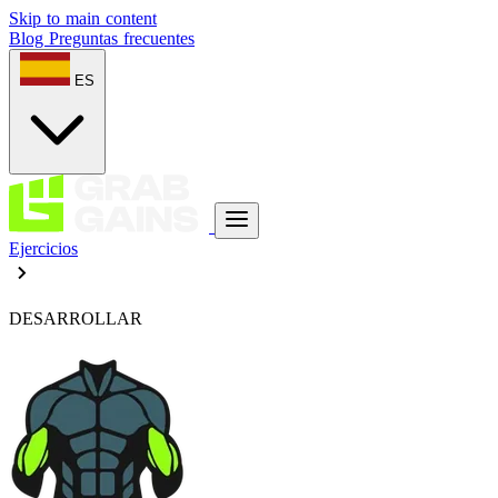
Skip to main content
Blog
Preguntas frecuentes
ES
Ejercicios
DESARROLLAR