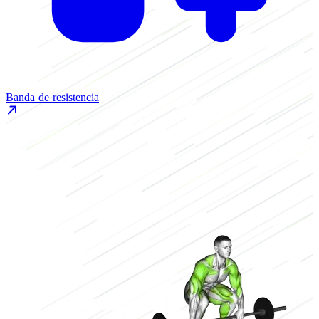
Banda de resistencia