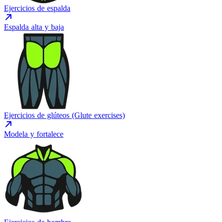
Ejercicios de espalda
Espalda alta y baja
Ejercicios de glúteos (Glute exercises)
Modela y fortalece