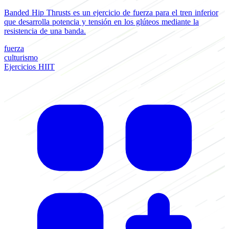
Banded Hip Thrusts es un ejercicio de fuerza para el tren inferior
que desarrolla potencia y tensión en los glúteos mediante la
resistencia de una banda.
fuerza
culturismo
Ejercicios HIIT