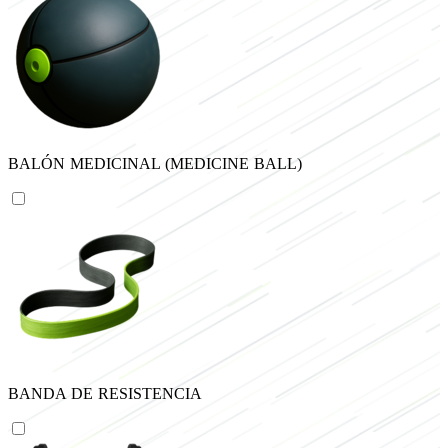
BALÓN MEDICINAL (MEDICINE BALL)
BANDA DE RESISTENCIA