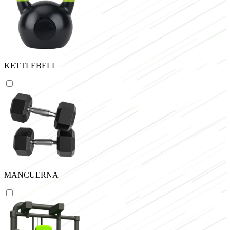
KETTLEBELL
MANCUERNA