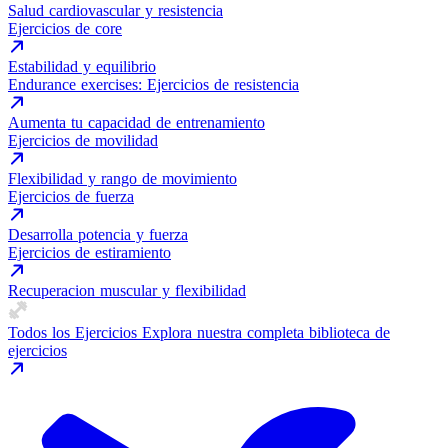
Salud cardiovascular y resistencia
Ejercicios de core
Estabilidad y equilibrio
Endurance exercises: Ejercicios de resistencia
Aumenta tu capacidad de entrenamiento
Ejercicios de movilidad
Flexibilidad y rango de movimiento
Ejercicios de fuerza
Desarrolla potencia y fuerza
Ejercicios de estiramiento
Recuperacion muscular y flexibilidad
Todos los Ejercicios
Explora nuestra completa biblioteca de
ejercicios