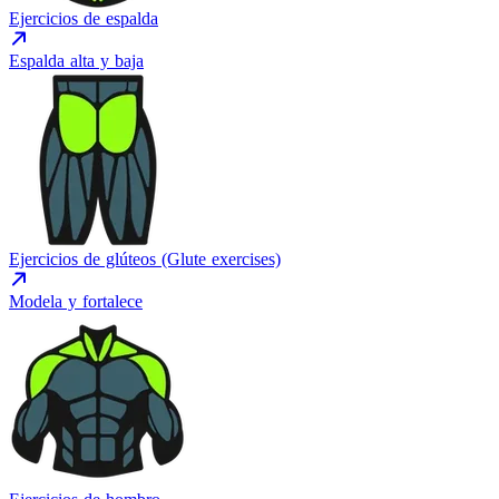
Ejercicios de espalda
Espalda alta y baja
Ejercicios de glúteos (Glute exercises)
Modela y fortalece