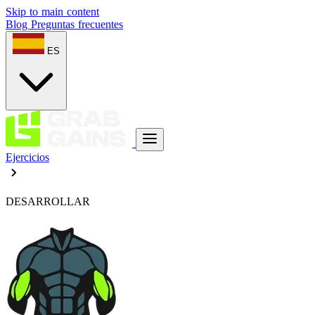
Skip to main content
Blog
Preguntas frecuentes
ES
Ejercicios
DESARROLLAR