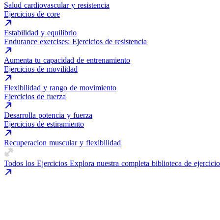
Salud cardiovascular y resistencia
Ejercicios de core
Estabilidad y equilibrio
Endurance exercises: Ejercicios de resistencia
Aumenta tu capacidad de entrenamiento
Ejercicios de movilidad
Flexibilidad y rango de movimiento
Ejercicios de fuerza
Desarrolla potencia y fuerza
Ejercicios de estiramiento
Recuperacion muscular y flexibilidad
Todos los Ejercicios
Explora nuestra completa biblioteca de ejercicio