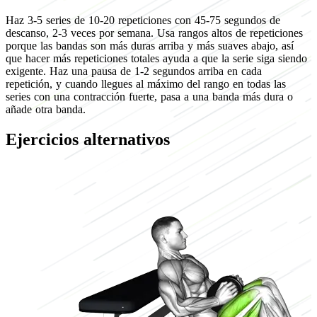
Haz 3-5 series de 10-20 repeticiones con 45-75 segundos de
descanso, 2-3 veces por semana. Usa rangos altos de repeticiones
porque las bandas son más duras arriba y más suaves abajo, así
que hacer más repeticiones totales ayuda a que la serie siga siendo
exigente. Haz una pausa de 1-2 segundos arriba en cada
repetición, y cuando llegues al máximo del rango en todas las
series con una contracción fuerte, pasa a una banda más dura o
añade otra banda.
Ejercicios alternativos