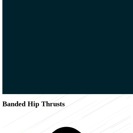
Banded Hip Thrusts