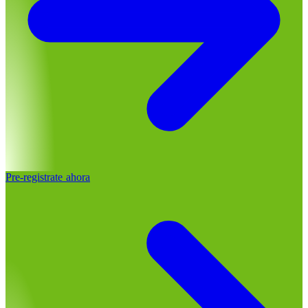
Pre-registrate ahora