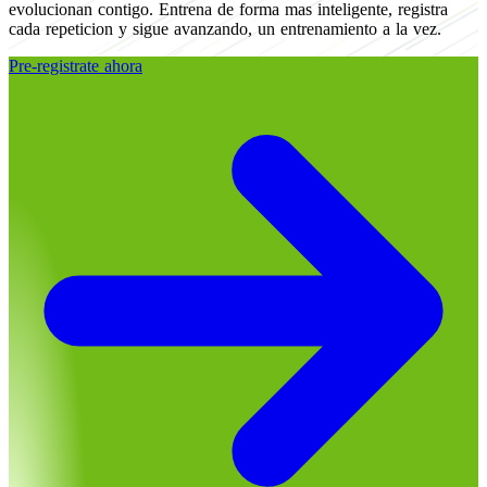
evolucionan contigo. Entrena de forma mas inteligente, registra
cada repeticion y sigue avanzando, un entrenamiento a la vez.
Pre-registrate ahora