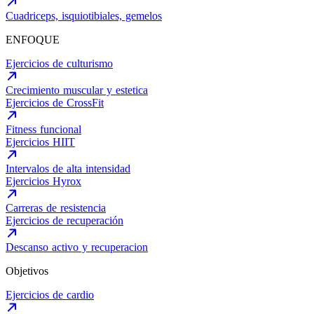
Cuadriceps, isquiotibiales, gemelos
ENFOQUE
Ejercicios de culturismo
Crecimiento muscular y estetica
Ejercicios de CrossFit
Fitness funcional
Ejercicios HIIT
Intervalos de alta intensidad
Ejercicios Hyrox
Carreras de resistencia
Ejercicios de recuperación
Descanso activo y recuperacion
Objetivos
Ejercicios de cardio