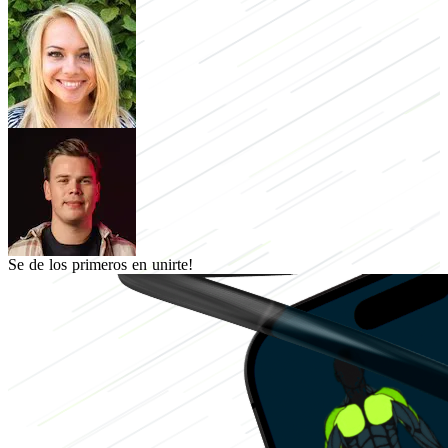
Se de los primeros en unirte!