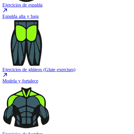
Ejercicios de espalda
Espalda alta y baja
Ejercicios de glúteos (Glute exercises)
Modela y fortalece