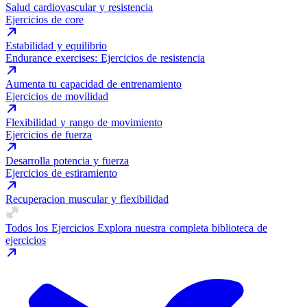
Salud cardiovascular y resistencia
Ejercicios de core
Estabilidad y equilibrio
Endurance exercises: Ejercicios de resistencia
Aumenta tu capacidad de entrenamiento
Ejercicios de movilidad
Flexibilidad y rango de movimiento
Ejercicios de fuerza
Desarrolla potencia y fuerza
Ejercicios de estiramiento
Recuperacion muscular y flexibilidad
Todos los Ejercicios
Explora nuestra completa biblioteca de
ejercicios