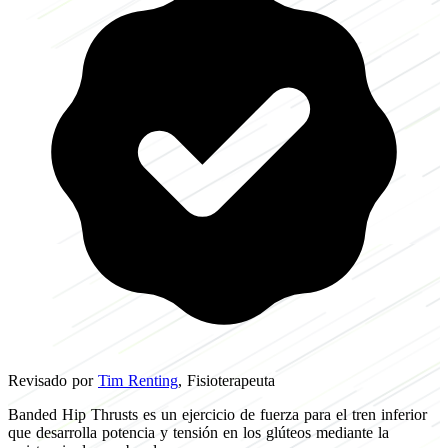
Revisado por
Tim Renting
, Fisioterapeuta
Banded Hip Thrusts es un ejercicio de fuerza para el tren inferior
que desarrolla potencia y tensión en los glúteos mediante la