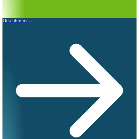
Descubre mas