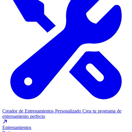
Creador de Entrenamientos Personalizado
Crea tu programa de
entrenamiento perfecto
Entrenamientos