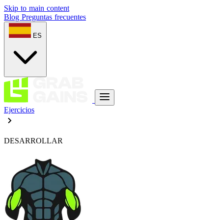
Skip to main content
Blog
Preguntas frecuentes
ES
Ejercicios
DESARROLLAR