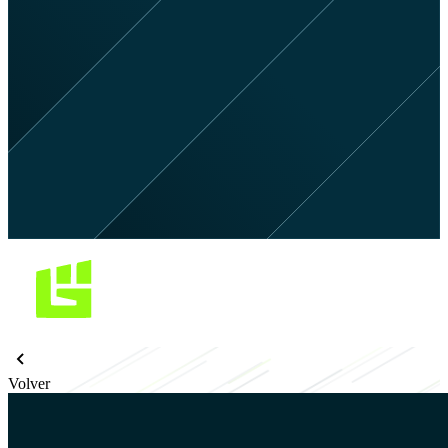
Volver