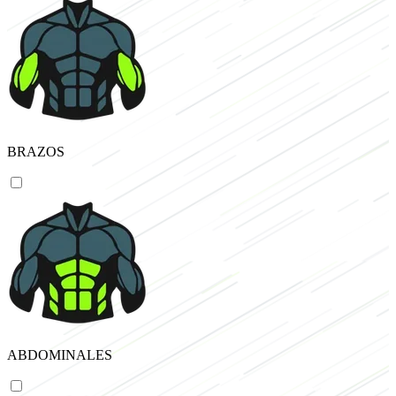
BRAZOS
ABDOMINALES