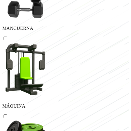
MANCUERNA
MÁQUINA