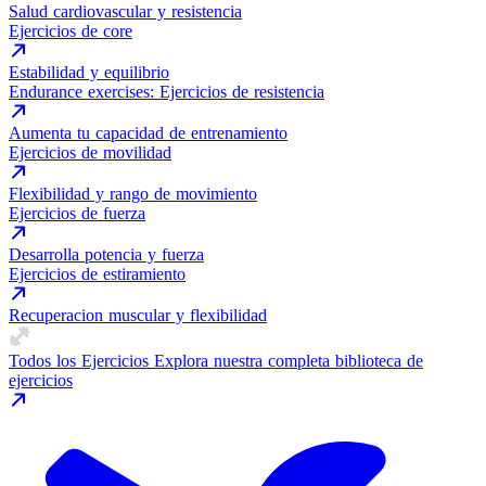
Salud cardiovascular y resistencia
Ejercicios de core
Estabilidad y equilibrio
Endurance exercises: Ejercicios de resistencia
Aumenta tu capacidad de entrenamiento
Ejercicios de movilidad
Flexibilidad y rango de movimiento
Ejercicios de fuerza
Desarrolla potencia y fuerza
Ejercicios de estiramiento
Recuperacion muscular y flexibilidad
Todos los Ejercicios
Explora nuestra completa biblioteca de
ejercicios