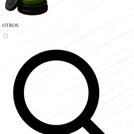
OTROS