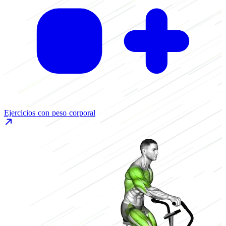
Ejercicios con peso corporal