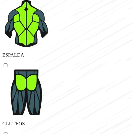
ESPALDA
GLUTEOS