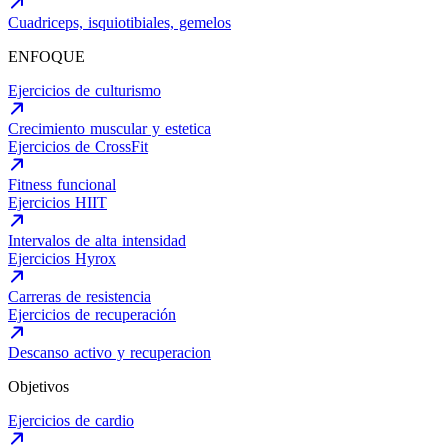
Cuadriceps, isquiotibiales, gemelos
ENFOQUE
Ejercicios de culturismo
Crecimiento muscular y estetica
Ejercicios de CrossFit
Fitness funcional
Ejercicios HIIT
Intervalos de alta intensidad
Ejercicios Hyrox
Carreras de resistencia
Ejercicios de recuperación
Descanso activo y recuperacion
Objetivos
Ejercicios de cardio