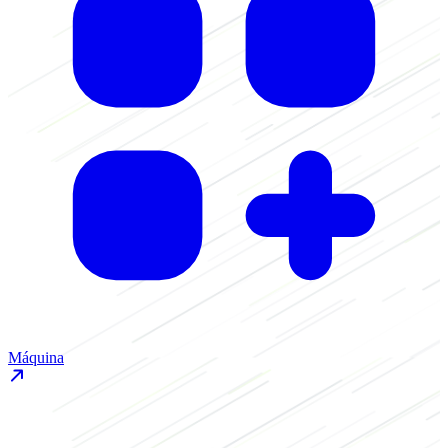
Máquina