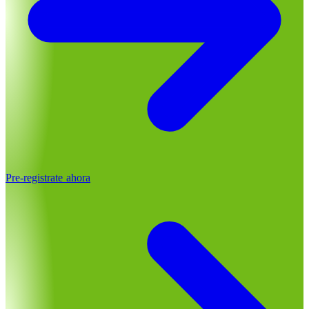
Pre-registrate ahora