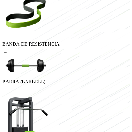
BANDA DE RESISTENCIA
BARRA (BARBELL)