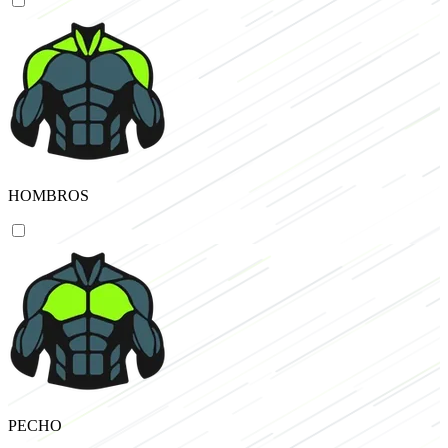
HOMBROS
PECHO