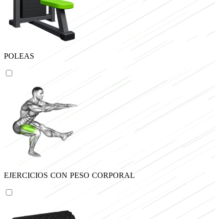
POLEAS
EJERCICIOS CON PESO CORPORAL