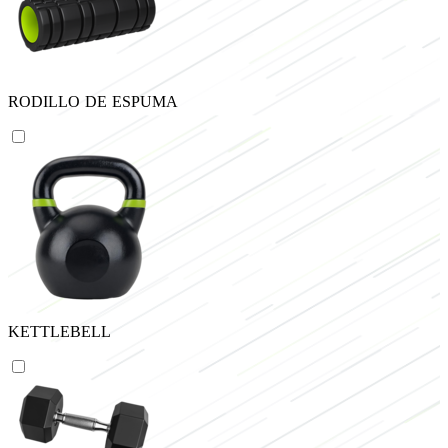
RODILLO DE ESPUMA
KETTLEBELL