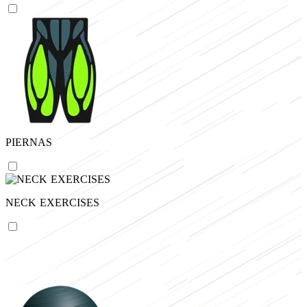
PIERNAS
NECK EXERCISES