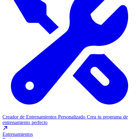
Creador de Entrenamientos Personalizado
Crea tu programa de
entrenamiento perfecto
Entrenamientos