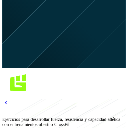
Ejercicios para desarrollar fuerza, resistencia y capacidad atlética
con entrenamientos al estilo CrossFit.