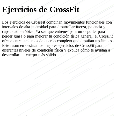
Ejercicios de CrossFit
Los ejercicios de CrossFit combinan movimientos funcionales con
intervalos de alta intensidad para desarrollar fuerza, potencia y
capacidad aeróbica. Ya sea que entrenes para un deporte, para
perder grasa o para mejorar tu condición física general, el CrossFit
ofrece entrenamientos de cuerpo completo que desafían tus límites.
Este resumen destaca los mejores ejercicios de CrossFit para
diferentes niveles de condición física y explica cómo te ayudan a
desarrollar un cuerpo más sólido.
Enfocate en
ejercicios de crossfit entrenamientos