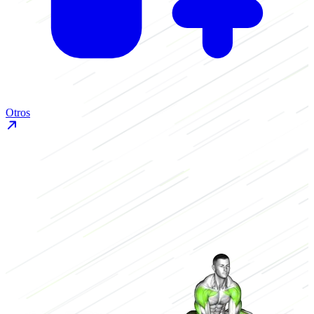
Otros