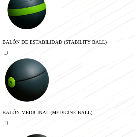
BALÓN DE ESTABILIDAD (STABILITY BALL)
BALÓN MEDICINAL (MEDICINE BALL)