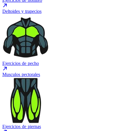
Ejercicios de hombro
Deltoides y trapecios
Ejercicios de pecho
Musculos pectorales
Ejercicios de piernas