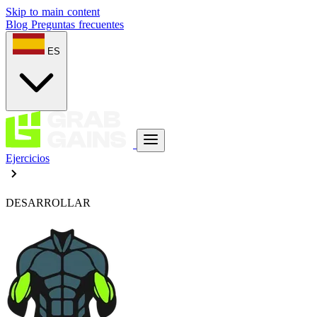
Skip to main content
Blog
Preguntas frecuentes
ES
Ejercicios
DESARROLLAR