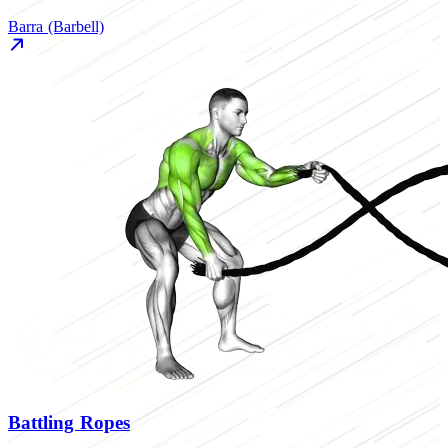
Barra (Barbell)
Battling Ropes