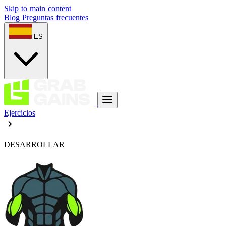
Skip to main content
Blog
Preguntas frecuentes
ES
Ejercicios
DESARROLLAR