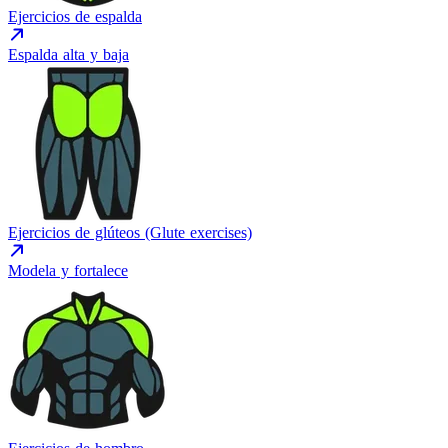
Ejercicios de espalda
Espalda alta y baja
Ejercicios de glúteos (Glute exercises)
Modela y fortalece