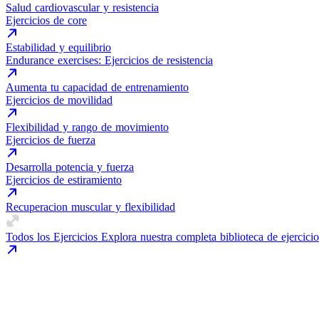
Salud cardiovascular y resistencia
Ejercicios de core
Estabilidad y equilibrio
Endurance exercises: Ejercicios de resistencia
Aumenta tu capacidad de entrenamiento
Ejercicios de movilidad
Flexibilidad y rango de movimiento
Ejercicios de fuerza
Desarrolla potencia y fuerza
Ejercicios de estiramiento
Recuperacion muscular y flexibilidad
Todos los Ejercicios
Explora nuestra completa biblioteca de ejercicio