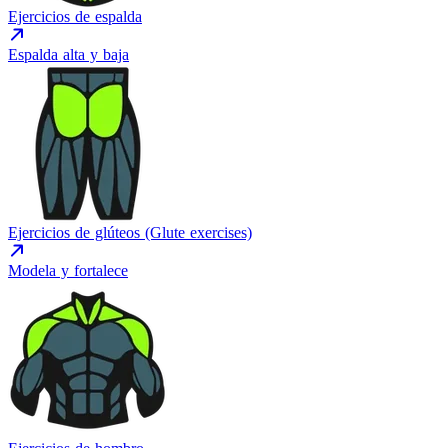
Ejercicios de espalda
Espalda alta y baja
Ejercicios de glúteos (Glute exercises)
Modela y fortalece