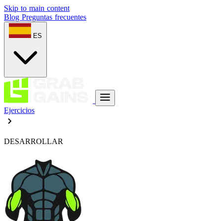
Skip to main content
Blog
Preguntas frecuentes
ES
Ejercicios
DESARROLLAR