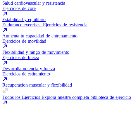
Salud cardiovascular y resistencia
Ejercicios de core
Estabilidad y equilibrio
Endurance exercises: Ejercicios de resistencia
Aumenta tu capacidad de entrenamiento
Ejercicios de movilidad
Flexibilidad y rango de movimiento
Ejercicios de fuerza
Desarrolla potencia y fuerza
Ejercicios de estiramiento
Recuperacion muscular y flexibilidad
Todos los Ejercicios
Explora nuestra completa biblioteca de ejercicio