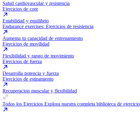
Salud cardiovascular y resistencia
Ejercicios de core
Estabilidad y equilibrio
Endurance exercises: Ejercicios de resistencia
Aumenta tu capacidad de entrenamiento
Ejercicios de movilidad
Flexibilidad y rango de movimiento
Ejercicios de fuerza
Desarrolla potencia y fuerza
Ejercicios de estiramiento
Recuperacion muscular y flexibilidad
Todos los Ejercicios
Explora nuestra completa biblioteca de ejercicio