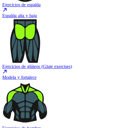
Ejercicios de espalda
Espalda alta y baja
Ejercicios de glúteos (Glute exercises)
Modela y fortalece