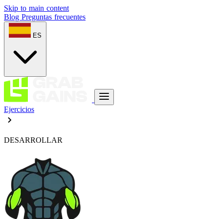
Skip to main content
Blog
Preguntas frecuentes
ES
Ejercicios
DESARROLLAR