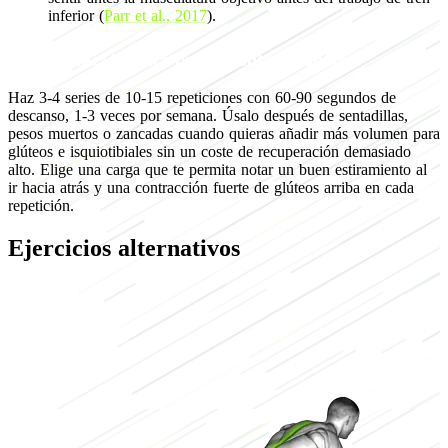
inferior (
Parr et al., 2017
).
Programación para crecimiento muscular
Haz 3-4 series de 10-15 repeticiones con 60-90 segundos de
descanso, 1-3 veces por semana. Úsalo después de sentadillas,
pesos muertos o zancadas cuando quieras añadir más volumen para
glúteos e isquiotibiales sin un coste de recuperación demasiado
alto. Elige una carga que te permita notar un buen estiramiento al
ir hacia atrás y una contracción fuerte de glúteos arriba en cada
repetición.
Ejercicios alternativos