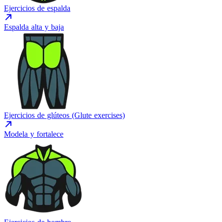
Ejercicios de espalda
Espalda alta y baja
Ejercicios de glúteos (Glute exercises)
Modela y fortalece