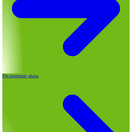
Pre-registrate ahora