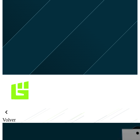
Volver