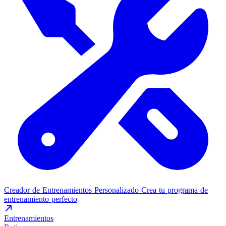
Creador de Entrenamientos Personalizado
Crea tu programa de
entrenamiento perfecto
Entrenamientos