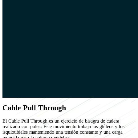
Cable Pull Through
El Cable Pull Through es un ejercicio de bisagra de cadera
realizado con polea. Este movimiento trabaja los glúteos y los
isquiotibiales manteniendo una tensión constante y una carga
reducida para la columna vertebral.