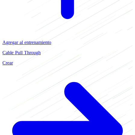
Agregar al entrenamiento
Cable Pull Through
Crear