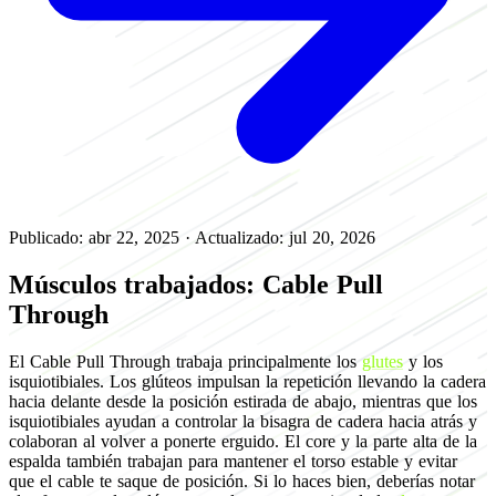
Publicado: abr 22, 2025
·
Actualizado: jul 20, 2026
Músculos trabajados: Cable Pull
Through
El Cable Pull Through trabaja principalmente los
glutes
y los
isquiotibiales. Los glúteos impulsan la repetición llevando la cadera
hacia delante desde la posición estirada de abajo, mientras que los
isquiotibiales ayudan a controlar la bisagra de cadera hacia atrás y
colaboran al volver a ponerte erguido. El core y la parte alta de la
espalda también trabajan para mantener el torso estable y evitar
que el cable te saque de posición. Si lo haces bien, deberías notar