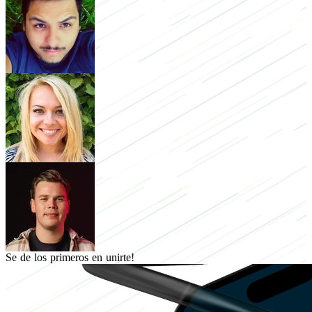
Se de los primeros en unirte!