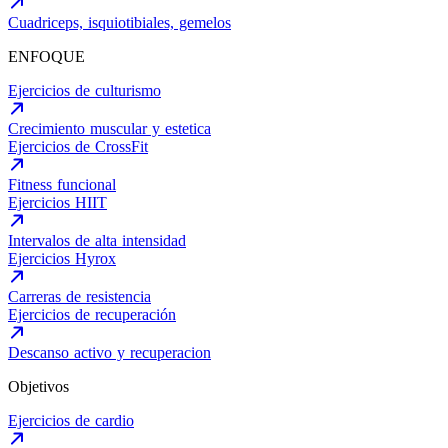
Cuadriceps, isquiotibiales, gemelos
ENFOQUE
Ejercicios de culturismo
Crecimiento muscular y estetica
Ejercicios de CrossFit
Fitness funcional
Ejercicios HIIT
Intervalos de alta intensidad
Ejercicios Hyrox
Carreras de resistencia
Ejercicios de recuperación
Descanso activo y recuperacion
Objetivos
Ejercicios de cardio