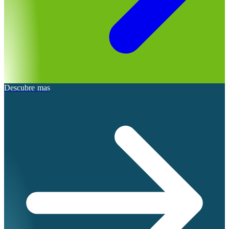
Descubre mas