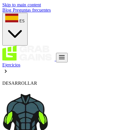
Skip to main content
Blog
Preguntas frecuentes
ES
Ejercicios
DESARROLLAR