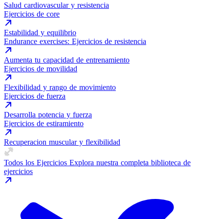
Salud cardiovascular y resistencia
Ejercicios de core
Estabilidad y equilibrio
Endurance exercises: Ejercicios de resistencia
Aumenta tu capacidad de entrenamiento
Ejercicios de movilidad
Flexibilidad y rango de movimiento
Ejercicios de fuerza
Desarrolla potencia y fuerza
Ejercicios de estiramiento
Recuperacion muscular y flexibilidad
Todos los Ejercicios
Explora nuestra completa biblioteca de
ejercicios