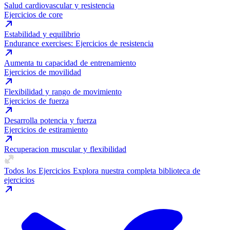
Salud cardiovascular y resistencia
Ejercicios de core
Estabilidad y equilibrio
Endurance exercises: Ejercicios de resistencia
Aumenta tu capacidad de entrenamiento
Ejercicios de movilidad
Flexibilidad y rango de movimiento
Ejercicios de fuerza
Desarrolla potencia y fuerza
Ejercicios de estiramiento
Recuperacion muscular y flexibilidad
Todos los Ejercicios
Explora nuestra completa biblioteca de
ejercicios