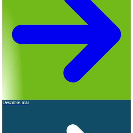
Descubre mas