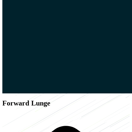
Forward Lunge