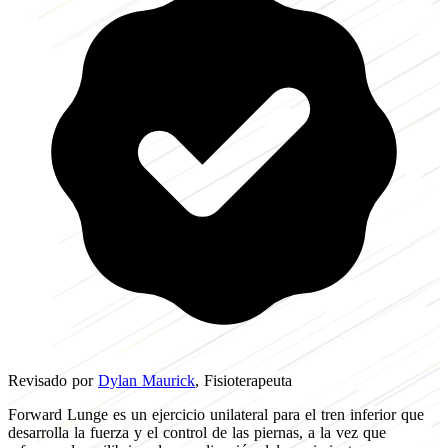
Revisado por
Dylan Maurick
, Fisioterapeuta
Forward Lunge es un ejercicio unilateral para el tren inferior que
desarrolla la fuerza y el control de las piernas, a la vez que