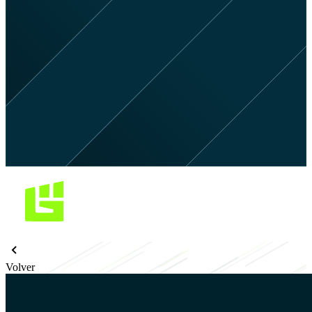
Volver