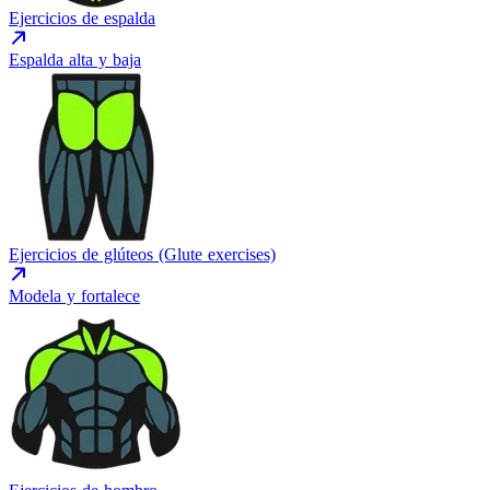
Ejercicios de espalda
Espalda alta y baja
Ejercicios de glúteos (Glute exercises)
Modela y fortalece