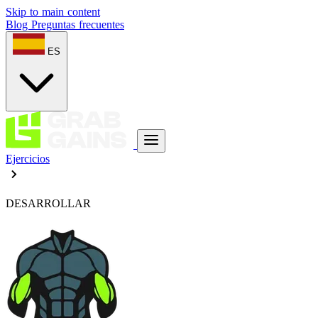
Skip to main content
Blog
Preguntas frecuentes
ES
Ejercicios
DESARROLLAR