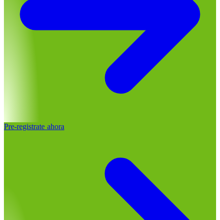
Pre-registrate ahora