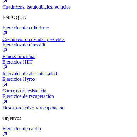
Cuadriceps, isquiotibiales, gemelos
ENFOQUE
Ejercicios de culturismo
Crecimiento muscular y estetica
Ejercicios de CrossFit
Fitness funcional
Ejercicios HIIT
Intervalos de alta intensidad
Ejercicios Hyrox
Carreras de resistencia
Ejercicios de recuperación
Descanso activo y recuperacion
Objetivos
Ejercicios de cardio