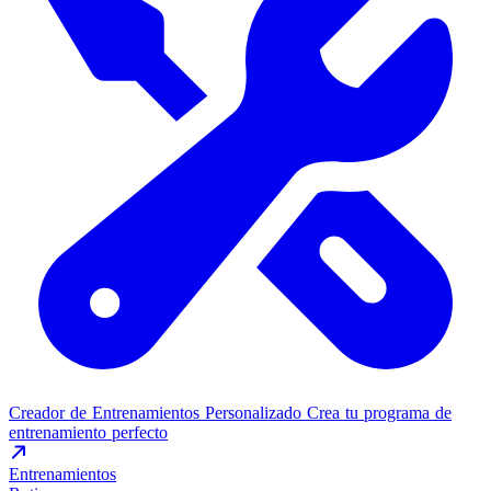
Creador de Entrenamientos Personalizado
Crea tu programa de
entrenamiento perfecto
Entrenamientos