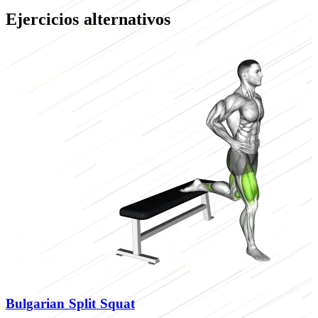
Ejercicios alternativos
Bulgarian Split Squat