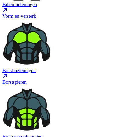
Billen oefeningen
Vorm en versterk
Borst oefeningen
Borstspieren
Buikspieroefeningen