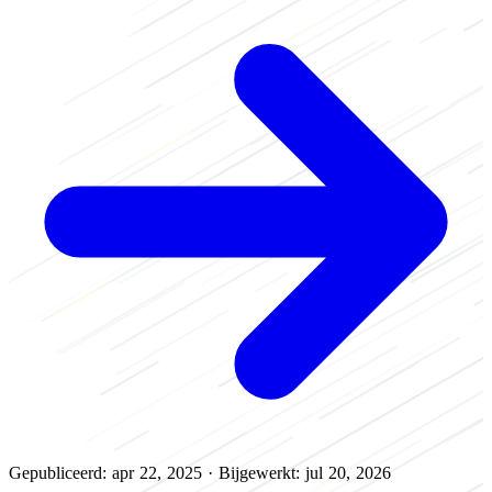
Gepubliceerd: apr 22, 2025
·
Bijgewerkt: jul 20, 2026