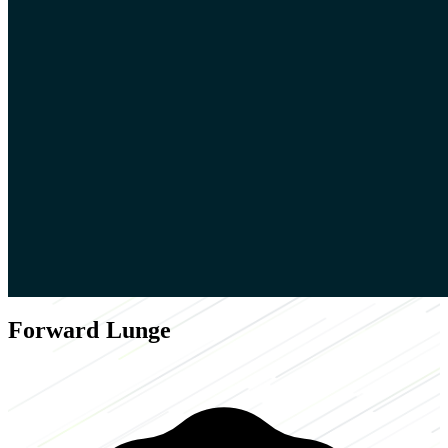
Forward Lunge