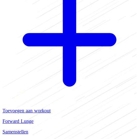
Toevoegen aan workout
Forward Lunge
Samenstellen