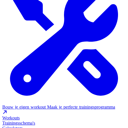
Bouw je eigen workout
Maak je perfecte trainingsprogramma
Workouts
Trainingsschema's