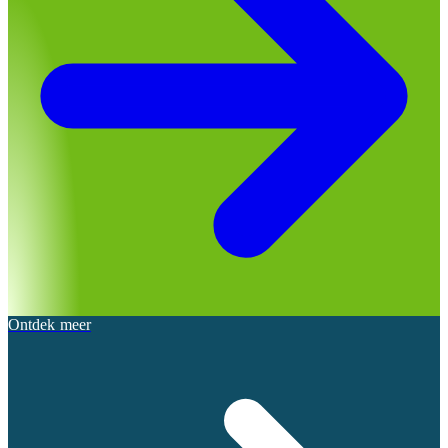
Ontdek meer