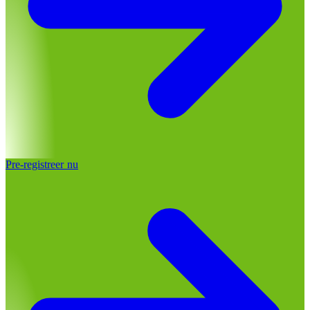
Pre-registreer nu