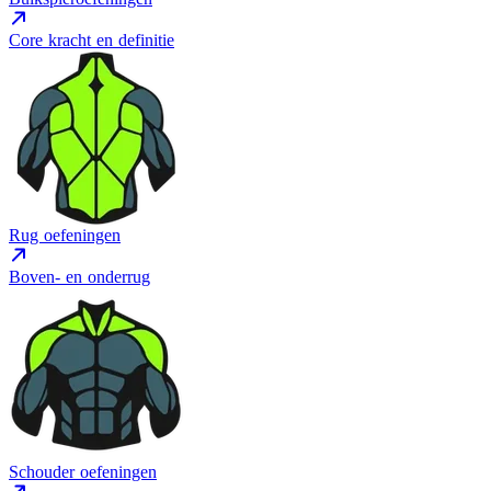
Core kracht en definitie
Rug oefeningen
Boven- en onderrug
Schouder oefeningen