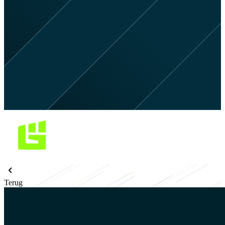
Terug