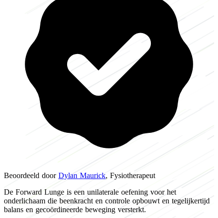
Beoordeeld door
Dylan Maurick
, Fysiotherapeut
De Forward Lunge is een unilaterale oefening voor het
onderlichaam die beenkracht en controle opbouwt en tegelijkertijd
balans en gecoördineerde beweging versterkt.