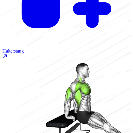
Halterstang