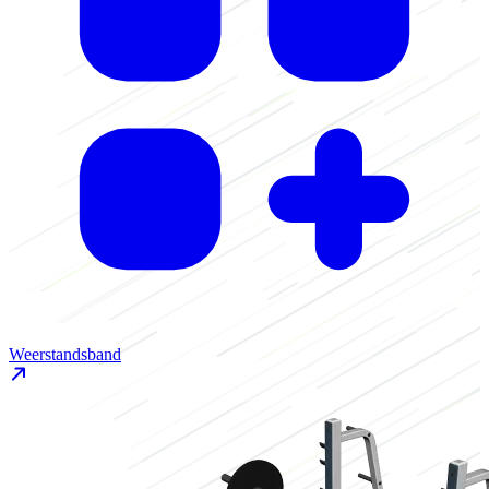
Weerstandsband