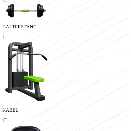
HALTERSTANG
KABEL