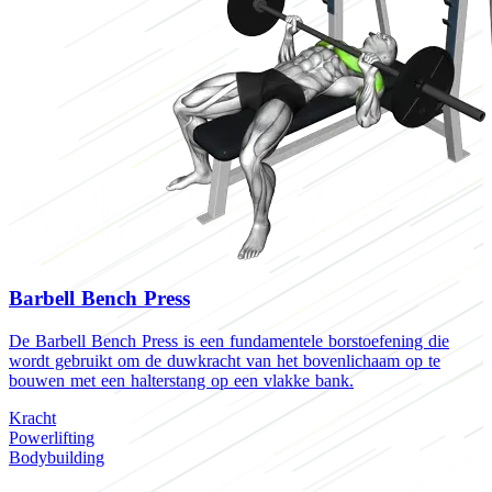
Barbell Bench Press
De Barbell Bench Press is een fundamentele borstoefening die
wordt gebruikt om de duwkracht van het bovenlichaam op te
bouwen met een halterstang op een vlakke bank.
Kracht
Powerlifting
Bodybuilding