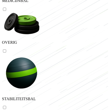
MEDICIJNBAL
OVERIG
STABILITEITSBAL