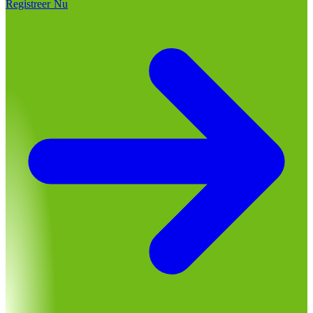
Registreer Nu