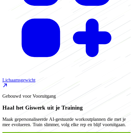
Lichaamsgewicht
Gebouwd voor Vooruitgang
Haal het Giswerk uit je Training
Maak gepersonaliseerde AI-gestuurde workoutplannen die met je
mee evolueren. Train slimmer, volg elke rep en blijf vooruitgaan.