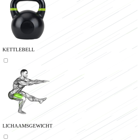
KETTLEBELL
LICHAAMSGEWICHT