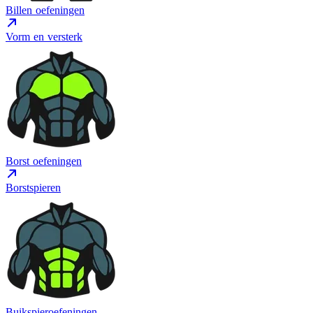
Billen oefeningen
Vorm en versterk
Borst oefeningen
Borstspieren
Buikspieroefeningen