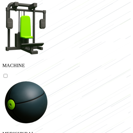
MACHINE