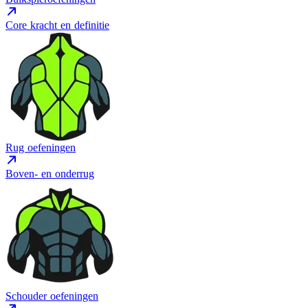
Core kracht en definitie
Rug oefeningen
Boven- en onderrug
Schouder oefeningen