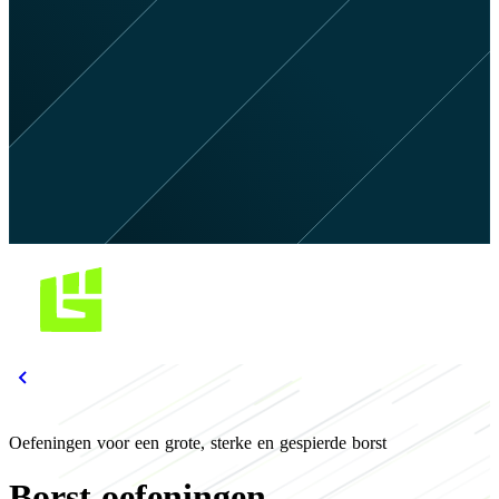
Oefeningen voor een grote, sterke en gespierde borst
Borst oefeningen