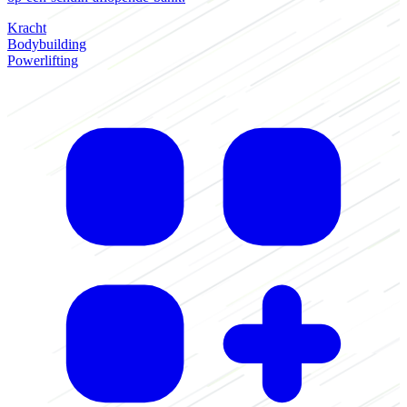
Kracht
Bodybuilding
Powerlifting