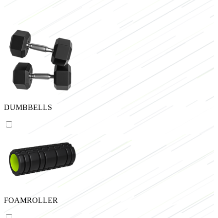
DUMBBELLS
FOAMROLLER