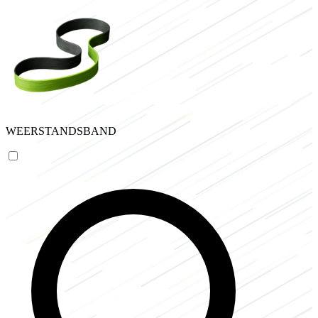
WEERSTANDSBAND