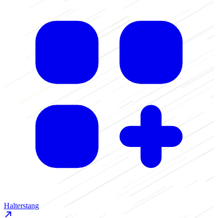
Halterstang