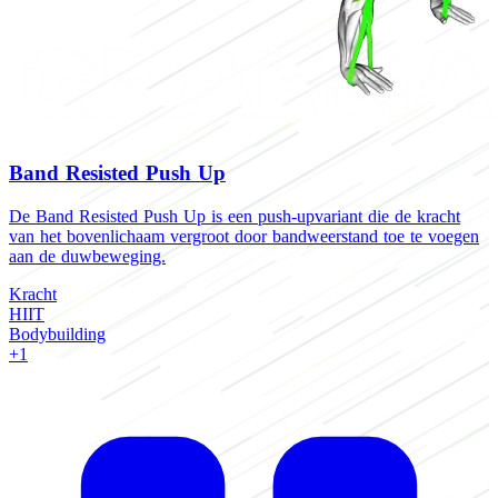
Band Resisted Push Up
De Band Resisted Push Up is een push-upvariant die de kracht
van het bovenlichaam vergroot door bandweerstand toe te voegen
aan de duwbeweging.
Kracht
HIIT
Bodybuilding
+1