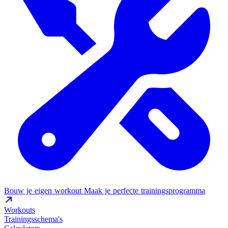
Bouw je eigen workout
Maak je perfecte trainingsprogramma
Workouts
Trainingsschema's