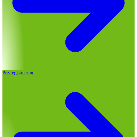
Pre-registreer nu