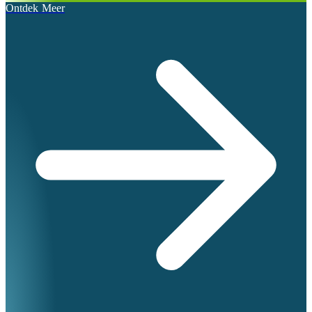
Ontdek Meer