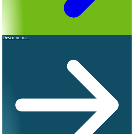
Descubre mas