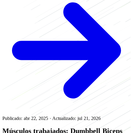
Publicado: abr 22, 2025
·
Actualizado: jul 21, 2026
Músculos trabajados: Dumbbell Biceps