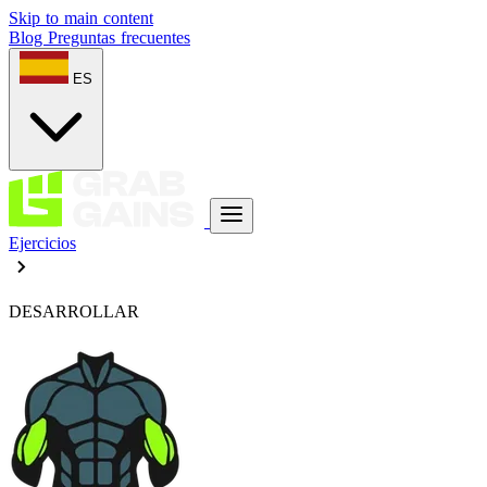
Skip to main content
Blog
Preguntas frecuentes
ES
Ejercicios
DESARROLLAR