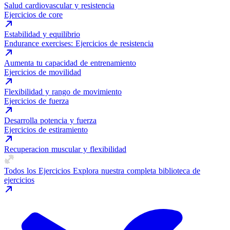
Salud cardiovascular y resistencia
Ejercicios de core
Estabilidad y equilibrio
Endurance exercises: Ejercicios de resistencia
Aumenta tu capacidad de entrenamiento
Ejercicios de movilidad
Flexibilidad y rango de movimiento
Ejercicios de fuerza
Desarrolla potencia y fuerza
Ejercicios de estiramiento
Recuperacion muscular y flexibilidad
Todos los Ejercicios
Explora nuestra completa biblioteca de
ejercicios