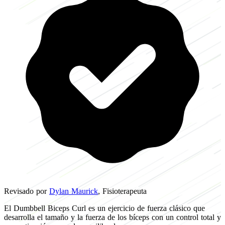
Revisado por
Dylan Maurick
, Fisioterapeuta
El Dumbbell Biceps Curl es un ejercicio de fuerza clásico que
desarrolla el tamaño y la fuerza de los bíceps con un control total y