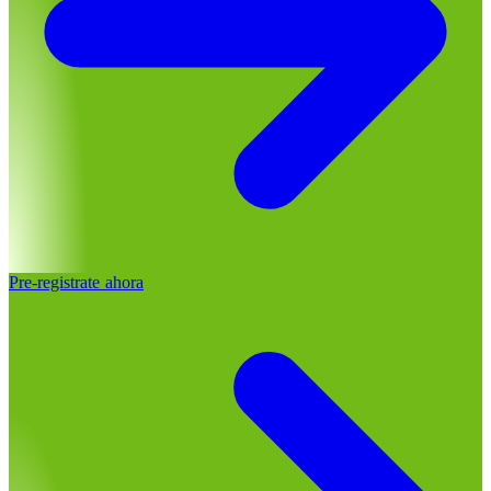
Pre-registrate ahora