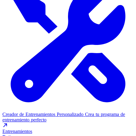
Creador de Entrenamientos Personalizado
Crea tu programa de
entrenamiento perfecto
Entrenamientos