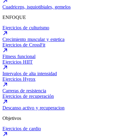
Cuadriceps, isquiotibiales, gemelos
ENFOQUE
Ejercicios de culturismo
Crecimiento muscular y estetica
Ejercicios de CrossFit
Fitness funcional
Ejercicios HIIT
Intervalos de alta intensidad
Ejercicios Hyrox
Carreras de resistencia
Ejercicios de recuperación
Descanso activo y recuperacion
Objetivos
Ejercicios de cardio