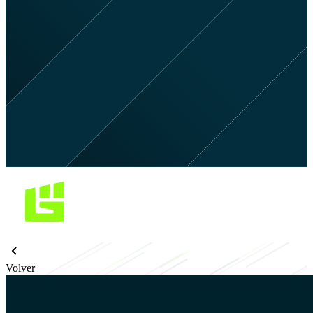
Volver