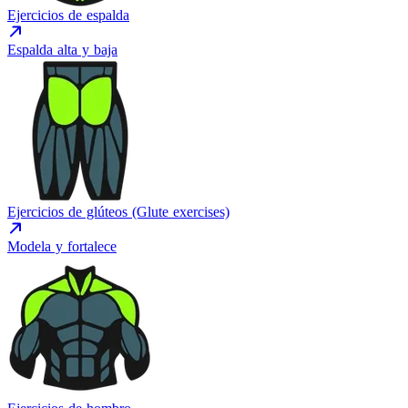
Ejercicios de espalda
Espalda alta y baja
Ejercicios de glúteos (Glute exercises)
Modela y fortalece