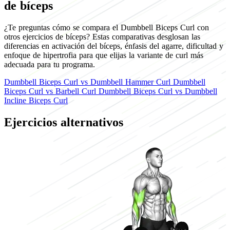
de bíceps
¿Te preguntas cómo se compara el Dumbbell Biceps Curl con
otros ejercicios de bíceps? Estas comparativas desglosan las
diferencias en activación del bíceps, énfasis del agarre, dificultad y
enfoque de hipertrofia para que elijas la variante de curl más
adecuada para tu programa.
Dumbbell Biceps Curl
vs
Dumbbell Hammer Curl
Dumbbell
Biceps Curl
vs
Barbell Curl
Dumbbell Biceps Curl
vs
Dumbbell
Incline Biceps Curl
Ejercicios alternativos