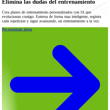
Elimina las dudas del entrenamiento
Crea planes de entrenamiento personalizados con IA que
evolucionan contigo. Entrena de forma mas inteligente, registra
cada repeticion y sigue avanzando, un entrenamiento a la vez.
Pre-registrate ahora