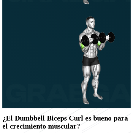
¿El Dumbbell Biceps Curl es bueno para
el crecimiento muscular?