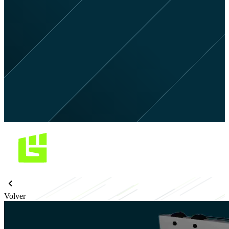
Volver