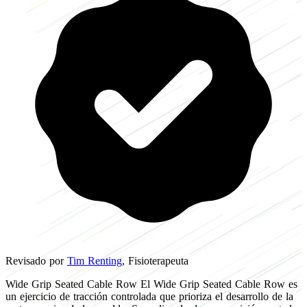
Revisado por
Tim Renting
, Fisioterapeuta
Wide Grip Seated Cable Row El Wide Grip Seated Cable Row es
un ejercicio de tracción controlada que prioriza el desarrollo de la