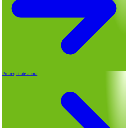
Pre-registrate ahora