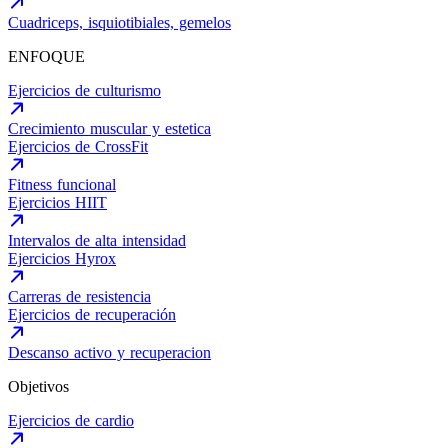
Cuadriceps, isquiotibiales, gemelos
ENFOQUE
Ejercicios de culturismo
Crecimiento muscular y estetica
Ejercicios de CrossFit
Fitness funcional
Ejercicios HIIT
Intervalos de alta intensidad
Ejercicios Hyrox
Carreras de resistencia
Ejercicios de recuperación
Descanso activo y recuperacion
Objetivos
Ejercicios de cardio