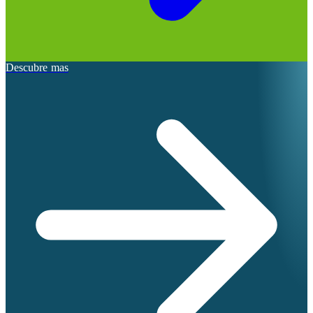
Descubre mas