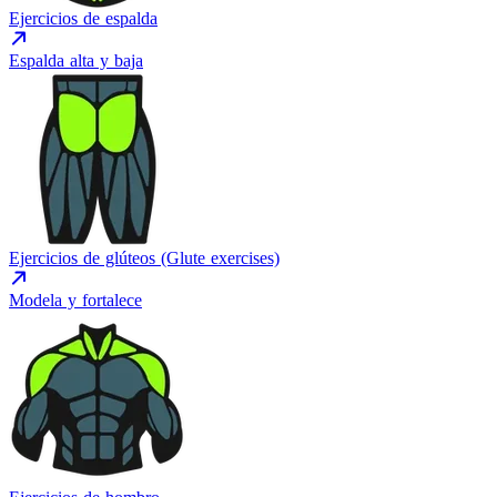
Ejercicios de espalda
Espalda alta y baja
Ejercicios de glúteos (Glute exercises)
Modela y fortalece