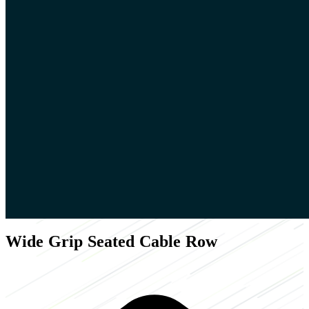
Wide Grip Seated Cable Row