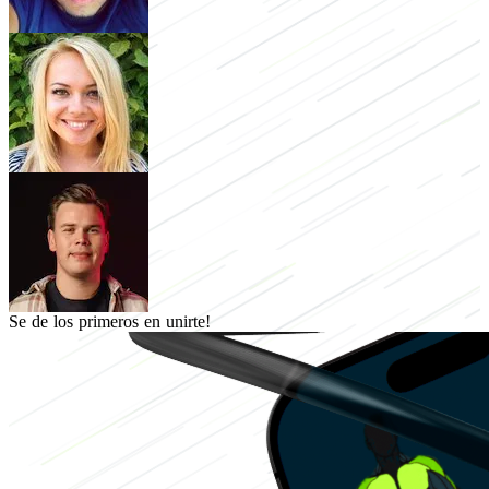
Se de los primeros en unirte!