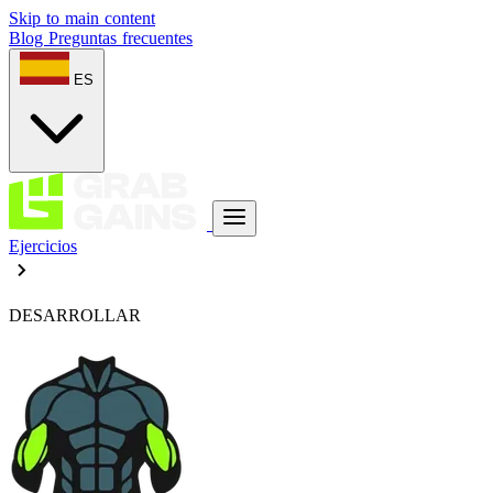
Skip to main content
Blog
Preguntas frecuentes
ES
Ejercicios
DESARROLLAR