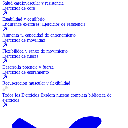
Salud cardiovascular y resistencia
Ejercicios de core
Estabilidad y equilibrio
Endurance exercises: Ejercicios de resistencia
Aumenta tu capacidad de entrenamiento
Ejercicios de movilidad
Flexibilidad y rango de movimiento
Ejercicios de fuerza
Desarrolla potencia y fuerza
Ejercicios de estiramiento
Recuperacion muscular y flexibilidad
Todos los Ejercicios
Explora nuestra completa biblioteca de
ejercicios