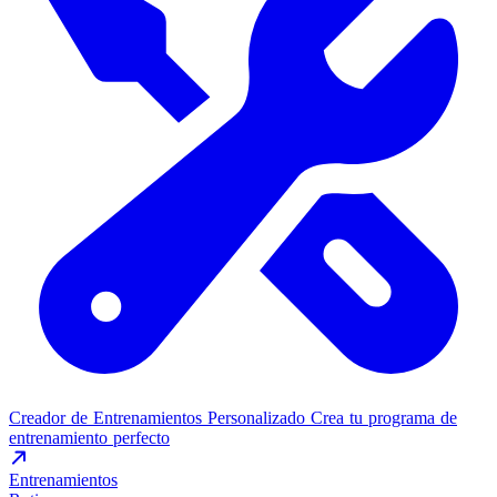
Creador de Entrenamientos Personalizado
Crea tu programa de
entrenamiento perfecto
Entrenamientos