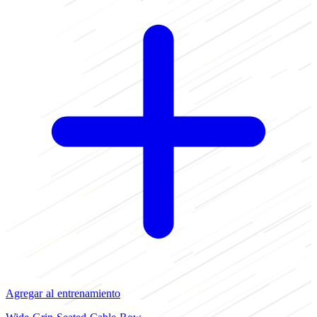
Agregar al entrenamiento