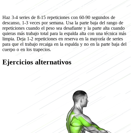
Programación para crecimiento muscular
Haz 3-4 series de 8-15 repeticiones con 60-90 segundos de
descanso, 1-3 veces por semana. Usa la parte baja del rango de
repeticiones cuando el peso sea desafiante y la parte alta cuando
quieras más trabajo total para la espalda alta con una técnica más
limpia. Deja 1-2 repeticiones en reserva en la mayoría de series
para que el trabajo recaiga en la espalda y no en la parte baja del
cuerpo o en los trapecios.
Ejercicios alternativos