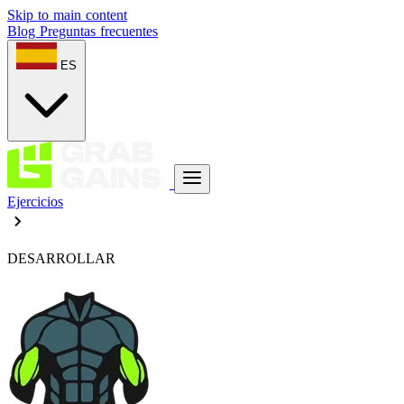
Skip to main content
Blog
Preguntas frecuentes
ES
Ejercicios
DESARROLLAR