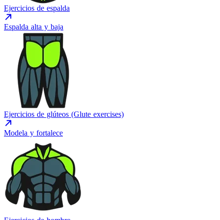
Ejercicios de espalda
Espalda alta y baja
Ejercicios de glúteos (Glute exercises)
Modela y fortalece