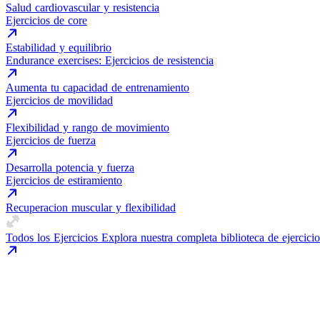
Salud cardiovascular y resistencia
Ejercicios de core
Estabilidad y equilibrio
Endurance exercises: Ejercicios de resistencia
Aumenta tu capacidad de entrenamiento
Ejercicios de movilidad
Flexibilidad y rango de movimiento
Ejercicios de fuerza
Desarrolla potencia y fuerza
Ejercicios de estiramiento
Recuperacion muscular y flexibilidad
Todos los Ejercicios
Explora nuestra completa biblioteca de ejercicio