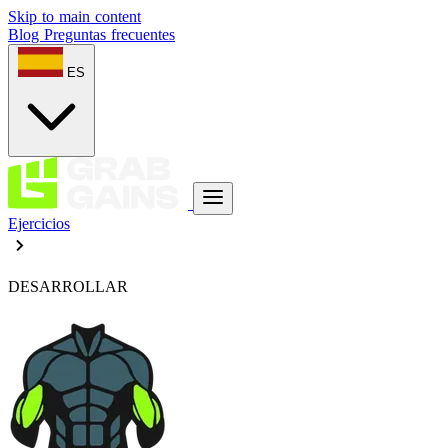
Skip to main content
Blog
Preguntas frecuentes
ES
Ejercicios
DESARROLLAR