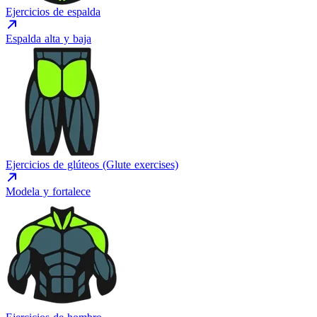
Ejercicios de espalda
Espalda alta y baja
Ejercicios de glúteos (Glute exercises)
Modela y fortalece