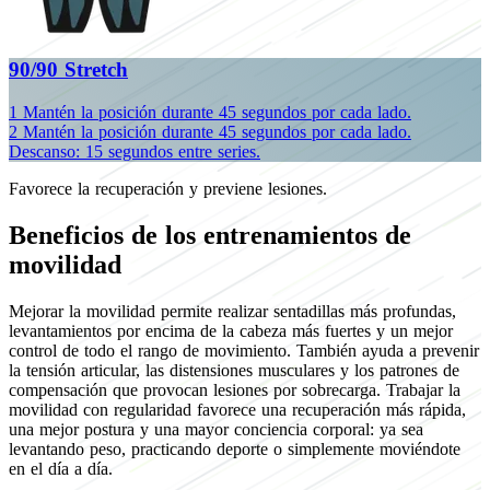
90/90 Stretch
1
Mantén la posición durante 45 segundos por cada lado.
2
Mantén la posición durante 45 segundos por cada lado.
Descanso: 15 segundos entre series.
Favorece la recuperación y previene lesiones.
Beneficios de los entrenamientos de
movilidad
Mejorar la movilidad permite realizar sentadillas más profundas,
levantamientos por encima de la cabeza más fuertes y un mejor
control de todo el rango de movimiento. También ayuda a prevenir
la tensión articular, las distensiones musculares y los patrones de
compensación que provocan lesiones por sobrecarga. Trabajar la
movilidad con regularidad favorece una recuperación más rápida,
una mejor postura y una mayor conciencia corporal: ya sea
levantando peso, practicando deporte o simplemente moviéndote
en el día a día.