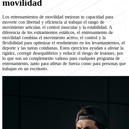
movilidad
Los entrenamientos de movilidad mejoran tu capacidad para
moverte con libertad y eficiencia al trabajar el rango de
movimiento articular, el control muscular y la estabilidad. A
diferencia de los estiramientos estáticos, el entrenamiento de
movilidad combina el movimiento activo, el control y la
flexibilidad para optimizar el rendimiento en los levantamientos, el
deporte y las tareas cotidianas. Estos ejercicios ayudan a aliviar la
rigidez, corregir desequilibrios y reducir el riesgo de lesiones, por
lo que son un complemento valioso para cualquier programa de
entrenamiento, tanto para atletas de fuerza como para personas que
trabajan en un escritorio.