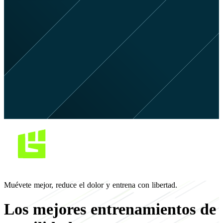
Muévete mejor, reduce el dolor y entrena con libertad.
Los mejores entrenamientos de