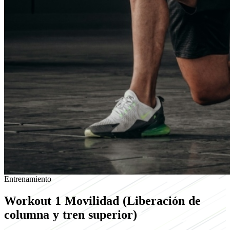
Entrenamiento
Workout 1
Movilidad (Liberación de
columna y tren superior)