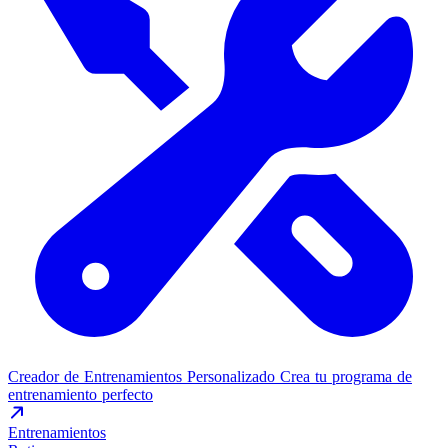
Creador de Entrenamientos Personalizado
Crea tu programa de
entrenamiento perfecto
Entrenamientos