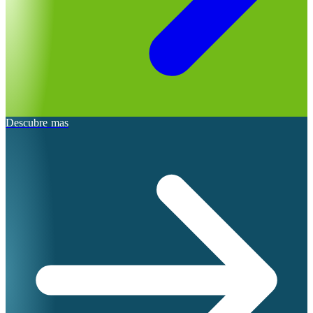
Descubre mas