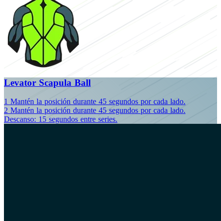
Levator Scapula Ball
1
Mantén la posición durante 45 segundos por cada lado.
2
Mantén la posición durante 45 segundos por cada lado.
Descanso: 15 segundos entre series.