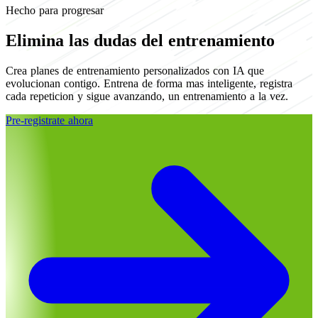
Hecho para progresar
Elimina las dudas del entrenamiento
Crea planes de entrenamiento personalizados con IA que
evolucionan contigo. Entrena de forma mas inteligente, registra
cada repeticion y sigue avanzando, un entrenamiento a la vez.
Pre-registrate ahora