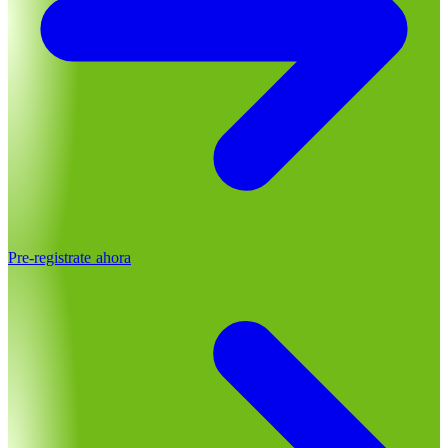
Pre-registrate ahora