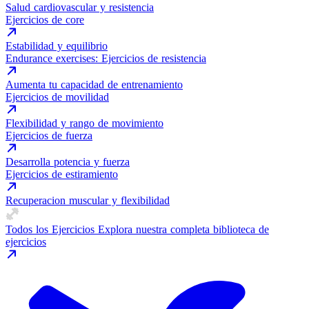
Salud cardiovascular y resistencia
Ejercicios de core
Estabilidad y equilibrio
Endurance exercises: Ejercicios de resistencia
Aumenta tu capacidad de entrenamiento
Ejercicios de movilidad
Flexibilidad y rango de movimiento
Ejercicios de fuerza
Desarrolla potencia y fuerza
Ejercicios de estiramiento
Recuperacion muscular y flexibilidad
Todos los Ejercicios
Explora nuestra completa biblioteca de
ejercicios