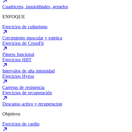
Cuadriceps, isquiotibiales, gemelos
ENFOQUE
Ejercicios de culturismo
Crecimiento muscular y estetica
Ejercicios de CrossFit
Fitness funcional
Ejercicios HIIT
Intervalos de alta intensidad
Ejercicios Hyrox
Carreras de resistencia
Ejercicios de recuperación
Descanso activo y recuperacion
Objetivos
Ejercicios de cardio