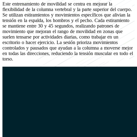
Este entrenamiento de movilidad se centra en mejorar la
flexibilidad de la columna vertebral y la parte superior del cuerpo.
Se utilizan estiramientos y movimientos específicos que alivian la
tensión en la espalda, los hombros y el pecho. Cada estiramiento
se mantiene entre 30 y 45 segundos, realizando patrones de
movimiento que mejoran el rango de movilidad en zonas que
suelen tensarse por actividades diarias, como trabajar en un
escritorio o hacer ejercicio. La sesión prioriza movimientos
controlados y pausados que ayudan a la columna a moverse mejor
en todas las direcciones, reduciendo la tensión muscular en todo el
torso.