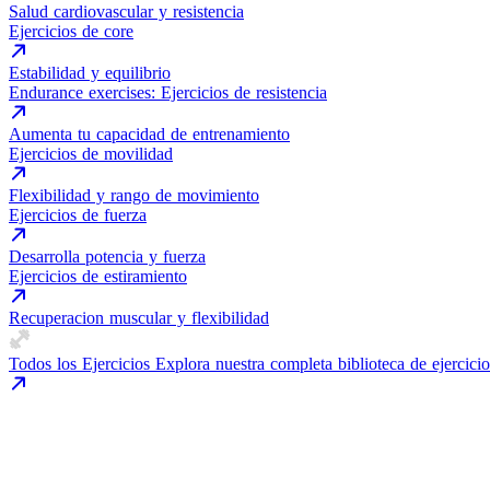
Salud cardiovascular y resistencia
Ejercicios de core
Estabilidad y equilibrio
Endurance exercises: Ejercicios de resistencia
Aumenta tu capacidad de entrenamiento
Ejercicios de movilidad
Flexibilidad y rango de movimiento
Ejercicios de fuerza
Desarrolla potencia y fuerza
Ejercicios de estiramiento
Recuperacion muscular y flexibilidad
Todos los Ejercicios
Explora nuestra completa biblioteca de ejercicio