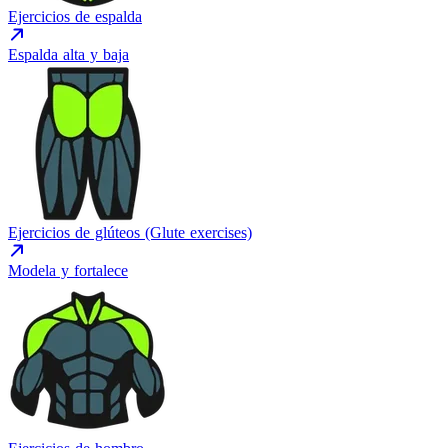
Ejercicios de espalda
Espalda alta y baja
Ejercicios de glúteos (Glute exercises)
Modela y fortalece