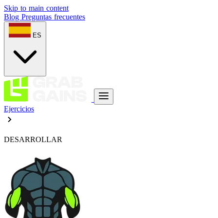
Skip to main content
Blog
Preguntas frecuentes
ES
Ejercicios
DESARROLLAR