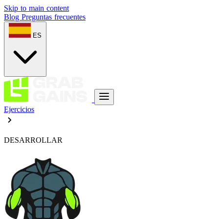
Skip to main content
Blog
Preguntas frecuentes
ES
Ejercicios
DESARROLLAR