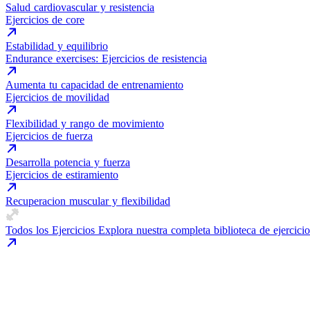
Salud cardiovascular y resistencia
Ejercicios de core
Estabilidad y equilibrio
Endurance exercises: Ejercicios de resistencia
Aumenta tu capacidad de entrenamiento
Ejercicios de movilidad
Flexibilidad y rango de movimiento
Ejercicios de fuerza
Desarrolla potencia y fuerza
Ejercicios de estiramiento
Recuperacion muscular y flexibilidad
Todos los Ejercicios
Explora nuestra completa biblioteca de ejercicio