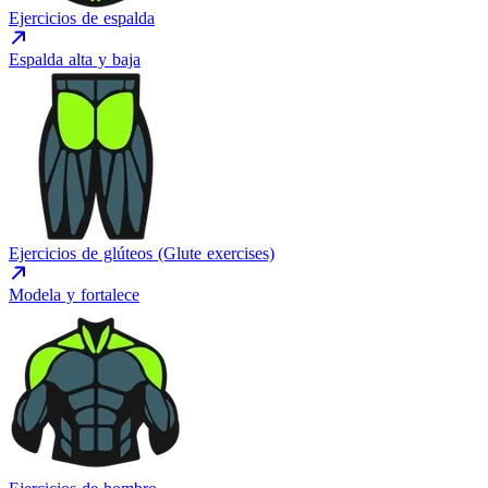
Ejercicios de espalda
Espalda alta y baja
Ejercicios de glúteos (Glute exercises)
Modela y fortalece