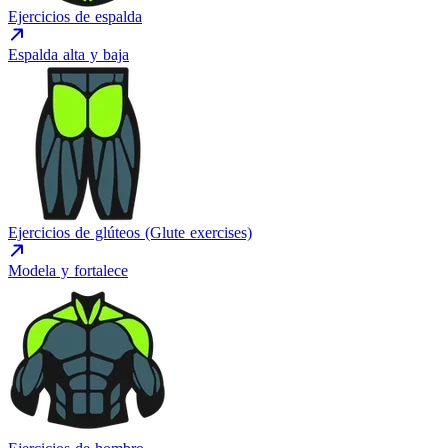
Ejercicios de espalda
Espalda alta y baja
Ejercicios de glúteos (Glute exercises)
Modela y fortalece