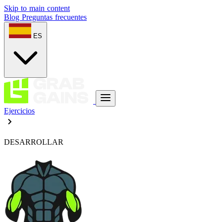
Skip to main content
Blog
Preguntas frecuentes
ES
Ejercicios
DESARROLLAR