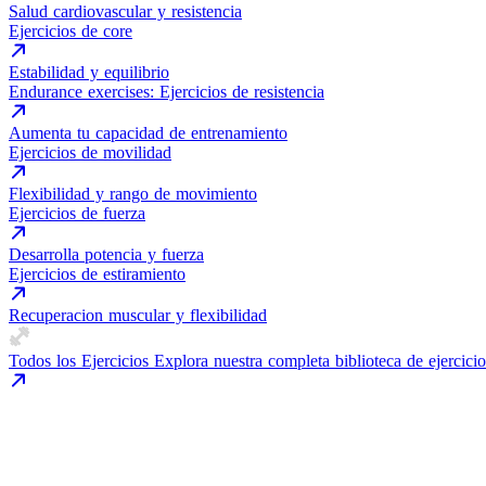
Salud cardiovascular y resistencia
Ejercicios de core
Estabilidad y equilibrio
Endurance exercises: Ejercicios de resistencia
Aumenta tu capacidad de entrenamiento
Ejercicios de movilidad
Flexibilidad y rango de movimiento
Ejercicios de fuerza
Desarrolla potencia y fuerza
Ejercicios de estiramiento
Recuperacion muscular y flexibilidad
Todos los Ejercicios
Explora nuestra completa biblioteca de ejercicio