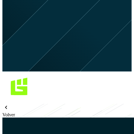
Volver