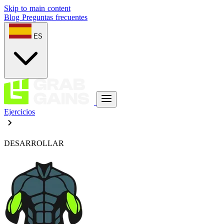
Skip to main content
Blog
Preguntas frecuentes
ES
Ejercicios
DESARROLLAR