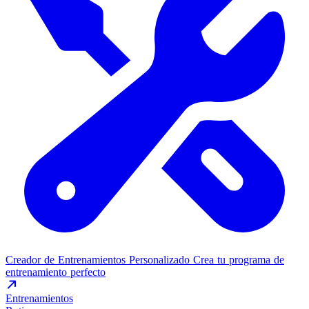
Creador de Entrenamientos Personalizado
Crea tu programa de
entrenamiento perfecto
Entrenamientos