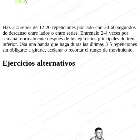
2024
).
Programación para crecimiento muscular
Haz 2-4 series de 12-20 repeticiones por lado con 30-60 segundos
de descanso entre lados o entre series. Entrénalo 2-4 veces por
semana, normalmente después de tus ejercicios principales de tren
inferior. Usa una banda que haga duras las últimas 3-5 repeticiones
sin obligarte a girarte, acelerar o recortar el rango de movimiento.
Ejercicios alternativos