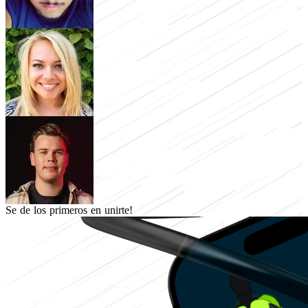
Se de los primeros en unirte!