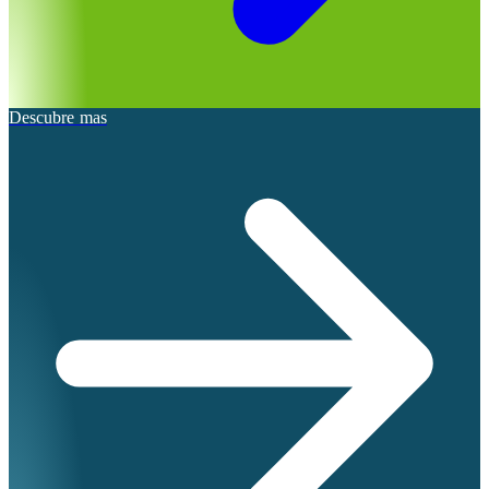
Descubre mas