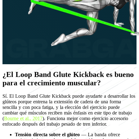
¿El Loop Band Glute Kickback es bueno
para el crecimiento muscular?
Sí. El Loop Band Glute Kickback puede ayudarte a desarrollar los
glúteos porque entrena la extensión de cadera de una forma
sencilla y con poca fatiga, y la elección del ejercicio puede
cambiar qué músculos reciben más énfasis en este tipo de trabajo
(
Bourne et al., 2017
). Funciona mejor como ejercicio accesorio
enfocado después del trabajo pesado de tren inferior.
Tensión directa sobre el glúteo
— La banda ofrece