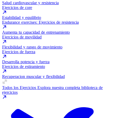
Salud cardiovascular y resistencia
Ejercicios de core
Estabilidad y equilibrio
Endurance exercises: Ejercicios de resistencia
Aumenta tu capacidad de entrenamiento
Ejercicios de movilidad
Flexibilidad y rango de movimiento
Ejercicios de fuerza
Desarrolla potencia y fuerza
Ejercicios de estiramiento
Recuperacion muscular y flexibilidad
Todos los Ejercicios
Explora nuestra completa biblioteca de
ejercicios