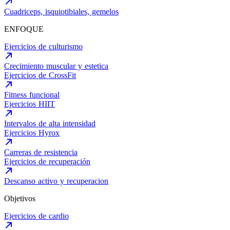
Cuadriceps, isquiotibiales, gemelos
ENFOQUE
Ejercicios de culturismo
Crecimiento muscular y estetica
Ejercicios de CrossFit
Fitness funcional
Ejercicios HIIT
Intervalos de alta intensidad
Ejercicios Hyrox
Carreras de resistencia
Ejercicios de recuperación
Descanso activo y recuperacion
Objetivos
Ejercicios de cardio