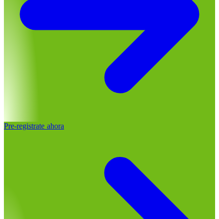
Pre-registrate ahora