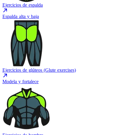
Ejercicios de espalda
Espalda alta y baja
Ejercicios de glúteos (Glute exercises)
Modela y fortalece