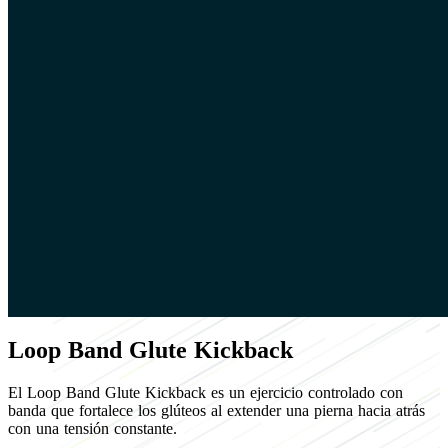
Loop Band Glute Kickback
El Loop Band Glute Kickback es un ejercicio controlado con
banda que fortalece los glúteos al extender una pierna hacia atrás
con una tensión constante.