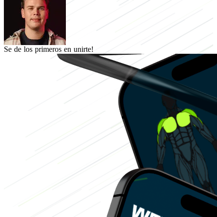
Se de los primeros en unirte!