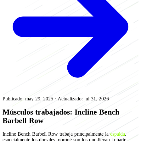
Publicado: may 29, 2025
·
Actualizado: jul 31, 2026
Músculos trabajados: Incline Bench
Barbell Row
Incline Bench Barbell Row trabaja principalmente la
espalda
,
especialmente los dorsales, porque son los que llevan la parte