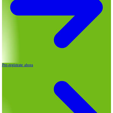
Pre-registrate ahora