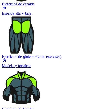
Ejercicios de espalda
Espalda alta y baja
Ejercicios de glúteos (Glute exercises)
Modela y fortalece