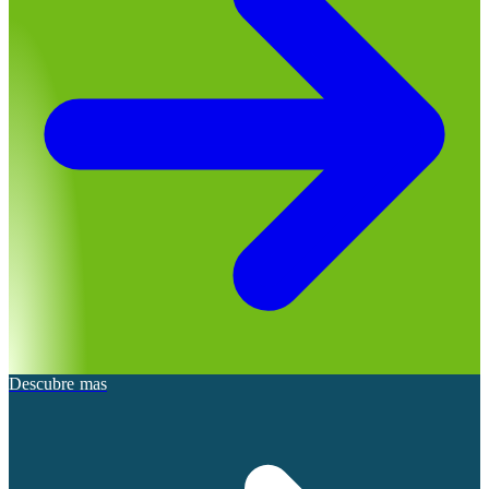
Descubre mas