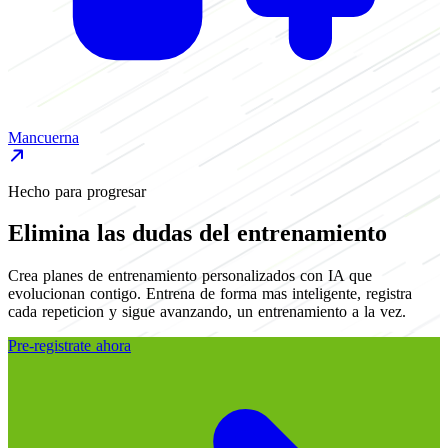
Mancuerna
M
Hecho para progresar
Elimina las dudas del entrenamiento
Crea planes de entrenamiento personalizados con IA que
evolucionan contigo. Entrena de forma mas inteligente, registra
cada repeticion y sigue avanzando, un entrenamiento a la vez.
Pre-registrate ahora