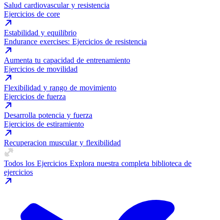
Salud cardiovascular y resistencia
Ejercicios de core
Estabilidad y equilibrio
Endurance exercises: Ejercicios de resistencia
Aumenta tu capacidad de entrenamiento
Ejercicios de movilidad
Flexibilidad y rango de movimiento
Ejercicios de fuerza
Desarrolla potencia y fuerza
Ejercicios de estiramiento
Recuperacion muscular y flexibilidad
Todos los Ejercicios
Explora nuestra completa biblioteca de
ejercicios