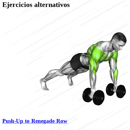
Ejercicios alternativos
Push-Up to Renegade Row