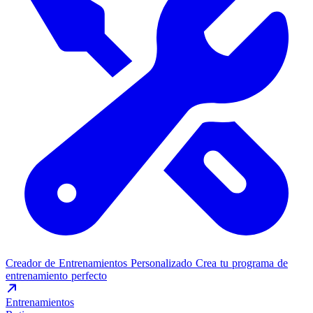
Creador de Entrenamientos Personalizado
Crea tu programa de
entrenamiento perfecto
Entrenamientos