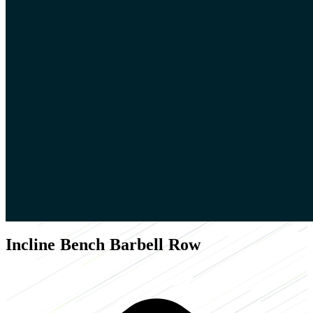
Incline Bench Barbell Row