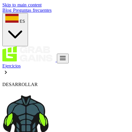
Skip to main content
Blog
Preguntas frecuentes
ES
Ejercicios
DESARROLLAR