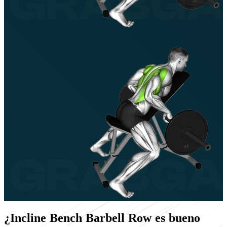
¿Incline Bench Barbell Row es bueno