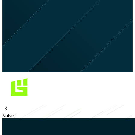
Volver