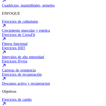
Cuadriceps, isquiotibiales, gemelos
ENFOQUE
Ejercicios de culturismo
Crecimiento muscular y estetica
Ejercicios de CrossFit
Fitness funcional
Ejercicios HIIT
Intervalos de alta intensidad
Ejercicios Hyrox
Carreras de resistencia
Ejercicios de recuperación
Descanso activo y recuperacion
Objetivos
Ejercicios de cardio