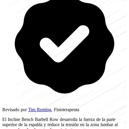
Revisado por
Tim Renting
, Fisioterapeuta
El Incline Bench Barbell Row desarrolla la fuerza de la parte
superior de la espalda y reduce la tensión en la zona lumbar al