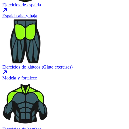
Ejercicios de espalda
Espalda alta y baja
Ejercicios de glúteos (Glute exercises)
Modela y fortalece