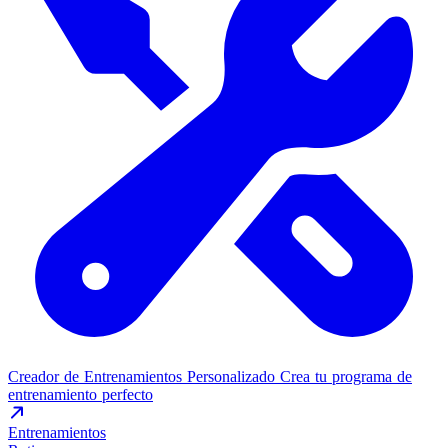
Creador de Entrenamientos Personalizado
Crea tu programa de
entrenamiento perfecto
Entrenamientos