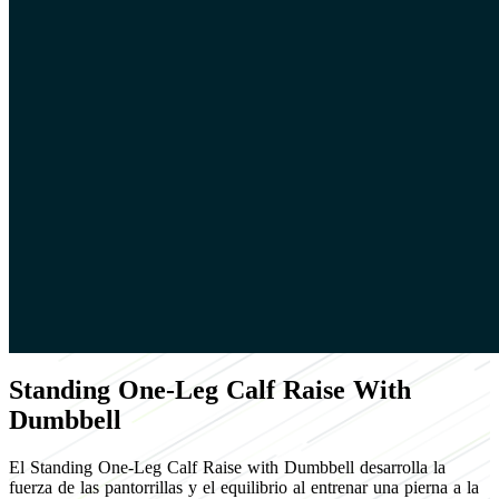
Standing One-Leg Calf Raise With
Dumbbell
El Standing One-Leg Calf Raise with Dumbbell desarrolla la
fuerza de las pantorrillas y el equilibrio al entrenar una pierna a la