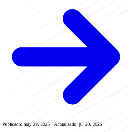
Publicado: may 29, 2025
·
Actualizado: jul 20, 2026