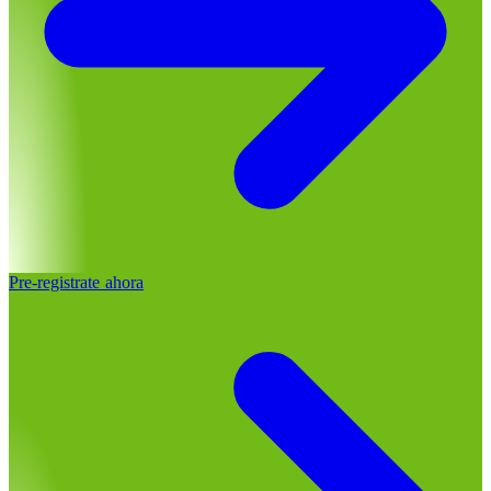
Pre-registrate ahora