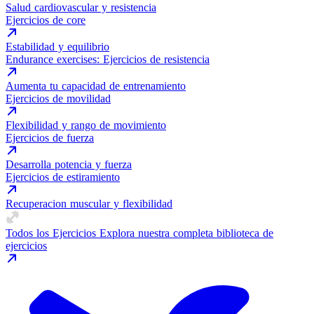
Salud cardiovascular y resistencia
Ejercicios de core
Estabilidad y equilibrio
Endurance exercises: Ejercicios de resistencia
Aumenta tu capacidad de entrenamiento
Ejercicios de movilidad
Flexibilidad y rango de movimiento
Ejercicios de fuerza
Desarrolla potencia y fuerza
Ejercicios de estiramiento
Recuperacion muscular y flexibilidad
Todos los Ejercicios
Explora nuestra completa biblioteca de
ejercicios