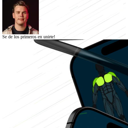
Se de los primeros en unirte!