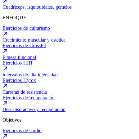
Cuadriceps, isquiotibiales, gemelos
ENFOQUE
Ejercicios de culturismo
Crecimiento muscular y estetica
Ejercicios de CrossFit
Fitness funcional
Ejercicios HIIT
Intervalos de alta intensidad
Ejercicios Hyrox
Carreras de resistencia
Ejercicios de recuperación
Descanso activo y recuperacion
Objetivos
Ejercicios de cardio