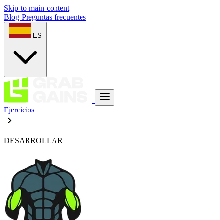
Skip to main content
Blog
Preguntas frecuentes
ES
Ejercicios
DESARROLLAR