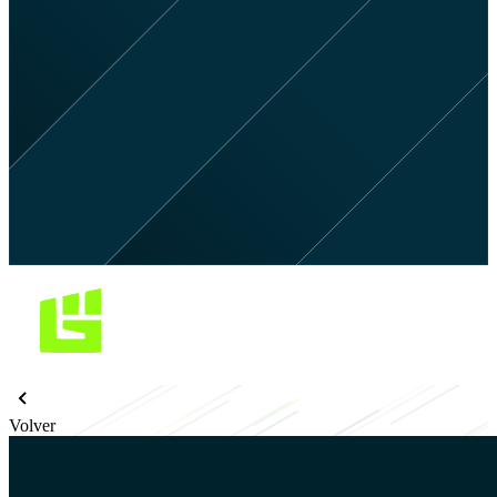
Volver