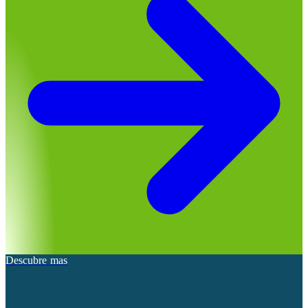
Descubre mas