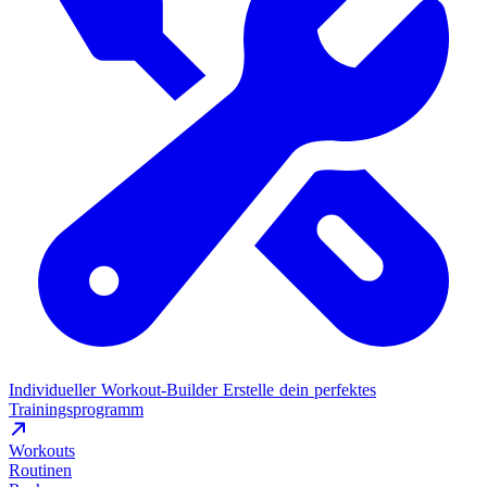
Individueller Workout-Builder
Erstelle dein perfektes
Trainingsprogramm
Workouts
Routinen