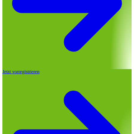
Jetzt vorregistrieren