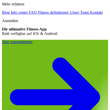
Mehr erfahren
Blog
Info center
FAQ
Fitness definitionen
Unser Team
Kontakt
Anmelden
Die ultimative Fitness-App
Bald verfügbar auf iOS & Android
Jetzt vorregistrieren