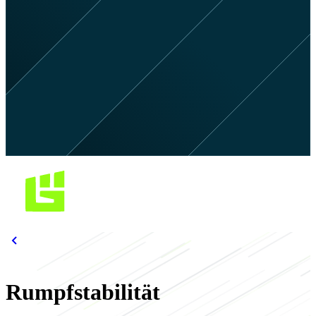
Rumpfstabilität