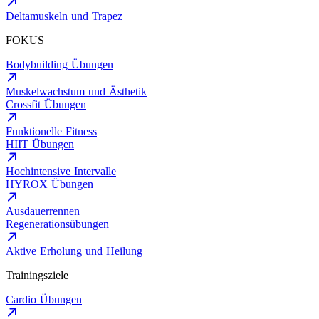
Deltamuskeln und Trapez
FOKUS
Bodybuilding Übungen
Muskelwachstum und Ästhetik
Crossfit Übungen
Funktionelle Fitness
HIIT Übungen
Hochintensive Intervalle
HYROX Übungen
Ausdauerrennen
Regenerationsübungen
Aktive Erholung und Heilung
Trainingsziele
Cardio Übungen