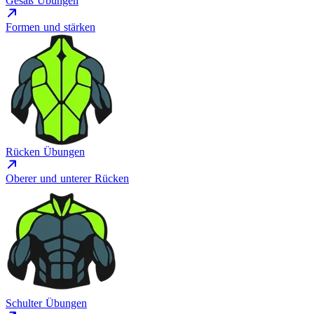
Gesäß Übungen
Formen und stärken
Rücken Übungen
Oberer und unterer Rücken
Schulter Übungen