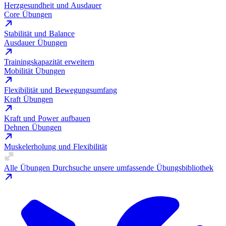
Herzgesundheit und Ausdauer
Core Übungen
Stabilität und Balance
Ausdauer Übungen
Trainingskapazität erweitern
Mobilität Übungen
Flexibilität und Bewegungsumfang
Kraft Übungen
Kraft und Power aufbauen
Dehnen Übungen
Muskelerholung und Flexibilität
Alle Übungen
Durchsuche unsere umfassende Übungsbibliothek