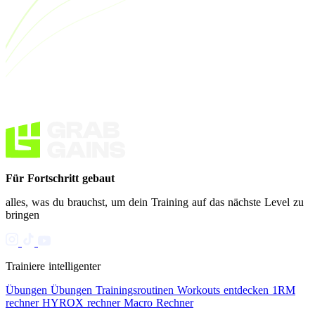
Für Fortschritt gebaut
alles, was du brauchst, um dein Training auf das nächste Level zu
bringen
Trainiere intelligenter
Übungen
Übungen
Trainingsroutinen
Workouts entdecken
1RM
rechner
HYROX rechner
Macro Rechner