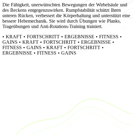
Die Fähigkeit, unerwünschten Bewegungen der Wirbelsäule und
des Beckens entgegenzuwirken. Rumpfstabilität schützt Ihren
unteren Rücken, verbessert die Körperhaltung und unterstützt eine
bessere Hebemechanik. Sie wird durch Übungen wie Planks,
Trageübungen und Anti-Rotations-Training trainiert.
•
KRAFT
•
FORTSCHRITT
•
ERGEBNISSE
•
FITNESS
•
GAINS
•
KRAFT
•
FORTSCHRITT
•
ERGEBNISSE
•
FITNESS
•
GAINS
•
KRAFT
•
FORTSCHRITT
•
ERGEBNISSE
•
FITNESS
•
GAINS