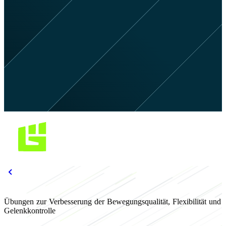
Übungen zur Verbesserung der Bewegungsqualität, Flexibilität und
Gelenkkontrolle