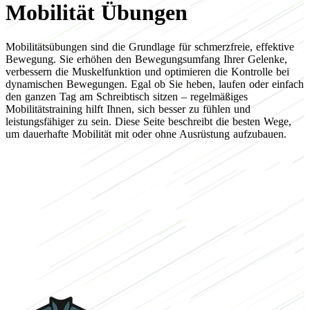
Mobilität Übungen
Mobilitätsübungen sind die Grundlage für schmerzfreie, effektive
Bewegung. Sie erhöhen den Bewegungsumfang Ihrer Gelenke,
verbessern die Muskelfunktion und optimieren die Kontrolle bei
dynamischen Bewegungen. Egal ob Sie heben, laufen oder einfach
den ganzen Tag am Schreibtisch sitzen – regelmäßiges
Mobilitätstraining hilft Ihnen, sich besser zu fühlen und
leistungsfähiger zu sein. Diese Seite beschreibt die besten Wege,
um dauerhafte Mobilität mit oder ohne Ausrüstung aufzubauen.
Fokus auf
mobilität übungen Workouts