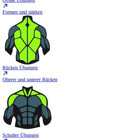
Gesäß Übungen
Formen und stärken
Rücken Übungen
Oberer und unterer Rücken
Schulter Übungen