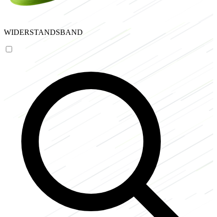
WIDERSTANDSBAND