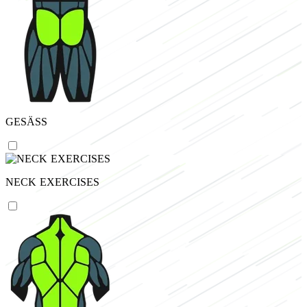
GESÄSS
NECK EXERCISES