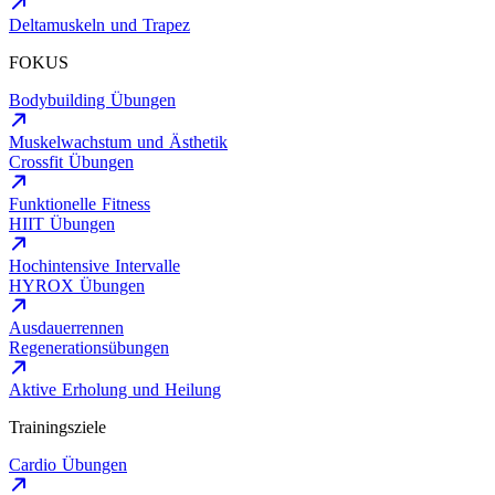
Deltamuskeln und Trapez
FOKUS
Bodybuilding Übungen
Muskelwachstum und Ästhetik
Crossfit Übungen
Funktionelle Fitness
HIIT Übungen
Hochintensive Intervalle
HYROX Übungen
Ausdauerrennen
Regenerationsübungen
Aktive Erholung und Heilung
Trainingsziele
Cardio Übungen