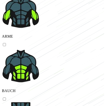
ARME
BAUCH