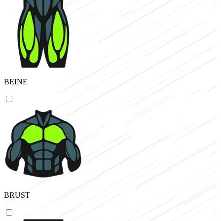
BEINE
BRUST