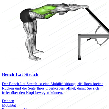
Bench Lat Stretch
Der Bench Lat Stretch ist eine Mobilitätsübung, die Ihren breiten
Rücken und die Seite Ihres Oberkörpers öffnet, damit Sie sich
freier über den Kopf bewegen können.
Dehnen
Mobilität