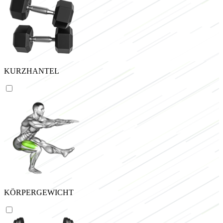
KURZHANTEL
KÖRPERGEWICHT