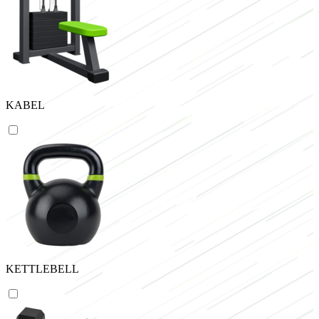
KABEL
KETTLEBELL