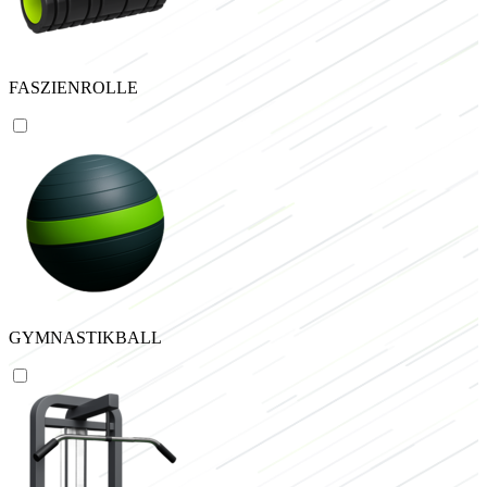
FASZIENROLLE
GYMNASTIKBALL