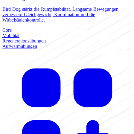
Bird Dog stärkt die Rumpfstabilität. Langsame Bewegungen
verbessern Gleichgewicht, Koordination und die
Wirbelsäulenkontrolle.
Core
Mobilität
Regenerationsübungen
Aufwärmübungen