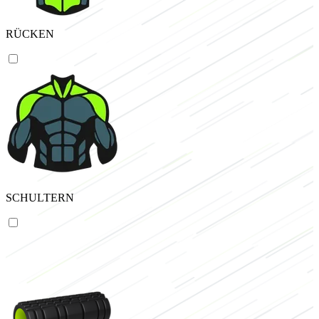
RÜCKEN
SCHULTERN