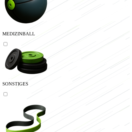
MEDIZINBALL
SONSTIGES