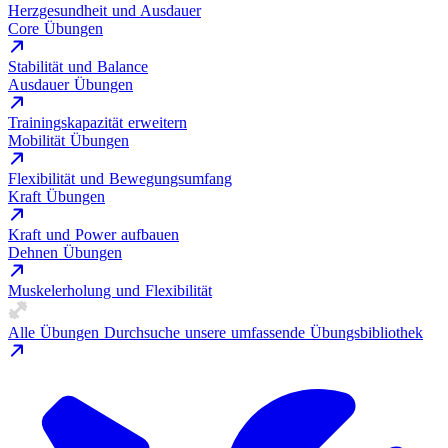
Herzgesundheit und Ausdauer
Core Übungen
Stabilität und Balance
Ausdauer Übungen
Trainingskapazität erweitern
Mobilität Übungen
Flexibilität und Bewegungsumfang
Kraft Übungen
Kraft und Power aufbauen
Dehnen Übungen
Muskelerholung und Flexibilität
Alle Übungen
Durchsuche unsere umfassende Übungsbibliothek