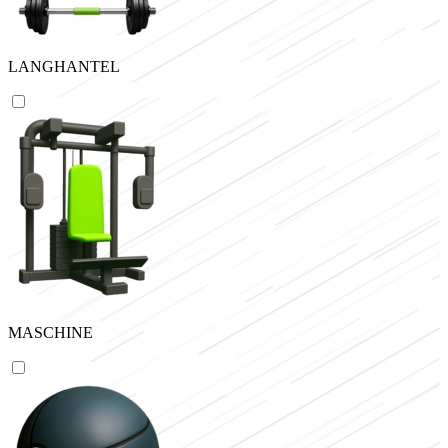
LANGHANTEL
MASCHINE