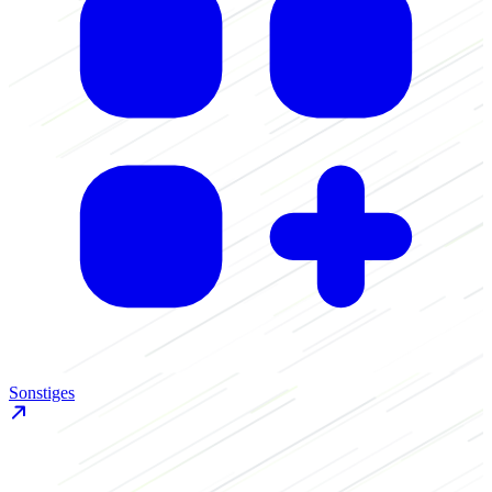
Sonstiges