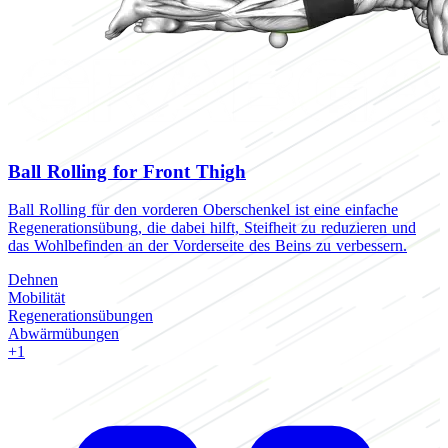
Ball Rolling for Front Thigh
Ball Rolling für den vorderen Oberschenkel ist eine einfache
Regenerationsübung, die dabei hilft, Steifheit zu reduzieren und
das Wohlbefinden an der Vorderseite des Beins zu verbessern.
Dehnen
Mobilität
Regenerationsübungen
Abwärmübungen
+1