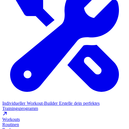
Individueller Workout-Builder
Erstelle dein perfektes
Trainingsprogramm
Workouts
Routinen