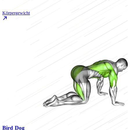
Körpergewicht
Bird Dog