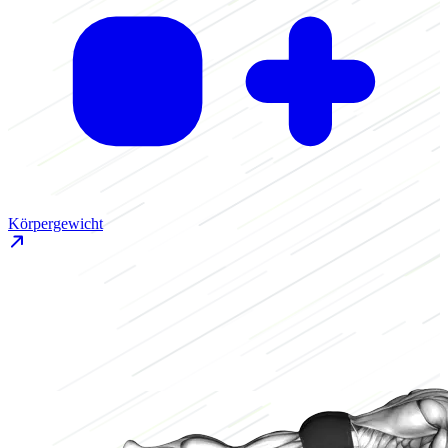
Körpergewicht