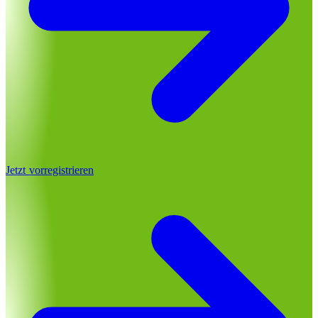
Jetzt vorregistrieren