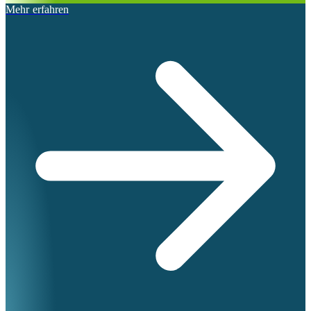
Mehr erfahren