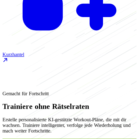
Kurzhantel
K
Gemacht für Fortschritt
Trainiere ohne Rätselraten
Erstelle personalisierte KI-gestützte Workout-Pläne, die mit dir
wachsen. Trainiere intelligenter, verfolge jede Wiederholung und
mach weiter Fortschritte.