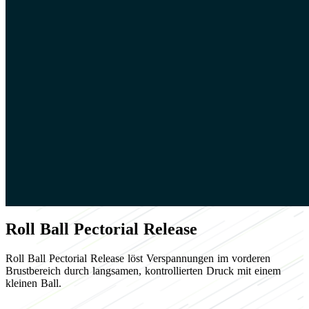
Roll Ball Pectorial Release
Roll Ball Pectorial Release löst Verspannungen im vorderen
Brustbereich durch langsamen, kontrollierten Druck mit einem
kleinen Ball.