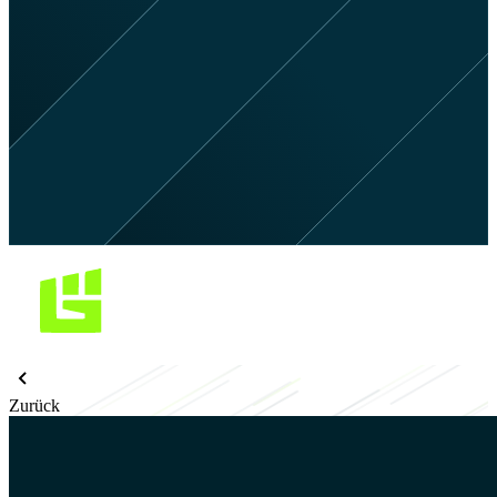
Zurück