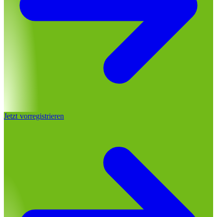
Jetzt vorregistrieren