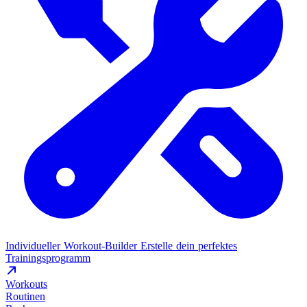
Individueller Workout-Builder
Erstelle dein perfektes
Trainingsprogramm
Workouts
Routinen