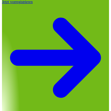
Jetzt vorregistrieren