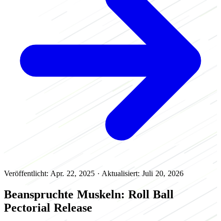
Veröffentlicht: Apr. 22, 2025
·
Aktualisiert: Juli 20, 2026
Beanspruchte Muskeln: Roll Ball
Pectorial Release