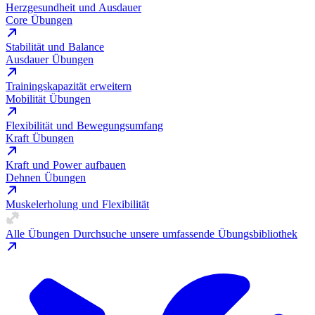
Herzgesundheit und Ausdauer
Core Übungen
Stabilität und Balance
Ausdauer Übungen
Trainingskapazität erweitern
Mobilität Übungen
Flexibilität und Bewegungsumfang
Kraft Übungen
Kraft und Power aufbauen
Dehnen Übungen
Muskelerholung und Flexibilität
Alle Übungen
Durchsuche unsere umfassende Übungsbibliothek