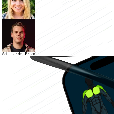
Sei unter den Ersten!