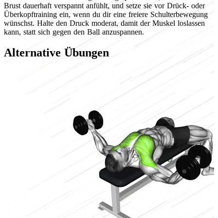
Brust dauerhaft verspannt anfühlt, und setze sie vor Drück- oder
Überkopftraining ein, wenn du dir eine freiere Schulterbewegung
wünschst. Halte den Druck moderat, damit der Muskel loslassen
kann, statt sich gegen den Ball anzuspannen.
Alternative Übungen