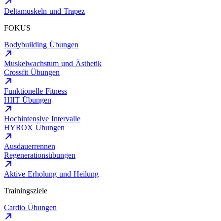
Deltamuskeln und Trapez
FOKUS
Bodybuilding Übungen
Muskelwachstum und Ästhetik
Crossfit Übungen
Funktionelle Fitness
HIIT Übungen
Hochintensive Intervalle
HYROX Übungen
Ausdauerrennen
Regenerationsübungen
Aktive Erholung und Heilung
Trainingsziele
Cardio Übungen