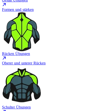
Gesäß Übungen
Formen und stärken
Rücken Übungen
Oberer und unterer Rücken
Schulter Übungen