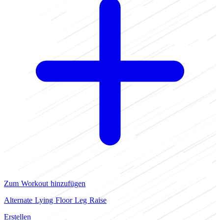
Zum Workout hinzufügen
Alternate Lying Floor Leg Raise
Erstellen