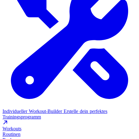
Individueller Workout-Builder
Erstelle dein perfektes
Trainingsprogramm
Workouts
Routinen