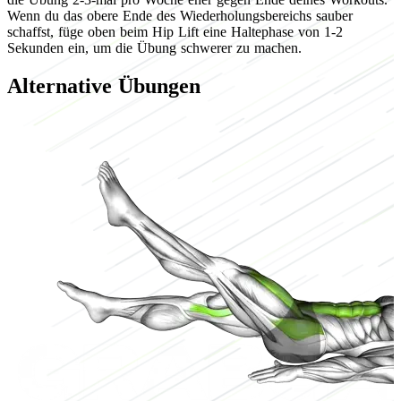
Wenn du das obere Ende des Wiederholungsbereichs sauber
schaffst, füge oben beim Hip Lift eine Haltephase von 1-2
Sekunden ein, um die Übung schwerer zu machen.
Alternative Übungen