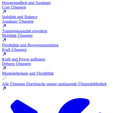
Herzgesundheit und Ausdauer
Core Übungen
Stabilität und Balance
Ausdauer Übungen
Trainingskapazität erweitern
Mobilität Übungen
Flexibilität und Bewegungsumfang
Kraft Übungen
Kraft und Power aufbauen
Dehnen Übungen
Muskelerholung und Flexibilität
Alle Übungen
Durchsuche unsere umfassende Übungsbibliothek