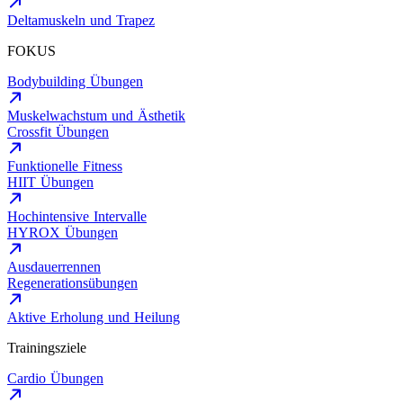
Deltamuskeln und Trapez
FOKUS
Bodybuilding Übungen
Muskelwachstum und Ästhetik
Crossfit Übungen
Funktionelle Fitness
HIIT Übungen
Hochintensive Intervalle
HYROX Übungen
Ausdauerrennen
Regenerationsübungen
Aktive Erholung und Heilung
Trainingsziele
Cardio Übungen