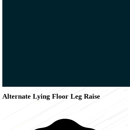
Alternate Lying Floor Leg Raise