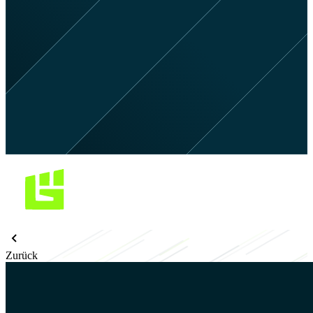
Zurück