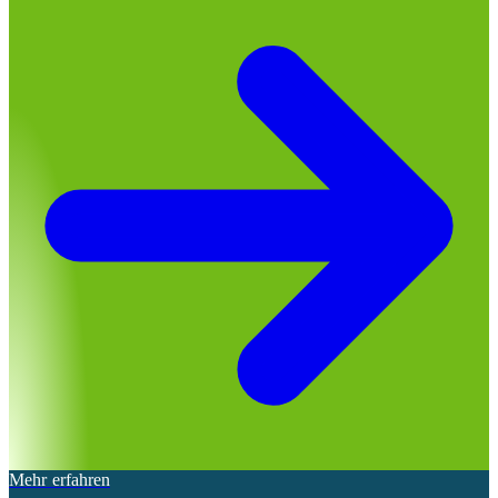
Mehr erfahren