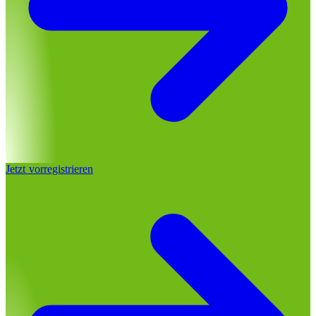
Jetzt vorregistrieren