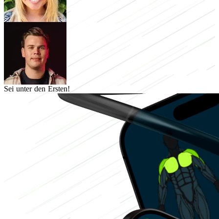
Sei unter den Ersten!