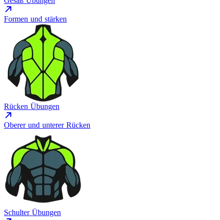
Gesäß Übungen
Formen und stärken
Rücken Übungen
Oberer und unterer Rücken
Schulter Übungen