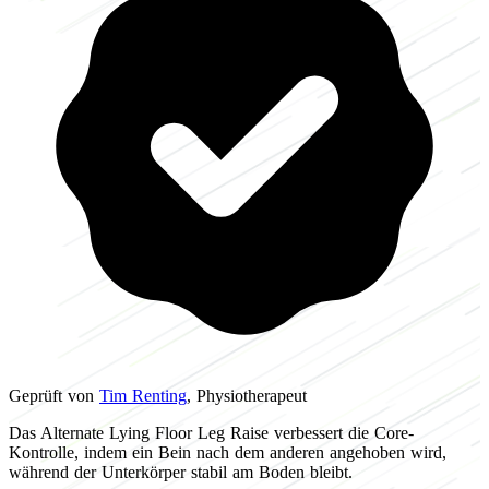
Geprüft von
Tim Renting
, Physiotherapeut
Das Alternate Lying Floor Leg Raise verbessert die Core-
Kontrolle, indem ein Bein nach dem anderen angehoben wird,
während der Unterkörper stabil am Boden bleibt.