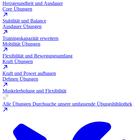
Herzgesundheit und Ausdauer
Core Übungen
Stabilität und Balance
Ausdauer Übungen
Trainingskapazität erweitern
Mobilität Übungen
Flexibilität und Bewegungsumfang
Kraft Übungen
Kraft und Power aufbauen
Dehnen Übungen
Muskelerholung und Flexibilität
Alle Übungen
Durchsuche unsere umfassende Übungsbibliothek