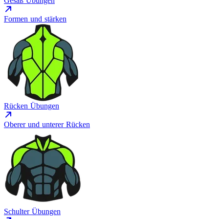
Gesäß Übungen
Formen und stärken
Rücken Übungen
Oberer und unterer Rücken
Schulter Übungen