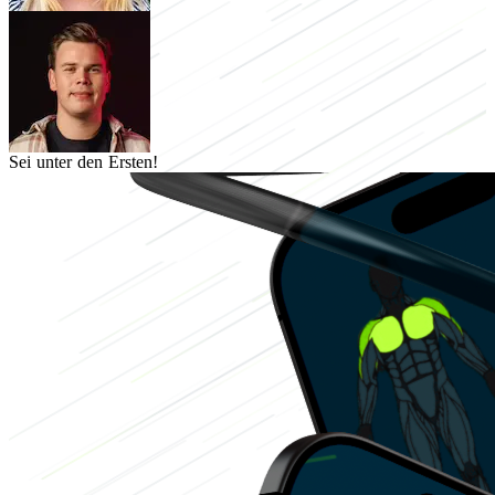
Sei unter den Ersten!