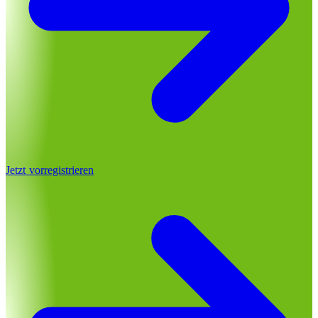
Jetzt vorregistrieren