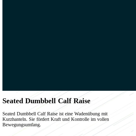
Seated Dumbbell Calf Raise
Seated Dumbbell Calf Raise ist eine Wadenübung mit
Kurzhanteln. Sie fördert Kraft und Kontrolle im vollen
Bewegungsumfang.