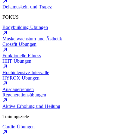
Deltamuskeln und Trapez
FOKUS
Bodybuilding Übungen
Muskelwachstum und Ästhetik
Crossfit Übungen
Funktionelle Fitness
HIIT Übungen
Hochintensive Intervalle
HYROX Übungen
Ausdauerrennen
Regenerationsübungen
Aktive Erholung und Heilung
Trainingsziele
Cardio Übungen