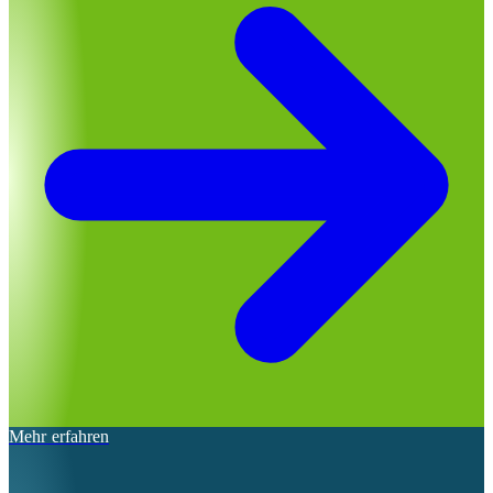
Mehr erfahren