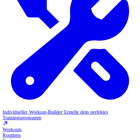
Individueller Workout-Builder
Erstelle dein perfektes
Trainingsprogramm
Workouts
Routinen