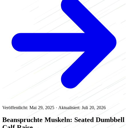
Veröffentlicht: Mai 29, 2025
·
Aktualisiert: Juli 20, 2026
Beanspruchte Muskeln: Seated Dumbbell
Calf Raise