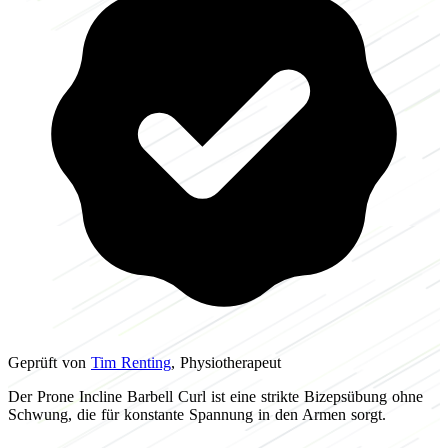
Geprüft von
Tim Renting
, Physiotherapeut
Der Prone Incline Barbell Curl ist eine strikte Bizepsübung ohne
Schwung, die für konstante Spannung in den Armen sorgt.