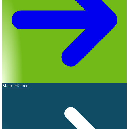
Mehr erfahren