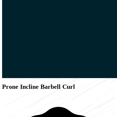
Prone Incline Barbell Curl