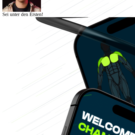
Sei unter den Ersten!