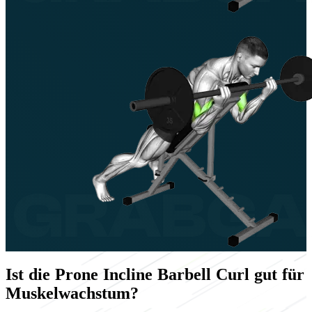
Ist die Prone Incline Barbell Curl gut für
Muskelwachstum?