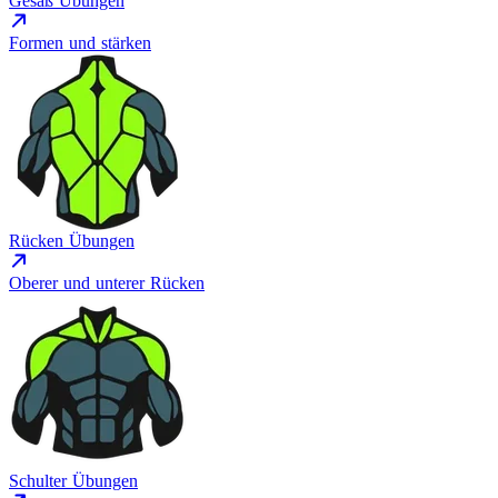
Gesäß Übungen
Formen und stärken
Rücken Übungen
Oberer und unterer Rücken
Schulter Übungen