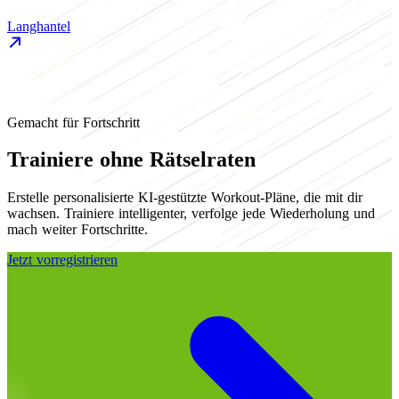
Langhantel
K
Gemacht für Fortschritt
Trainiere ohne Rätselraten
Erstelle personalisierte KI-gestützte Workout-Pläne, die mit dir
wachsen. Trainiere intelligenter, verfolge jede Wiederholung und
mach weiter Fortschritte.
Jetzt vorregistrieren