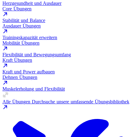
Herzgesundheit und Ausdauer
Core Übungen
Stabilität und Balance
Ausdauer Übungen
Trainingskapazität erweitern
Mobilität Übungen
Flexibilität und Bewegungsumfang
Kraft Übungen
Kraft und Power aufbauen
Dehnen Übungen
Muskelerholung und Flexibilität
Alle Übungen
Durchsuche unsere umfassende Übungsbibliothek