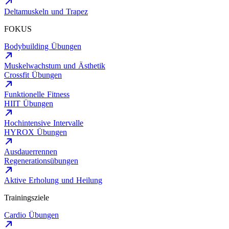
Deltamuskeln und Trapez
FOKUS
Bodybuilding Übungen
Muskelwachstum und Ästhetik
Crossfit Übungen
Funktionelle Fitness
HIIT Übungen
Hochintensive Intervalle
HYROX Übungen
Ausdauerrennen
Regenerationsübungen
Aktive Erholung und Heilung
Trainingsziele
Cardio Übungen