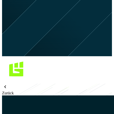
Zurück