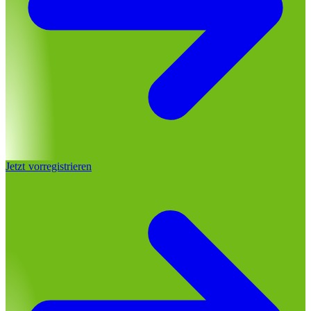
Jetzt vorregistrieren