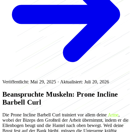
Veröffentlicht: Mai 29, 2025
·
Aktualisiert: Juli 20, 2026
Beanspruchte Muskeln: Prone Incline
Barbell Curl
Die Prone Incline Barbell Curl trainiert vor allem deine
Arme
,
wobei der Bizeps den Großteil der Arbeit übernimmt, indem er die
Ellenbogen beugt und die Hantel nach oben bewegt. Weil deine
Brust fest auf der Bank bleibt, müssen die Unterarme kräftig