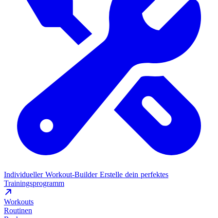
Individueller Workout-Builder
Erstelle dein perfektes
Trainingsprogramm
Workouts
Routinen