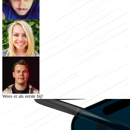
Wees er als eerste bij!