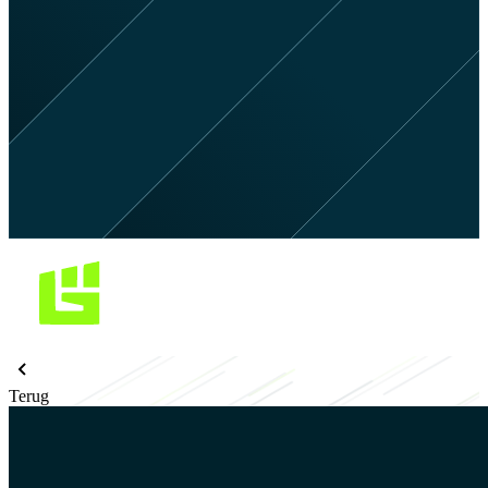
Terug