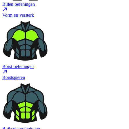
Billen oefeningen
Vorm en versterk
Borst oefeningen
Borstspieren
Buikspieroefeningen