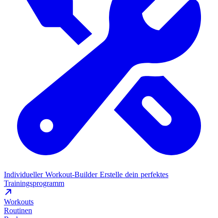
Individueller Workout-Builder
Erstelle dein perfektes
Trainingsprogramm
Workouts
Routinen