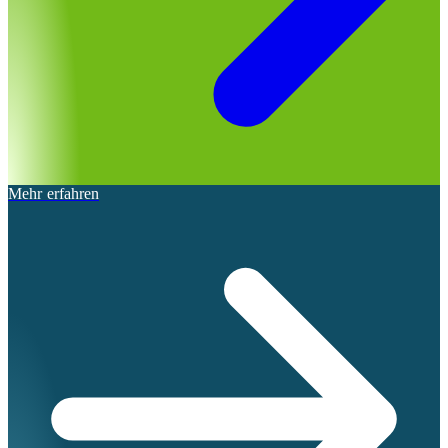
Mehr erfahren