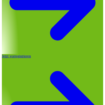
Jetzt vorregistrieren