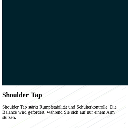
Shoulder Tap
Shoulder Tap stärkt Rumpfstabilität und Schulterkontrolle. Die
Balance wird gefordert, während Sie sich auf nur einem Arm
stützen.