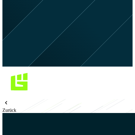
Zurück