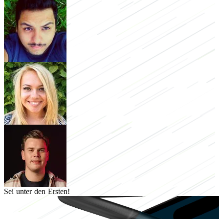
Sei unter den Ersten!