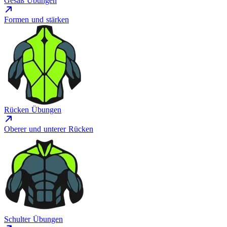
Gesäß Übungen
Formen und stärken
Rücken Übungen
Oberer und unterer Rücken
Schulter Übungen