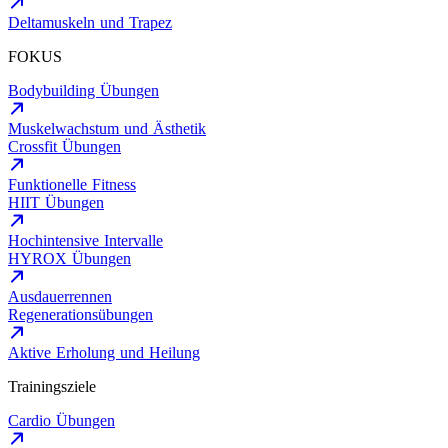
Deltamuskeln und Trapez
FOKUS
Bodybuilding Übungen
Muskelwachstum und Ästhetik
Crossfit Übungen
Funktionelle Fitness
HIIT Übungen
Hochintensive Intervalle
HYROX Übungen
Ausdauerrennen
Regenerationsübungen
Aktive Erholung und Heilung
Trainingsziele
Cardio Übungen