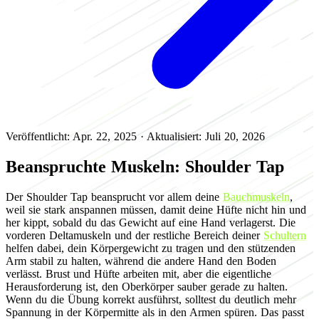
Veröffentlicht: Apr. 22, 2025
·
Aktualisiert: Juli 20, 2026
Beanspruchte Muskeln: Shoulder Tap
Der Shoulder Tap beansprucht vor allem deine
Bauchmuskeln
,
weil sie stark anspannen müssen, damit deine Hüfte nicht hin und
her kippt, sobald du das Gewicht auf eine Hand verlagerst. Die
vorderen Deltamuskeln und der restliche Bereich deiner
Schultern
helfen dabei, dein Körpergewicht zu tragen und den stützenden
Arm stabil zu halten, während die andere Hand den Boden
verlässt. Brust und Hüfte arbeiten mit, aber die eigentliche
Herausforderung ist, den Oberkörper sauber gerade zu halten.
Wenn du die Übung korrekt ausführst, solltest du deutlich mehr
Spannung in der Körpermitte als in den Armen spüren. Das passt