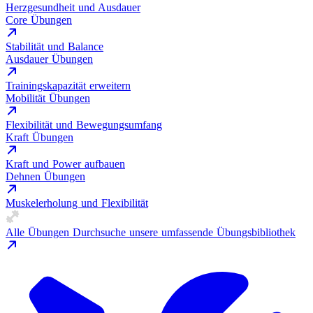
Herzgesundheit und Ausdauer
Core Übungen
Stabilität und Balance
Ausdauer Übungen
Trainingskapazität erweitern
Mobilität Übungen
Flexibilität und Bewegungsumfang
Kraft Übungen
Kraft und Power aufbauen
Dehnen Übungen
Muskelerholung und Flexibilität
Alle Übungen
Durchsuche unsere umfassende Übungsbibliothek