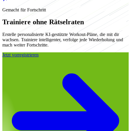
Gemacht für Fortschritt
Trainiere ohne Rätselraten
Erstelle personalisierte KI-gestützte Workout-Pläne, die mit dir
wachsen. Trainiere intelligenter, verfolge jede Wiederholung und
mach weiter Fortschritte.
Jetzt vorregistrieren