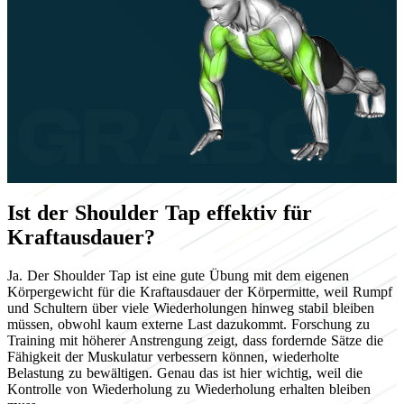
Ist der Shoulder Tap effektiv für
Kraftausdauer?
Ja. Der Shoulder Tap ist eine gute Übung mit dem eigenen
Körpergewicht für die Kraftausdauer der Körpermitte, weil Rumpf
und Schultern über viele Wiederholungen hinweg stabil bleiben
müssen, obwohl kaum externe Last dazukommt. Forschung zu
Training mit höherer Anstrengung zeigt, dass fordernde Sätze die
Fähigkeit der Muskulatur verbessern können, wiederholte
Belastung zu bewältigen. Genau das ist hier wichtig, weil die
Kontrolle von Wiederholung zu Wiederholung erhalten bleiben