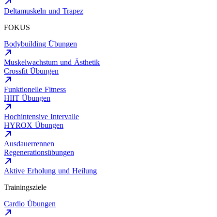
Deltamuskeln und Trapez
FOKUS
Bodybuilding Übungen
Muskelwachstum und Ästhetik
Crossfit Übungen
Funktionelle Fitness
HIIT Übungen
Hochintensive Intervalle
HYROX Übungen
Ausdauerrennen
Regenerationsübungen
Aktive Erholung und Heilung
Trainingsziele
Cardio Übungen