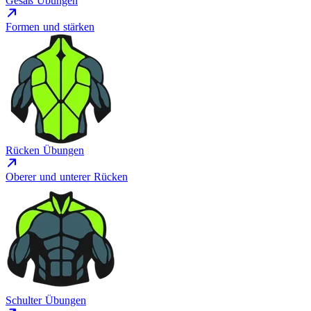
Gesäß Übungen
Formen und stärken
Rücken Übungen
Oberer und unterer Rücken
Schulter Übungen