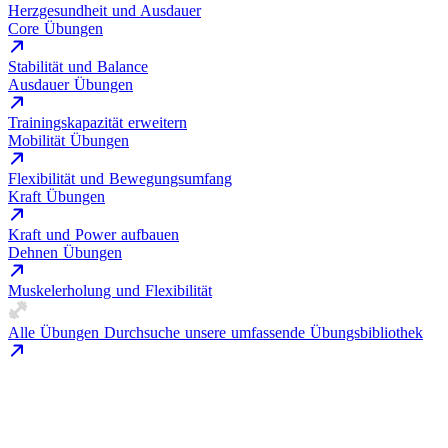
Herzgesundheit und Ausdauer
Core Übungen
Stabilität und Balance
Ausdauer Übungen
Trainingskapazität erweitern
Mobilität Übungen
Flexibilität und Bewegungsumfang
Kraft Übungen
Kraft und Power aufbauen
Dehnen Übungen
Muskelerholung und Flexibilität
Alle Übungen
Durchsuche unsere umfassende Übungsbibliothek