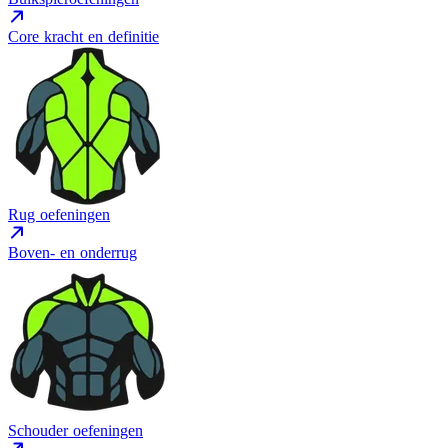
Core kracht en definitie
Rug oefeningen
Boven- en onderrug
Schouder oefeningen