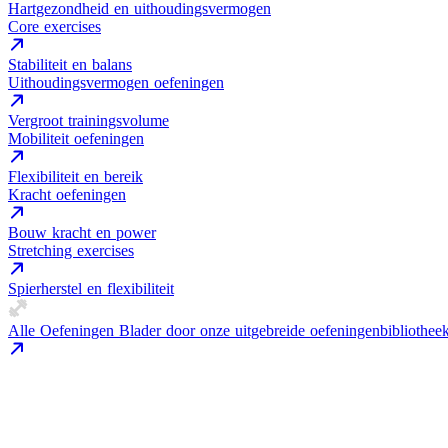
Hartgezondheid en uithoudingsvermogen
Core exercises
Stabiliteit en balans
Uithoudingsvermogen oefeningen
Vergroot trainingsvolume
Mobiliteit oefeningen
Flexibiliteit en bereik
Kracht oefeningen
Bouw kracht en power
Stretching exercises
Spierherstel en flexibiliteit
Alle Oefeningen
Blader door onze uitgebreide oefeningenbibliothee