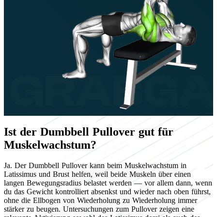
Ist der Dumbbell Pullover gut für
Muskelwachstum?
Ja. Der Dumbbell Pullover kann beim Muskelwachstum in
Latissimus und Brust helfen, weil beide Muskeln über einen
langen Bewegungsradius belastet werden — vor allem dann, wenn
du das Gewicht kontrolliert absenkst und wieder nach oben führst,
ohne die Ellbogen von Wiederholung zu Wiederholung immer
stärker zu beugen. Untersuchungen zum Pullover zeigen eine