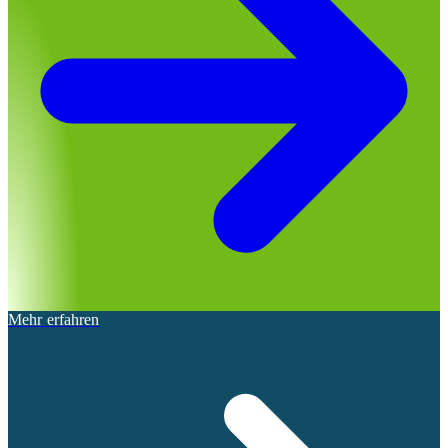
Mehr erfahren