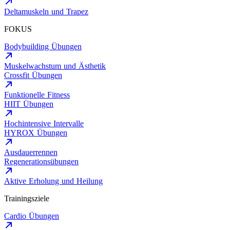
Deltamuskeln und Trapez
FOKUS
Bodybuilding Übungen
Muskelwachstum und Ästhetik
Crossfit Übungen
Funktionelle Fitness
HIIT Übungen
Hochintensive Intervalle
HYROX Übungen
Ausdauerrennen
Regenerationsübungen
Aktive Erholung und Heilung
Trainingsziele
Cardio Übungen