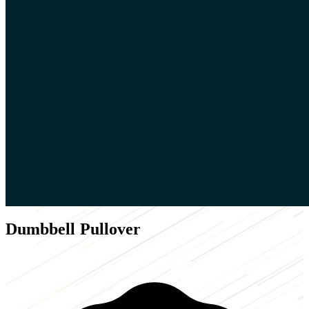
Dumbbell Pullover