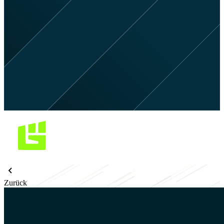
Zurück