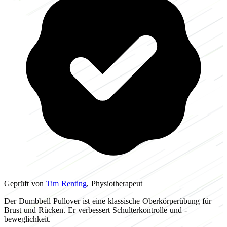
Geprüft von
Tim Renting
, Physiotherapeut
Der Dumbbell Pullover ist eine klassische Oberkörperübung für
Brust und Rücken. Er verbessert Schulterkontrolle und -
beweglichkeit.