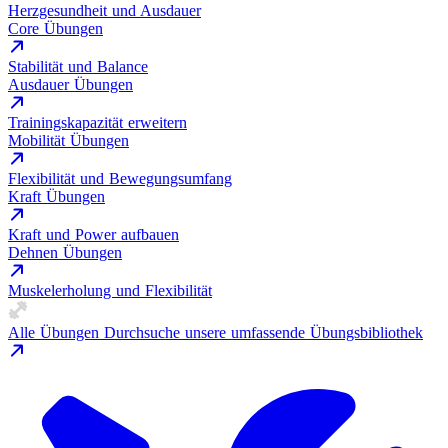
Herzgesundheit und Ausdauer
Core Übungen
Stabilität und Balance
Ausdauer Übungen
Trainingskapazität erweitern
Mobilität Übungen
Flexibilität und Bewegungsumfang
Kraft Übungen
Kraft und Power aufbauen
Dehnen Übungen
Muskelerholung und Flexibilität
Alle Übungen
Durchsuche unsere umfassende Übungsbibliothek