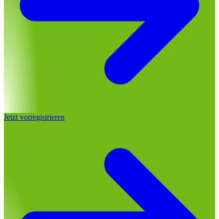
Jetzt vorregistrieren