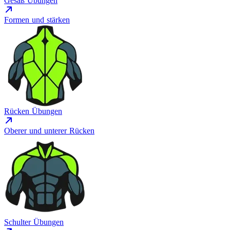
Gesäß Übungen
Formen und stärken
Rücken Übungen
Oberer und unterer Rücken
Schulter Übungen