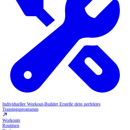
Individueller Workout-Builder
Erstelle dein perfektes
Trainingsprogramm
Workouts
Routinen