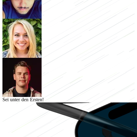
Sei unter den Ersten!