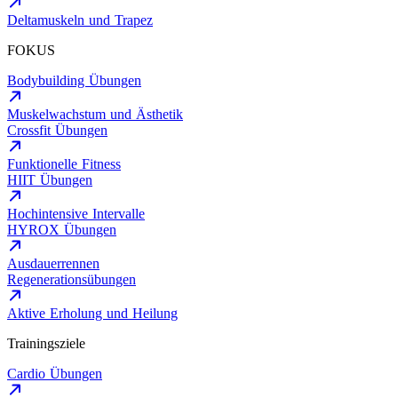
Deltamuskeln und Trapez
FOKUS
Bodybuilding Übungen
Muskelwachstum und Ästhetik
Crossfit Übungen
Funktionelle Fitness
HIIT Übungen
Hochintensive Intervalle
HYROX Übungen
Ausdauerrennen
Regenerationsübungen
Aktive Erholung und Heilung
Trainingsziele
Cardio Übungen