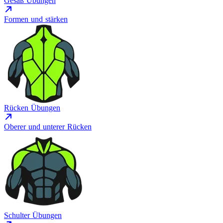
Gesäß Übungen
Formen und stärken
Rücken Übungen
Oberer und unterer Rücken
Schulter Übungen