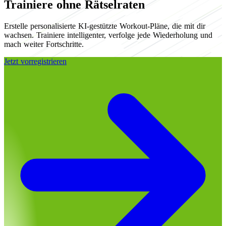
Trainiere ohne Rätselraten
Erstelle personalisierte KI-gestützte Workout-Pläne, die mit dir
wachsen. Trainiere intelligenter, verfolge jede Wiederholung und
mach weiter Fortschritte.
Jetzt vorregistrieren