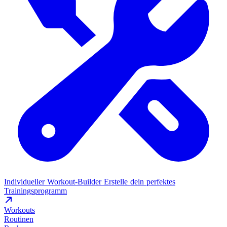
Individueller Workout-Builder
Erstelle dein perfektes
Trainingsprogramm
Workouts
Routinen