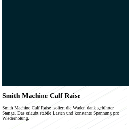
Smith Machine Calf Raise
Smith Machine Calf Raise isoliert die Waden dank geführter
Stange. Das erlaubt stabile Lasten und konstante Spannung pro
Wiederholung.