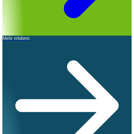
Mehr erfahren