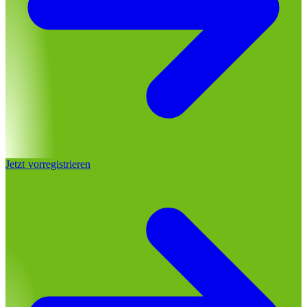
Jetzt vorregistrieren