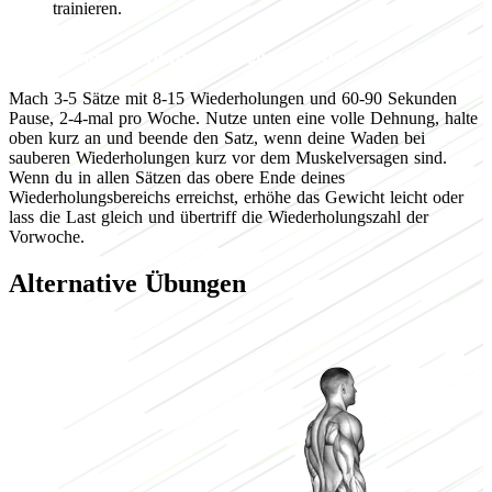
trainieren.
Programmierung für Muskelwachstum
Mach 3-5 Sätze mit 8-15 Wiederholungen und 60-90 Sekunden
Pause, 2-4-mal pro Woche. Nutze unten eine volle Dehnung, halte
oben kurz an und beende den Satz, wenn deine Waden bei
sauberen Wiederholungen kurz vor dem Muskelversagen sind.
Wenn du in allen Sätzen das obere Ende deines
Wiederholungsbereichs erreichst, erhöhe das Gewicht leicht oder
lass die Last gleich und übertriff die Wiederholungszahl der
Vorwoche.
Alternative Übungen