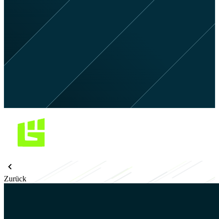
Zurück