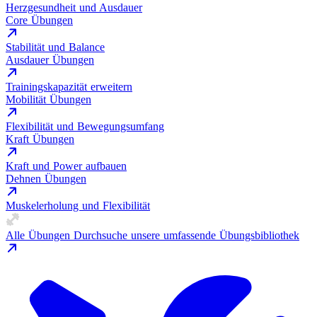
Herzgesundheit und Ausdauer
Core Übungen
Stabilität und Balance
Ausdauer Übungen
Trainingskapazität erweitern
Mobilität Übungen
Flexibilität und Bewegungsumfang
Kraft Übungen
Kraft und Power aufbauen
Dehnen Übungen
Muskelerholung und Flexibilität
Alle Übungen
Durchsuche unsere umfassende Übungsbibliothek