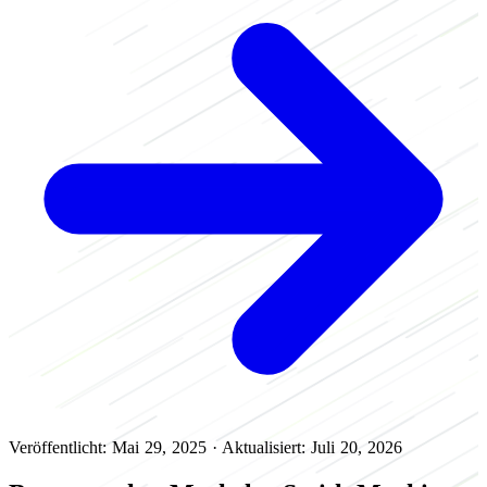
Veröffentlicht: Mai 29, 2025
·
Aktualisiert: Juli 20, 2026