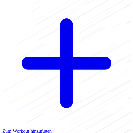
Zum Workout hinzufügen