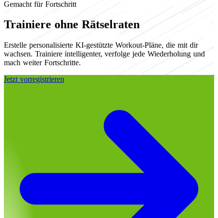
Gemacht für Fortschritt
Trainiere ohne Rätselraten
Erstelle personalisierte KI-gestützte Workout-Pläne, die mit dir
wachsen. Trainiere intelligenter, verfolge jede Wiederholung und
mach weiter Fortschritte.
Jetzt vorregistrieren