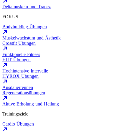
Deltamuskeln und Trapez
FOKUS
Bodybuilding Übungen
Muskelwachstum und Ästhetik
Crossfit Übungen
Funktionelle Fitness
HIIT Übungen
Hochintensive Intervalle
HYROX Übungen
Ausdauerrennen
Regenerationsübungen
Aktive Erholung und Heilung
Trainingsziele
Cardio Übungen