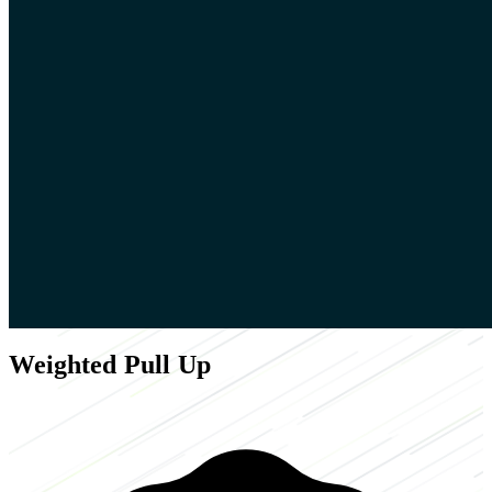
Weighted Pull Up