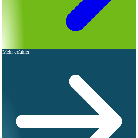
Mehr erfahren