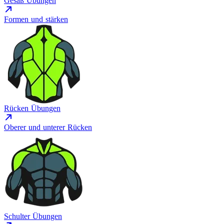
Gesäß Übungen
Formen und stärken
Rücken Übungen
Oberer und unterer Rücken
Schulter Übungen