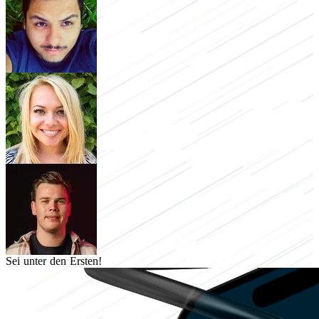
Sei unter den Ersten!