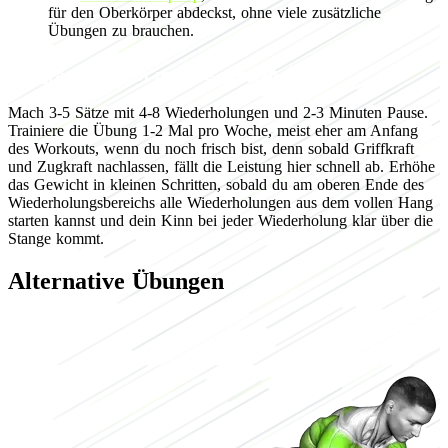
für den Oberkörper abdeckst, ohne viele zusätzliche
Übungen zu brauchen.
Programming for muscle growth
Mach 3-5 Sätze mit 4-8 Wiederholungen und 2-3 Minuten Pause.
Trainiere die Übung 1-2 Mal pro Woche, meist eher am Anfang
des Workouts, wenn du noch frisch bist, denn sobald Griffkraft
und Zugkraft nachlassen, fällt die Leistung hier schnell ab. Erhöhe
das Gewicht in kleinen Schritten, sobald du am oberen Ende des
Wiederholungsbereichs alle Wiederholungen aus dem vollen Hang
starten kannst und dein Kinn bei jeder Wiederholung klar über die
Stange kommt.
Alternative Übungen