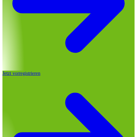
Jetzt vorregistrieren