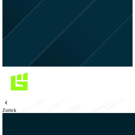
Zurück