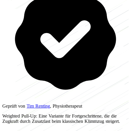
Geprüft von
Tim Renting
, Physiotherapeut
Weighted Pull-Up: Eine Variante für Fortgeschrittene, die die
Zugkraft durch Zusatzlast beim klassischen Klimmzug steigert.