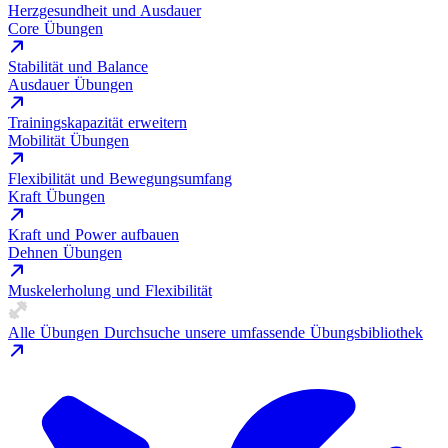
Herzgesundheit und Ausdauer
Core Übungen
Stabilität und Balance
Ausdauer Übungen
Trainingskapazität erweitern
Mobilität Übungen
Flexibilität und Bewegungsumfang
Kraft Übungen
Kraft und Power aufbauen
Dehnen Übungen
Muskelerholung und Flexibilität
Alle Übungen
Durchsuche unsere umfassende Übungsbibliothek