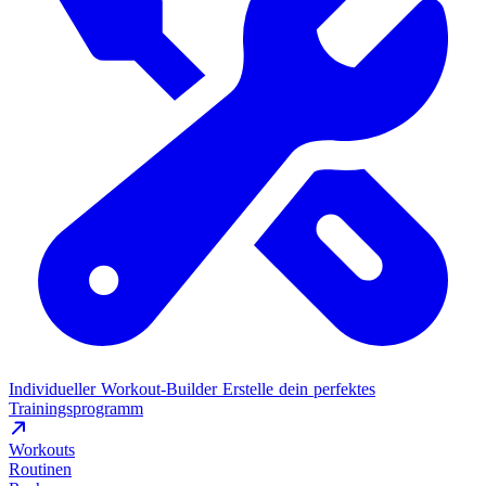
Individueller Workout-Builder
Erstelle dein perfektes
Trainingsprogramm
Workouts
Routinen