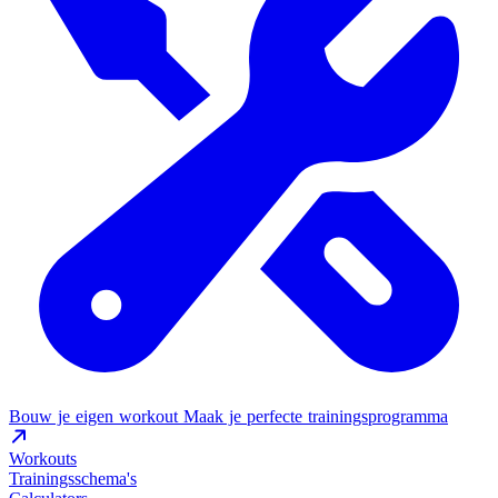
Bouw je eigen workout
Maak je perfecte trainingsprogramma
Workouts
Trainingsschema's