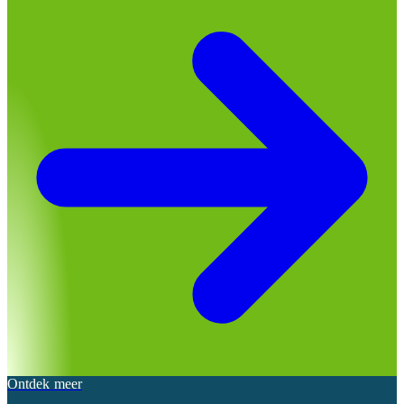
Ontdek meer