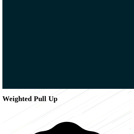
Weighted Pull Up