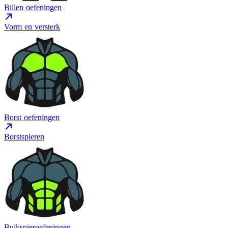
Billen oefeningen
Vorm en versterk
Borst oefeningen
Borstspieren
Buikspieroefeningen