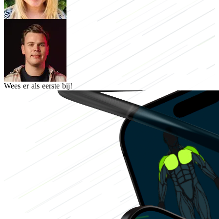
Wees er als eerste bij!