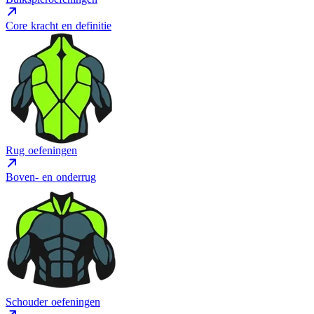
Core kracht en definitie
Rug oefeningen
Boven- en onderrug
Schouder oefeningen