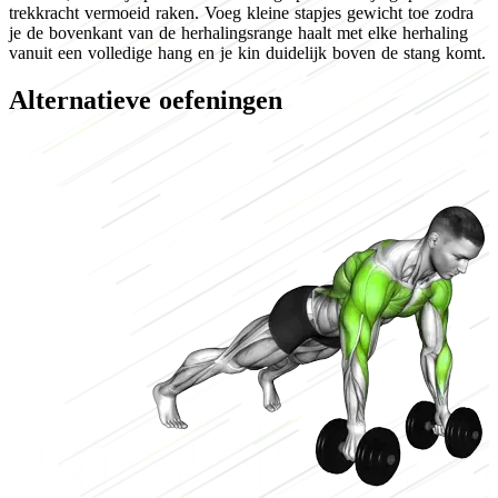
trekkracht vermoeid raken. Voeg kleine stapjes gewicht toe zodra
je de bovenkant van de herhalingsrange haalt met elke herhaling
vanuit een volledige hang en je kin duidelijk boven de stang komt.
Alternatieve oefeningen