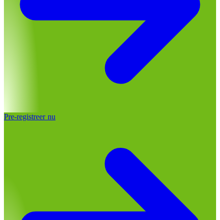
Pre-registreer nu