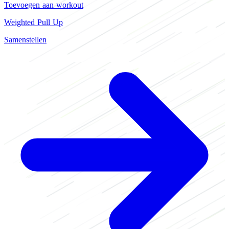
Toevoegen aan workout
Weighted Pull Up
Samenstellen