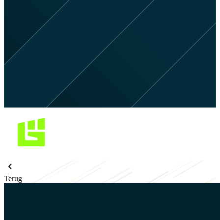
Terug