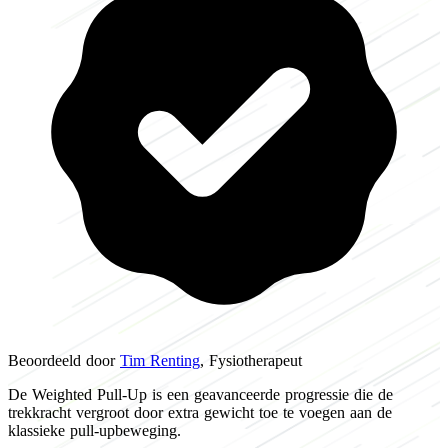
Beoordeeld door
Tim Renting
, Fysiotherapeut
De Weighted Pull-Up is een geavanceerde progressie die de
trekkracht vergroot door extra gewicht toe te voegen aan de
klassieke pull-upbeweging.