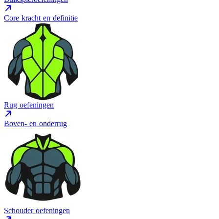
Core kracht en definitie
Rug oefeningen
Boven- en onderrug
Schouder oefeningen