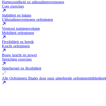
Hartgezondheid en uithoudingsvermogen
Core exercises
Stabiliteit en balans
Uithoudingsvermogen oefeningen
Vergroot trainingsvolume
Mobiliteit oefeningen
Flexibiliteit en bereik
Kracht oefeningen
Bouw kracht en power
Stretching exercises
Spierherstel en flexibiliteit
Alle Oefeningen
Blader door onze uitgebreide oefeningenbibliothee