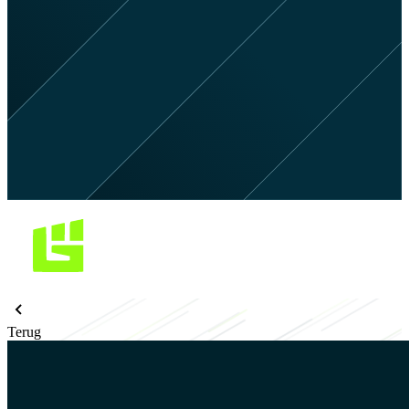
Terug