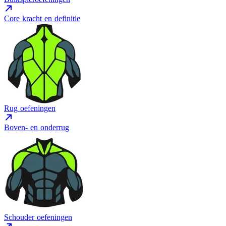
Core kracht en definitie
Rug oefeningen
Boven- en onderrug
Schouder oefeningen