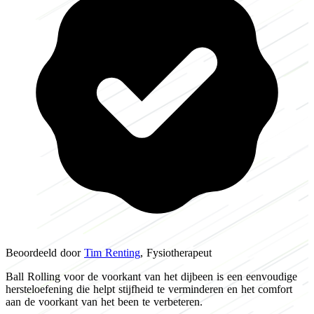
Beoordeeld door
Tim Renting
, Fysiotherapeut
Ball Rolling voor de voorkant van het dijbeen is een eenvoudige
hersteloefening die helpt stijfheid te verminderen en het comfort
aan de voorkant van het been te verbeteren.