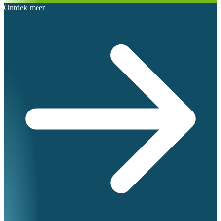
Ontdek meer