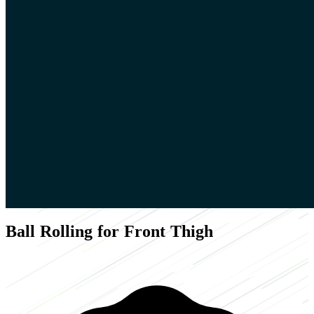
Ball Rolling for Front Thigh