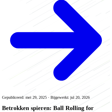
Gepubliceerd: mei 29, 2025
·
Bijgewerkt: jul 20, 2026
Betrokken spieren: Ball Rolling for