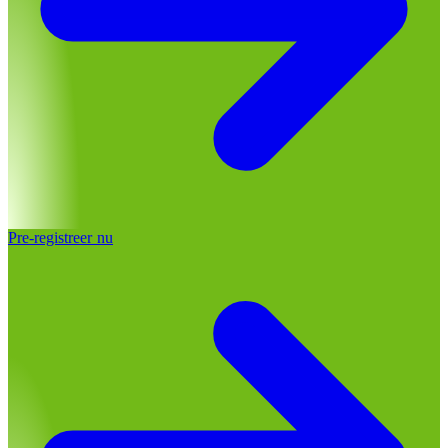
Pre-registreer nu