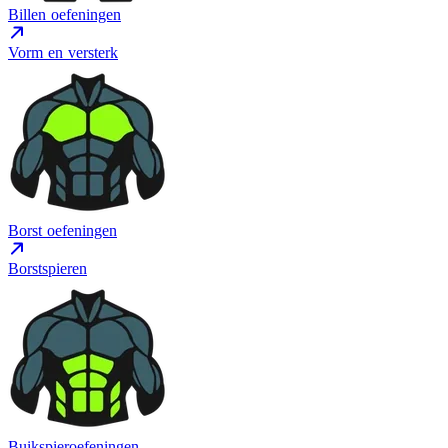
Billen oefeningen
Vorm en versterk
Borst oefeningen
Borstspieren
Buikspieroefeningen