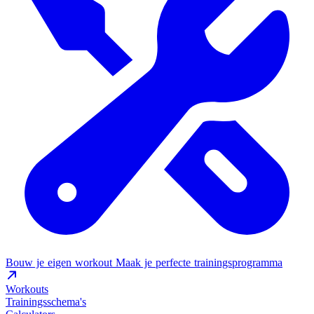
Bouw je eigen workout
Maak je perfecte trainingsprogramma
Workouts
Trainingsschema's