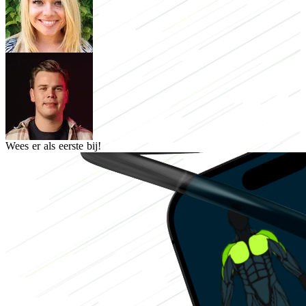
Wees er als eerste bij!