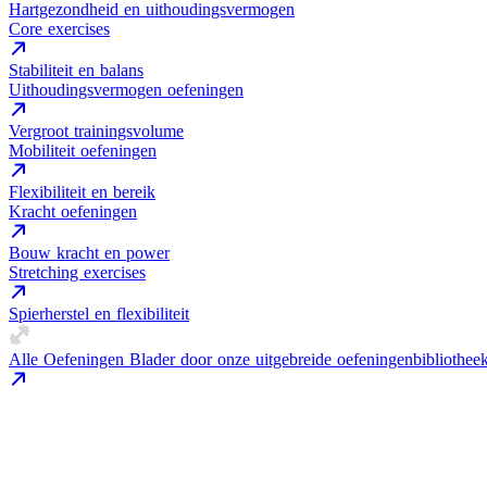
Hartgezondheid en uithoudingsvermogen
Core exercises
Stabiliteit en balans
Uithoudingsvermogen oefeningen
Vergroot trainingsvolume
Mobiliteit oefeningen
Flexibiliteit en bereik
Kracht oefeningen
Bouw kracht en power
Stretching exercises
Spierherstel en flexibiliteit
Alle Oefeningen
Blader door onze uitgebreide oefeningenbibliothee