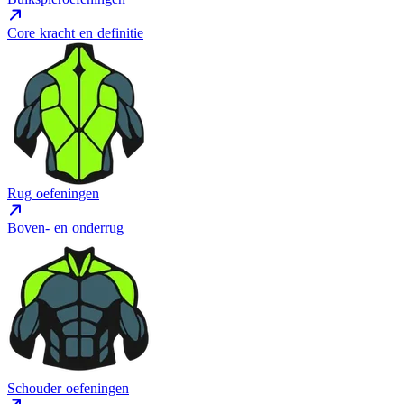
Core kracht en definitie
Rug oefeningen
Boven- en onderrug
Schouder oefeningen