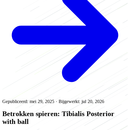
Gepubliceerd: mei 29, 2025
·
Bijgewerkt: jul 20, 2026
Betrokken spieren: Tibialis Posterior
with ball