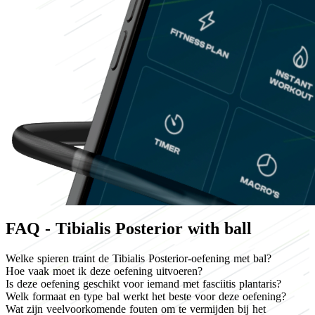
FAQ - Tibialis Posterior with ball
Welke spieren traint de Tibialis Posterior-oefening met bal?
Hoe vaak moet ik deze oefening uitvoeren?
Is deze oefening geschikt voor iemand met fasciitis plantaris?
Welk formaat en type bal werkt het beste voor deze oefening?
Wat zijn veelvoorkomende fouten om te vermijden bij het