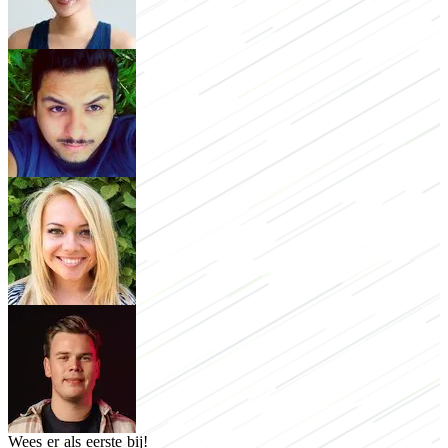
Wees er als eerste bij!