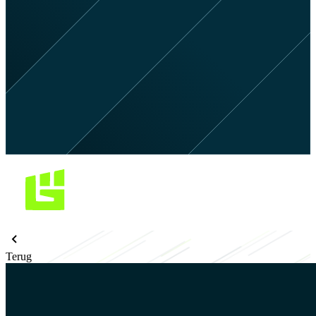
Terug