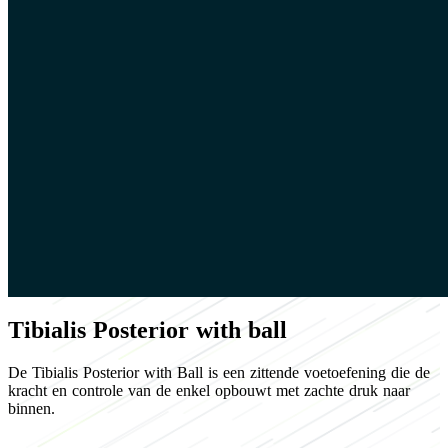
Tibialis Posterior with ball
De Tibialis Posterior with Ball is een zittende voetoefening die de
kracht en controle van de enkel opbouwt met zachte druk naar
binnen.