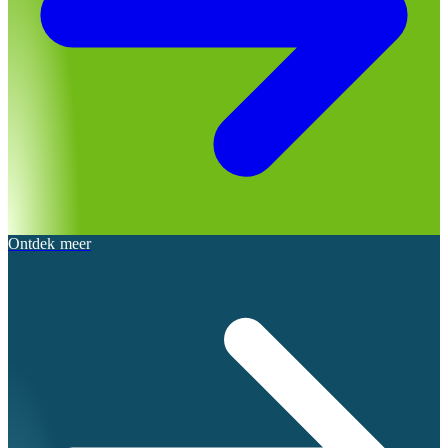
Ontdek meer