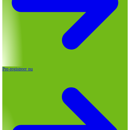
Pre-registreer nu