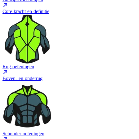
Core kracht en definitie
Rug oefeningen
Boven- en onderrug
Schouder oefeningen