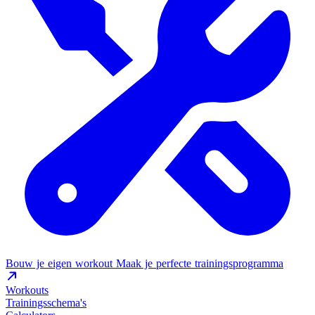
Bouw je eigen workout
Maak je perfecte trainingsprogramma
Workouts
Trainingsschema's