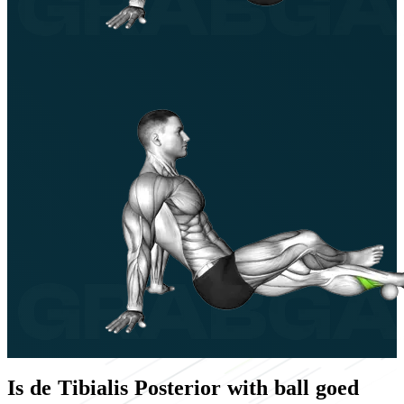
Is de Tibialis Posterior with ball goed