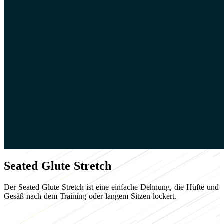
Seated Glute Stretch
Der Seated Glute Stretch ist eine einfache Dehnung, die Hüfte und
Gesäß nach dem Training oder langem Sitzen lockert.