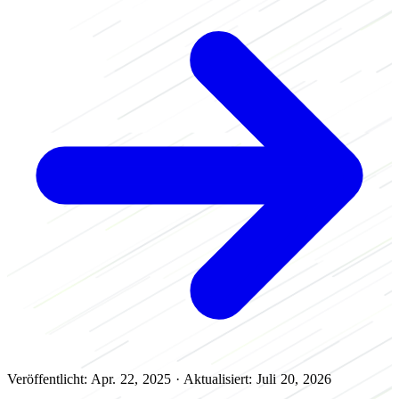
Veröffentlicht: Apr. 22, 2025
·
Aktualisiert: Juli 20, 2026