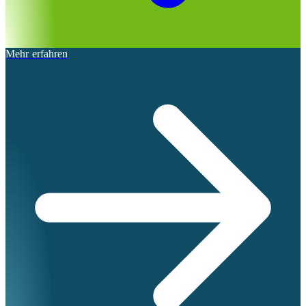
Mehr erfahren