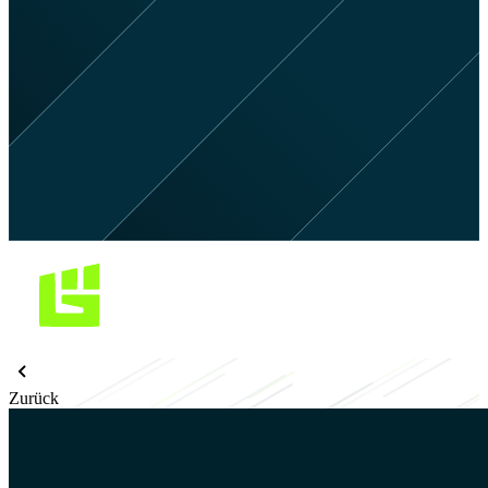
Zurück