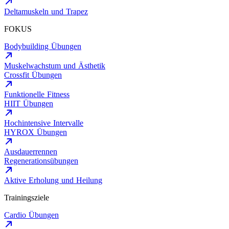
Deltamuskeln und Trapez
FOKUS
Bodybuilding Übungen
Muskelwachstum und Ästhetik
Crossfit Übungen
Funktionelle Fitness
HIIT Übungen
Hochintensive Intervalle
HYROX Übungen
Ausdauerrennen
Regenerationsübungen
Aktive Erholung und Heilung
Trainingsziele
Cardio Übungen