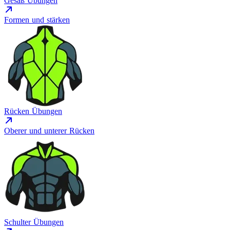
Gesäß Übungen
Formen und stärken
Rücken Übungen
Oberer und unterer Rücken
Schulter Übungen