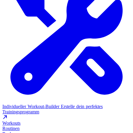
Individueller Workout-Builder
Erstelle dein perfektes
Trainingsprogramm
Workouts
Routinen