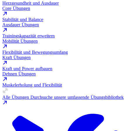
Herzgesundheit und Ausdauer
Core Übungen
Stabilität und Balance
Ausdauer Übungen
Trainingskapazität erweitern
Mobilität Übungen
Flexibilität und Bewegungsumfang
Kraft Übungen
Kraft und Power aufbauen
Dehnen Übungen
Muskelerholung und Flexibilität
Alle Übungen
Durchsuche unsere umfassende Übungsbibliothek