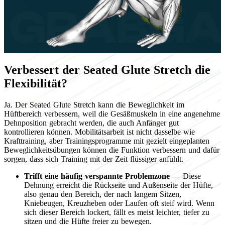
Verbessert der Seated Glute Stretch die
Flexibilität?
Ja. Der Seated Glute Stretch kann die Beweglichkeit im
Hüftbereich verbessern, weil die Gesäßmuskeln in eine angenehme
Dehnposition gebracht werden, die auch Anfänger gut
kontrollieren können. Mobilitätsarbeit ist nicht dasselbe wie
Krafttraining, aber Trainingsprogramme mit gezielt eingeplanten
Beweglichkeitsübungen können die Funktion verbessern und dafür
sorgen, dass sich Training mit der Zeit flüssiger anfühlt.
Trifft eine häufig verspannte Problemzone
— Diese
Dehnung erreicht die Rückseite und Außenseite der Hüfte,
also genau den Bereich, der nach langem Sitzen,
Kniebeugen, Kreuzheben oder Laufen oft steif wird. Wenn
sich dieser Bereich lockert, fällt es meist leichter, tiefer zu
sitzen und die Hüfte freier zu bewegen.