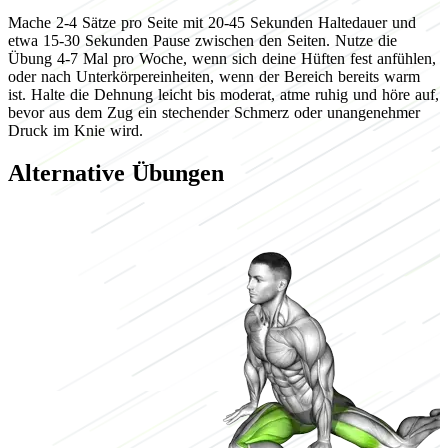
Mache 2-4 Sätze pro Seite mit 20-45 Sekunden Haltedauer und
etwa 15-30 Sekunden Pause zwischen den Seiten. Nutze die
Übung 4-7 Mal pro Woche, wenn sich deine Hüften fest anfühlen,
oder nach Unterkörpereinheiten, wenn der Bereich bereits warm
ist. Halte die Dehnung leicht bis moderat, atme ruhig und höre auf,
bevor aus dem Zug ein stechender Schmerz oder unangenehmer
Druck im Knie wird.
Alternative Übungen