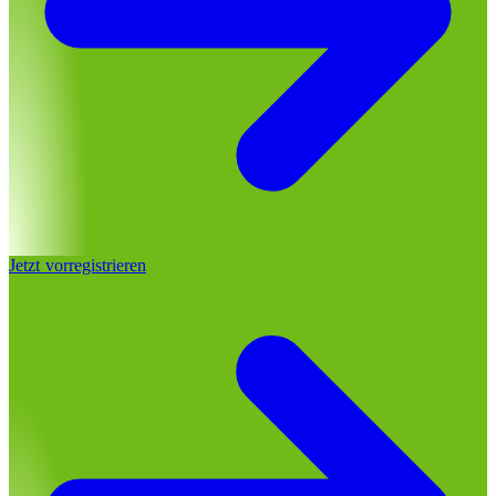
Jetzt vorregistrieren