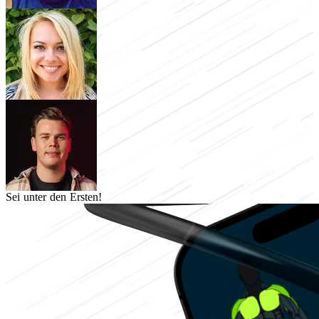
Sei unter den Ersten!