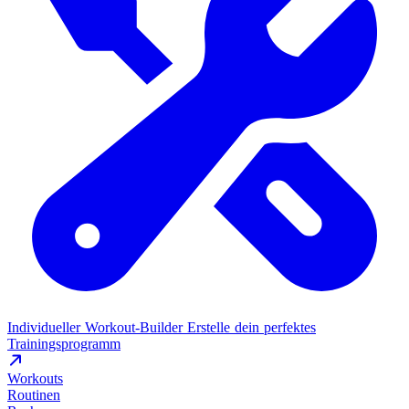
Individueller Workout-Builder
Erstelle dein perfektes
Trainingsprogramm
Workouts
Routinen