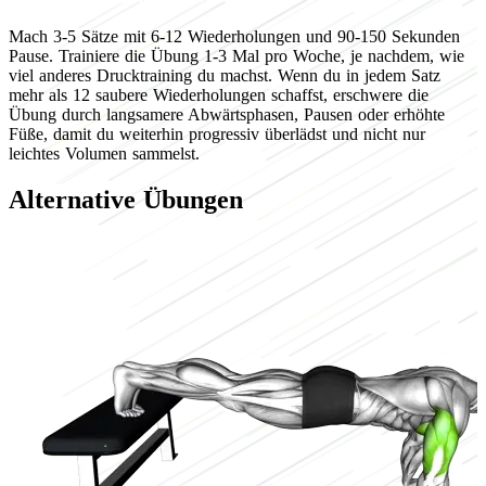
Mach 3-5 Sätze mit 6-12 Wiederholungen und 90-150 Sekunden
Pause. Trainiere die Übung 1-3 Mal pro Woche, je nachdem, wie
viel anderes Drucktraining du machst. Wenn du in jedem Satz
mehr als 12 saubere Wiederholungen schaffst, erschwere die
Übung durch langsamere Abwärtsphasen, Pausen oder erhöhte
Füße, damit du weiterhin progressiv überlädst und nicht nur
leichtes Volumen sammelst.
Alternative Übungen