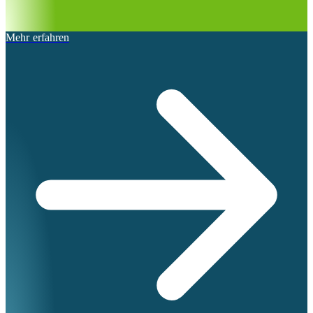
Mehr erfahren