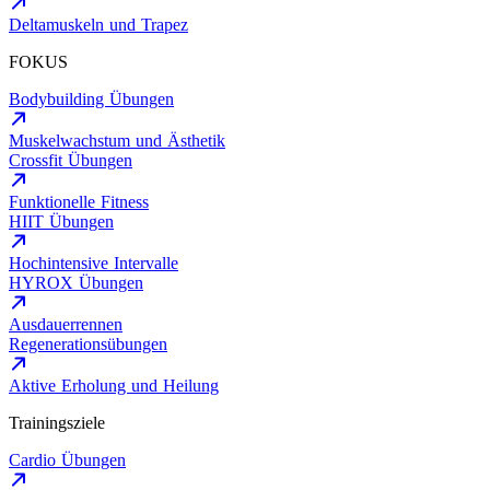
Deltamuskeln und Trapez
FOKUS
Bodybuilding Übungen
Muskelwachstum und Ästhetik
Crossfit Übungen
Funktionelle Fitness
HIIT Übungen
Hochintensive Intervalle
HYROX Übungen
Ausdauerrennen
Regenerationsübungen
Aktive Erholung und Heilung
Trainingsziele
Cardio Übungen