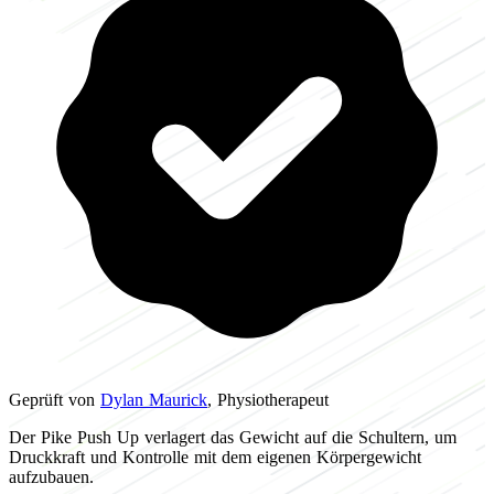
Geprüft von
Dylan Maurick
, Physiotherapeut
Der Pike Push Up verlagert das Gewicht auf die Schultern, um
Druckkraft und Kontrolle mit dem eigenen Körpergewicht
aufzubauen.