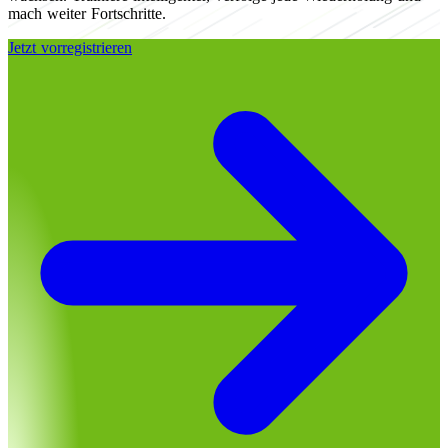
mach weiter Fortschritte.
Jetzt vorregistrieren