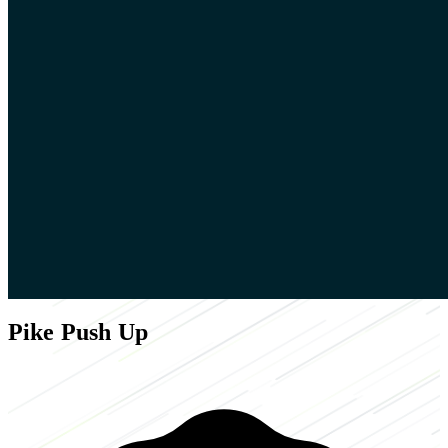
Pike Push Up