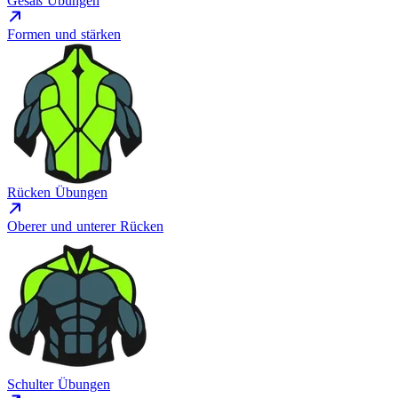
Gesäß Übungen
Formen und stärken
Rücken Übungen
Oberer und unterer Rücken
Schulter Übungen