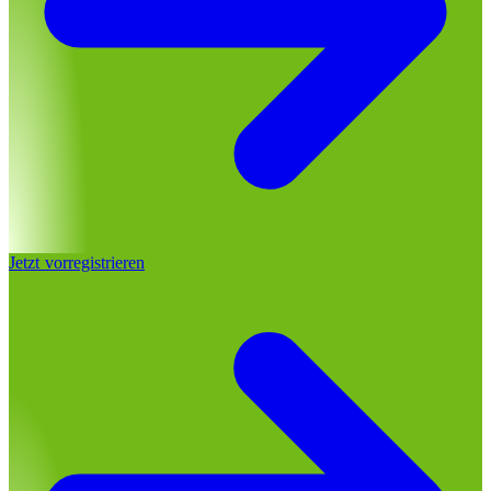
Jetzt vorregistrieren