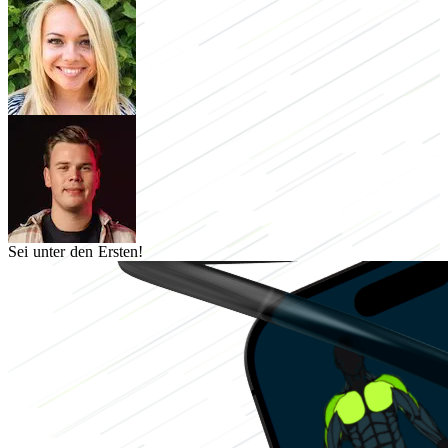
Sei unter den Ersten!