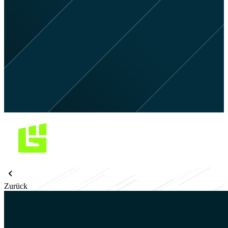
Zurück