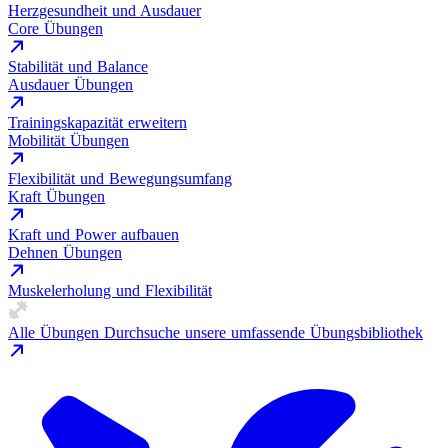
Herzgesundheit und Ausdauer
Core Übungen
Stabilität und Balance
Ausdauer Übungen
Trainingskapazität erweitern
Mobilität Übungen
Flexibilität und Bewegungsumfang
Kraft Übungen
Kraft und Power aufbauen
Dehnen Übungen
Muskelerholung und Flexibilität
Alle Übungen
Durchsuche unsere umfassende Übungsbibliothek