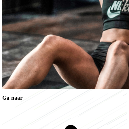
Ga naar