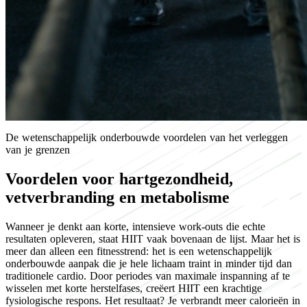
De wetenschappelijk onderbouwde voordelen van het verleggen
van je grenzen
Voordelen voor hartgezondheid,
vetverbranding en metabolisme
Wanneer je denkt aan korte, intensieve work-outs die echte
resultaten opleveren, staat HIIT vaak bovenaan de lijst. Maar het is
meer dan alleen een fitnesstrend: het is een wetenschappelijk
onderbouwde aanpak die je hele lichaam traint in minder tijd dan
traditionele cardio. Door periodes van maximale inspanning af te
wisselen met korte herstelfases, creëert HIIT een krachtige
fysiologische respons. Het resultaat? Je verbrandt meer calorieën in