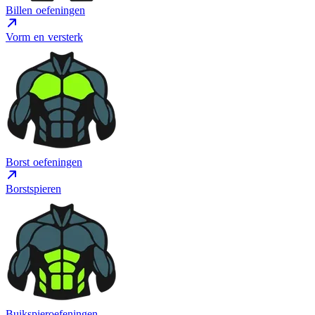
Billen oefeningen
Vorm en versterk
Borst oefeningen
Borstspieren
Buikspieroefeningen