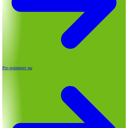
Pre-registreer nu