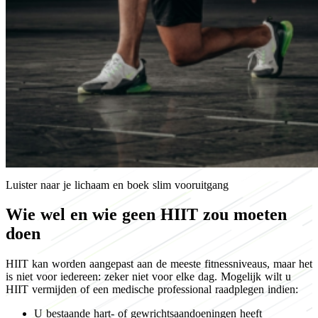
Luister naar je lichaam en boek slim vooruitgang
Wie wel en wie geen HIIT zou moeten
doen
HIIT kan worden aangepast aan de meeste fitnessniveaus, maar het
is niet voor iedereen: zeker niet voor elke dag. Mogelijk wilt u
HIIT vermijden of een medische professional raadplegen indien:
U bestaande hart- of gewrichtsaandoeningen heeft