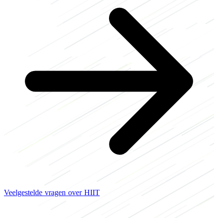
Veelgestelde vragen over HIIT