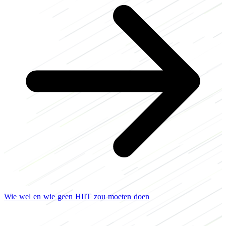
Wie wel en wie geen HIIT zou moeten doen