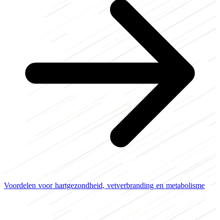
Voordelen voor hartgezondheid, vetverbranding en metabolisme