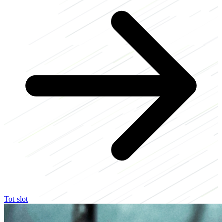
Tot slot