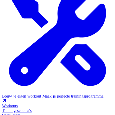
Bouw je eigen workout
Maak je perfecte trainingsprogramma
Workouts
Trainingsschema's