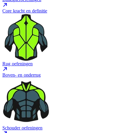
Core kracht en definitie
Rug oefeningen
Boven- en onderrug
Schouder oefeningen