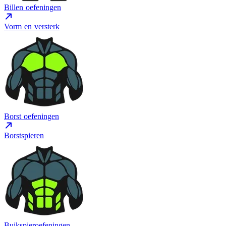
Billen oefeningen
Vorm en versterk
Borst oefeningen
Borstspieren
Buikspieroefeningen