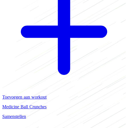
Toevoegen aan workout
Medicine Ball Crunches
Samenstellen