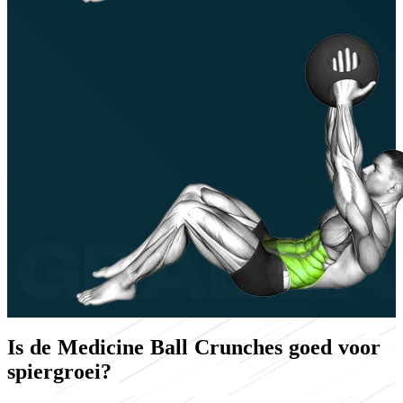
Is de Medicine Ball Crunches goed voor
spiergroei?