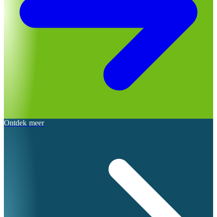
Ontdek meer