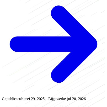
Gepubliceerd: mei 29, 2025
·
Bijgewerkt: jul 20, 2026