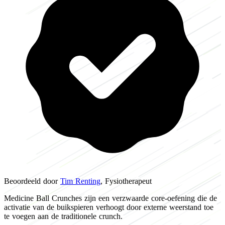
Beoordeeld door
Tim Renting
, Fysiotherapeut
Medicine Ball Crunches zijn een verzwaarde core-oefening die de
activatie van de buikspieren verhoogt door externe weerstand toe
te voegen aan de traditionele crunch.