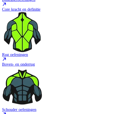
Core kracht en definitie
Rug oefeningen
Boven- en onderrug
Schouder oefeningen