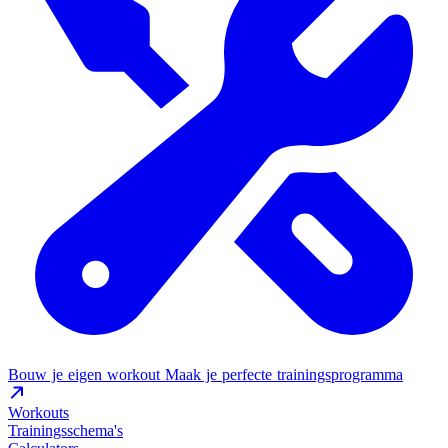
Bouw je eigen workout
Maak je perfecte trainingsprogramma
Workouts
Trainingsschema's