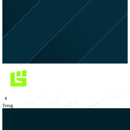
Terug