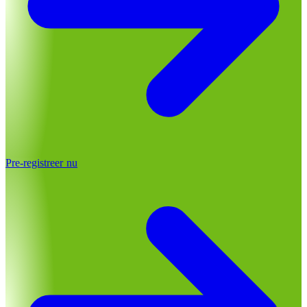
Pre-registreer nu