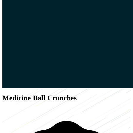
Medicine Ball Crunches