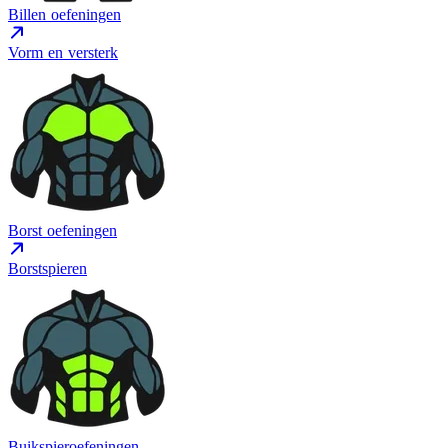
Billen oefeningen
Vorm en versterk
Borst oefeningen
Borstspieren
Buikspieroefeningen