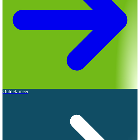
Ontdek meer