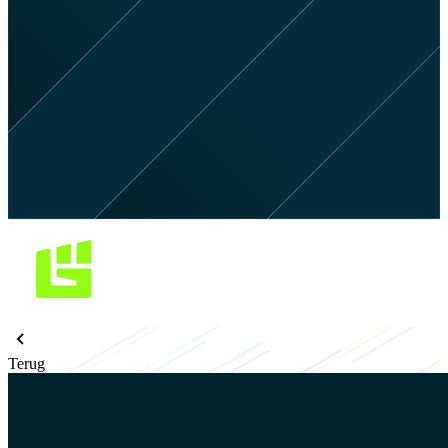
Terug