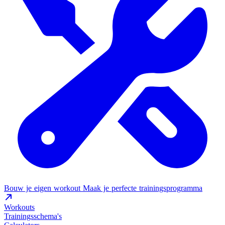
Bouw je eigen workout
Maak je perfecte trainingsprogramma
Workouts
Trainingsschema's