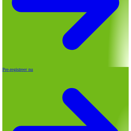
Pre-registreer nu