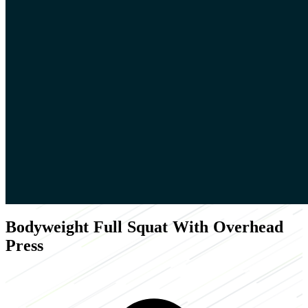
Bodyweight Full Squat With Overhead
Press