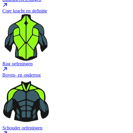
Core kracht en definitie
Rug oefeningen
Boven- en onderrug
Schouder oefeningen