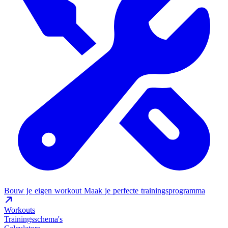
Bouw je eigen workout
Maak je perfecte trainingsprogramma
Workouts
Trainingsschema's