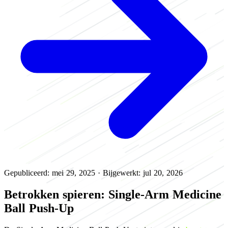
Gepubliceerd: mei 29, 2025
·
Bijgewerkt: jul 20, 2026
Betrokken spieren: Single-Arm Medicine
Ball Push-Up