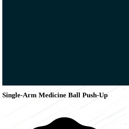
Single-Arm Medicine Ball Push-Up