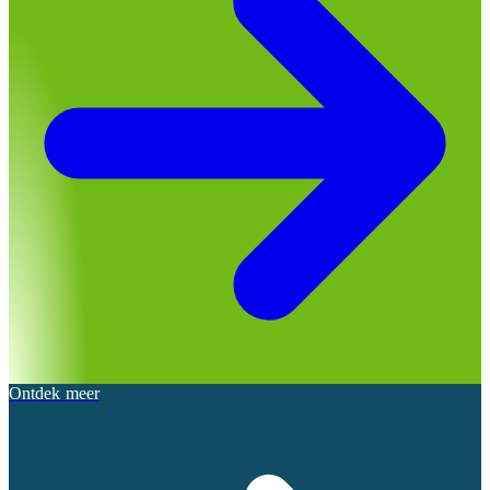
Ontdek meer