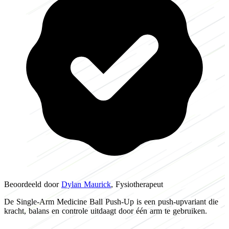
Beoordeeld door
Dylan Maurick
, Fysiotherapeut
De Single-Arm Medicine Ball Push-Up is een push-upvariant die
kracht, balans en controle uitdaagt door één arm te gebruiken.