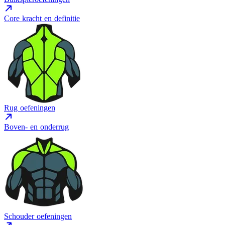
Core kracht en definitie
Rug oefeningen
Boven- en onderrug
Schouder oefeningen