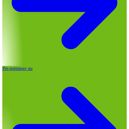
Pre-registreer nu