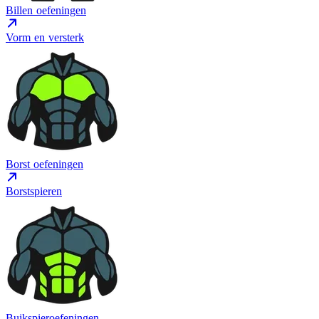
Billen oefeningen
Vorm en versterk
Borst oefeningen
Borstspieren
Buikspieroefeningen