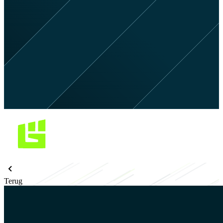
Terug