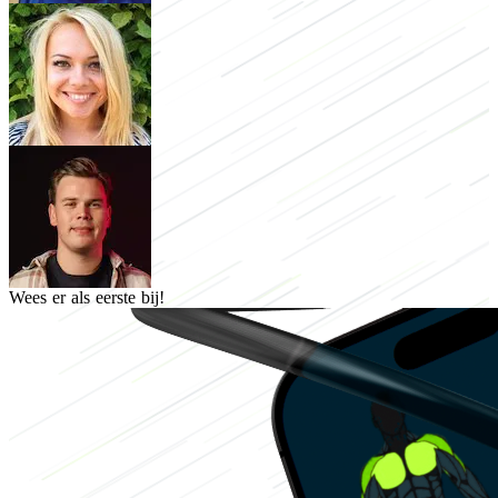
Wees er als eerste bij!