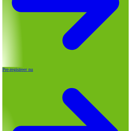
Pre-registreer nu