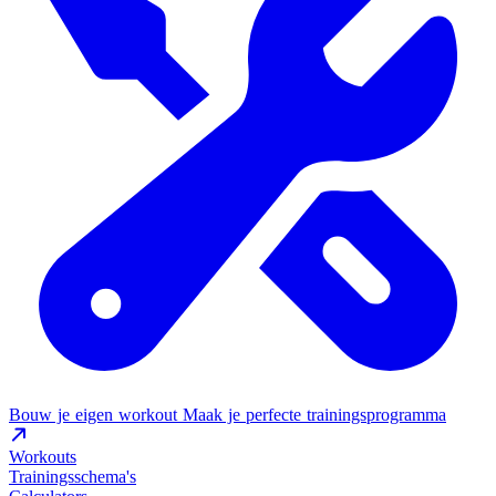
Bouw je eigen workout
Maak je perfecte trainingsprogramma
Workouts
Trainingsschema's