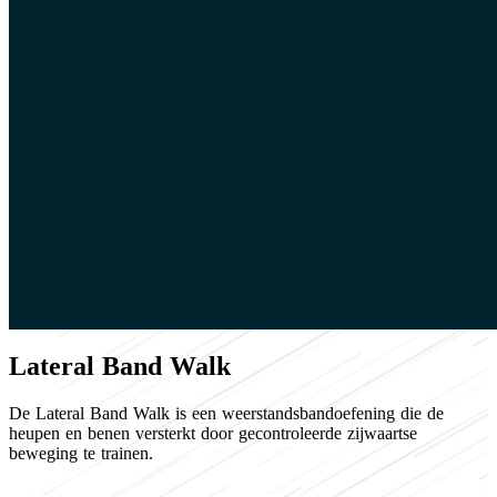
Lateral Band Walk
De Lateral Band Walk is een weerstandsbandoefening die de
heupen en benen versterkt door gecontroleerde zijwaartse
beweging te trainen.