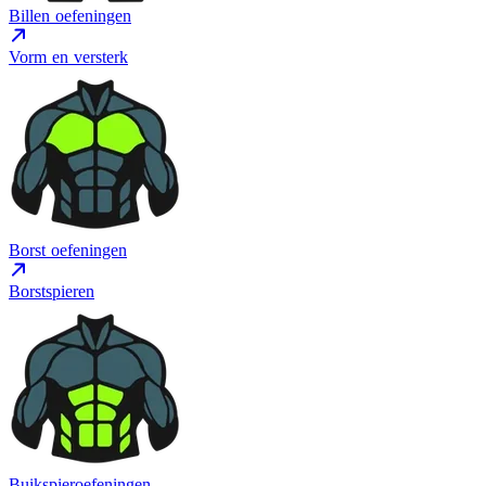
Billen oefeningen
Vorm en versterk
Borst oefeningen
Borstspieren
Buikspieroefeningen