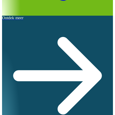
Ontdek meer