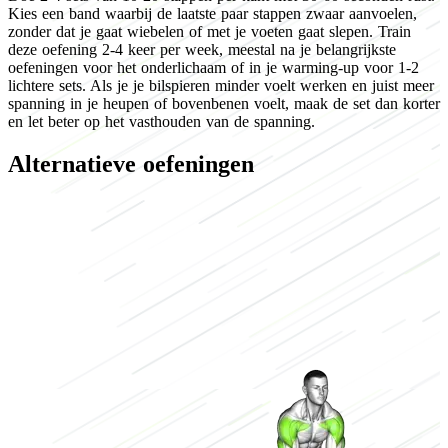
Kies een band waarbij de laatste paar stappen zwaar aanvoelen,
zonder dat je gaat wiebelen of met je voeten gaat slepen. Train
deze oefening 2-4 keer per week, meestal na je belangrijkste
oefeningen voor het onderlichaam of in je warming-up voor 1-2
lichtere sets. Als je je bilspieren minder voelt werken en juist meer
spanning in je heupen of bovenbenen voelt, maak de set dan korter
en let beter op het vasthouden van de spanning.
Alternatieve oefeningen