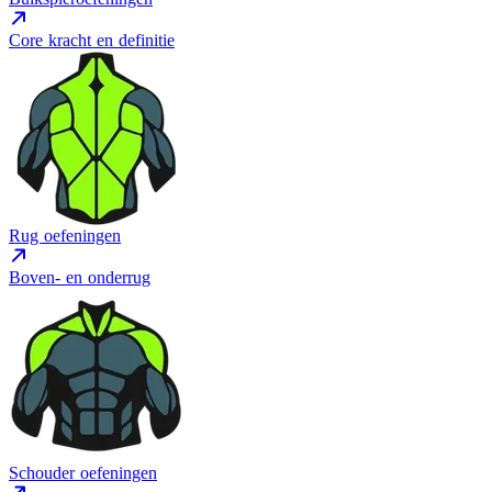
Core kracht en definitie
Rug oefeningen
Boven- en onderrug
Schouder oefeningen