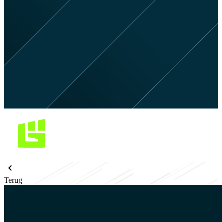
Terug