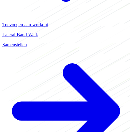
Toevoegen aan workout
Lateral Band Walk
Samenstellen