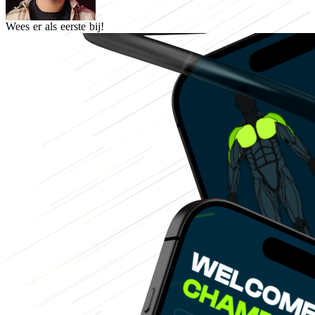
Wees er als eerste bij!