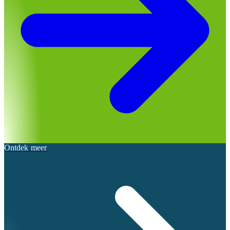
Ontdek meer