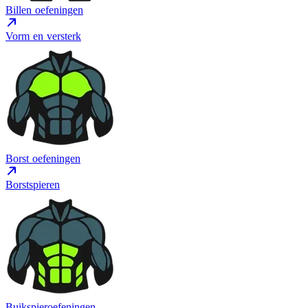
Billen oefeningen
Vorm en versterk
Borst oefeningen
Borstspieren
Buikspieroefeningen