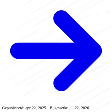
Gepubliceerd: apr 22, 2025
·
Bijgewerkt: jul 22, 2026