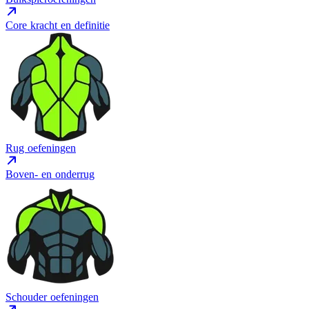
Core kracht en definitie
Rug oefeningen
Boven- en onderrug
Schouder oefeningen