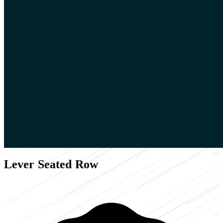
Lever Seated Row