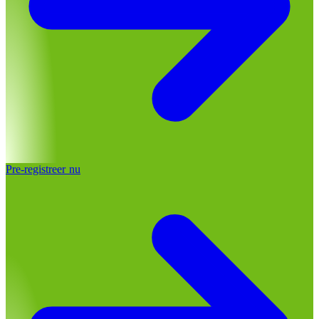
Pre-registreer nu