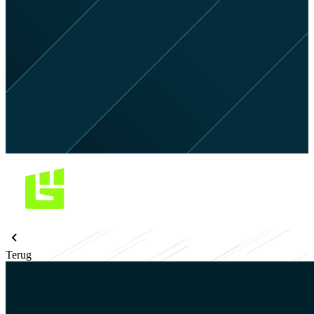
Terug