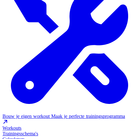
Bouw je eigen workout
Maak je perfecte trainingsprogramma
Workouts
Trainingsschema's