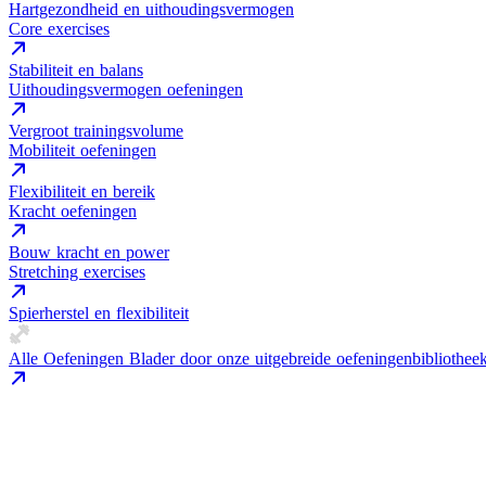
Hartgezondheid en uithoudingsvermogen
Core exercises
Stabiliteit en balans
Uithoudingsvermogen oefeningen
Vergroot trainingsvolume
Mobiliteit oefeningen
Flexibiliteit en bereik
Kracht oefeningen
Bouw kracht en power
Stretching exercises
Spierherstel en flexibiliteit
Alle Oefeningen
Blader door onze uitgebreide oefeningenbibliothee