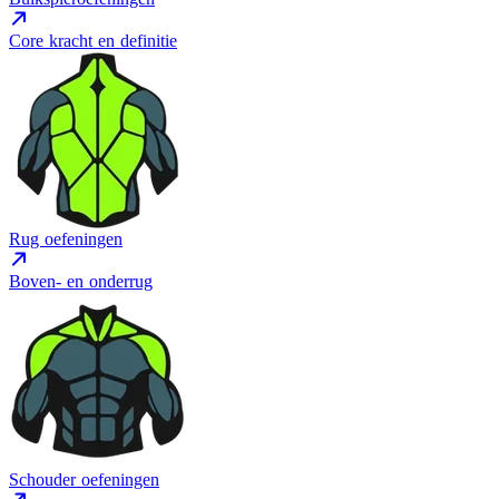
Core kracht en definitie
Rug oefeningen
Boven- en onderrug
Schouder oefeningen