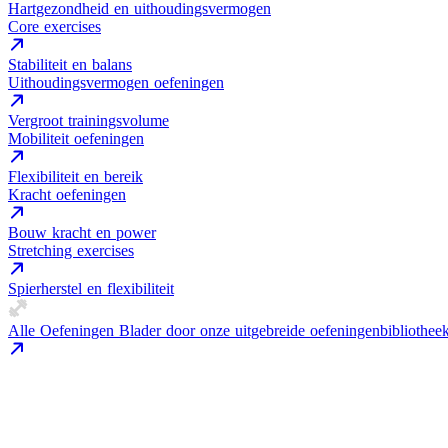
Hartgezondheid en uithoudingsvermogen
Core exercises
Stabiliteit en balans
Uithoudingsvermogen oefeningen
Vergroot trainingsvolume
Mobiliteit oefeningen
Flexibiliteit en bereik
Kracht oefeningen
Bouw kracht en power
Stretching exercises
Spierherstel en flexibiliteit
Alle Oefeningen
Blader door onze uitgebreide oefeningenbibliothee