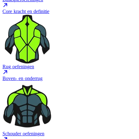
Core kracht en definitie
Rug oefeningen
Boven- en onderrug
Schouder oefeningen